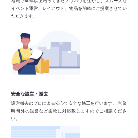
地域で40年以上培ってきたノウハウを生かし、スムーズな
イベント運営、レイアウト、物品を的確にご提案させてい
ただきます。
安全な設営・撤去
設営撤去のプロによる安心で
安全な施工を行います。
営業
時間外の設営など柔軟に対応致しますので
ご相談くださ
い。