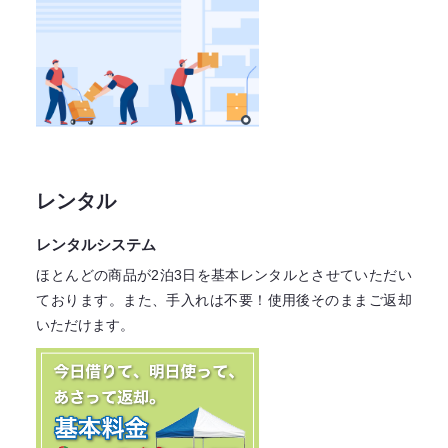
レンタル
レンタルシステム
ほとんどの商品が2泊3日を基本レンタル
とさせていただい
ております。
また、手入れは不要！
使用後そのままご返却
いただけます。