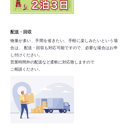
配送・回収
物量が多い、手間を省きたい、手軽に楽しみたいという場
合は、
配送・回収も対応可能ですので、必要な場合はお申
し付けください。
営業時間外の配送など柔軟に対応致しますので
ご相談ください。