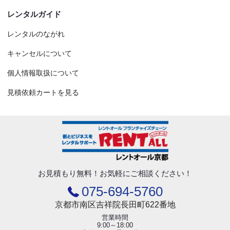
レンタルガイド
レンタルのながれ
キャンセルについて
個人情報取扱について
見積依頼カートを見る
お見積もり無料！
お気軽にご相談ください！
075-694-5760
京都市南区吉祥院長田町622番地
営業時間
9:00～18:00