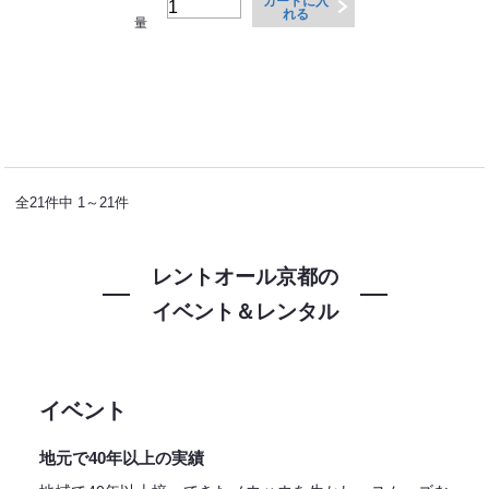
カートに入
れる
量
全21件中 1～21件
レントオール京都の
イベント＆レンタル
イベント
地元で40年以上の実績