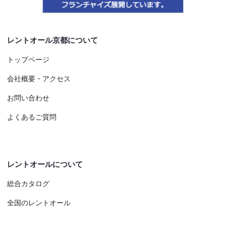
レントオール京都について
トップページ
会社概要・アクセス
お問い合わせ
よくあるご質問
レントオールについて
総合カタログ
全国のレントオール