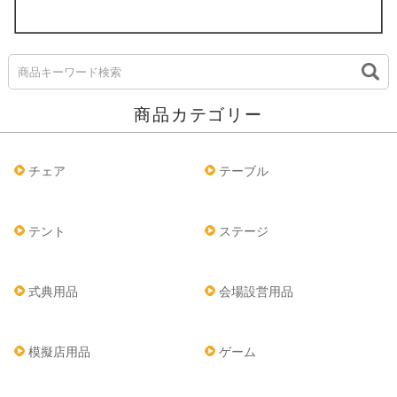
商品カテゴリー
チェア
テーブル
テント
ステージ
式典用品
会場設営用品
模擬店用品
ゲーム