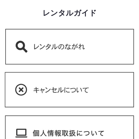
レンタルガイド