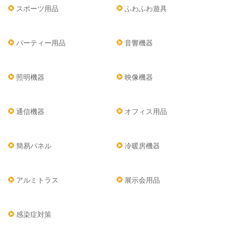
スポーツ用品
ふわふわ遊具
パーティー用品
音響機器
照明機器
映像機器
通信機器
オフィス用品
簡易パネル
冷暖房機器
アルミトラス
展示会用品
感染症対策