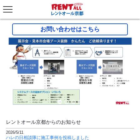
お問い合わせはこちら
レントオール京都からのお知らせ
2026/5/11
ハレの日相談隊に施工事例を投稿しました