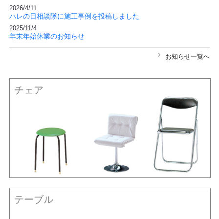
2026/4/11
ハレの日相談隊に施工事例を投稿しました
2025/11/4
年末年始休業のお知らせ
お知らせ一覧へ
チェア
テーブル