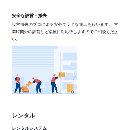
安全な設営・撤去
設営撤去のプロによる安心で
安全な施工を行います。
営
業時間外の設営など柔軟に対応致しますので
ご相談くださ
い。
レンタル
レンタルシステム