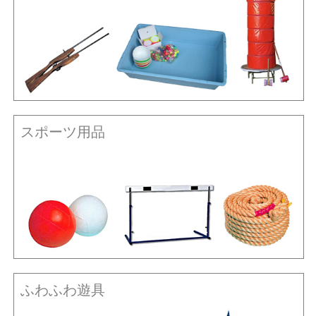
スポーツ用品
ふわふわ遊具