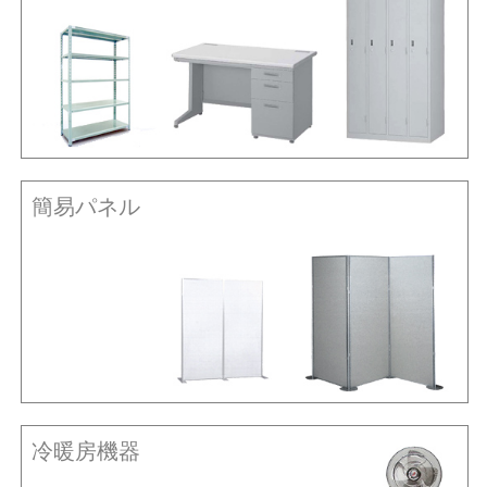
簡易パネル
冷暖房機器