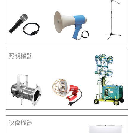
照明機器
映像機器