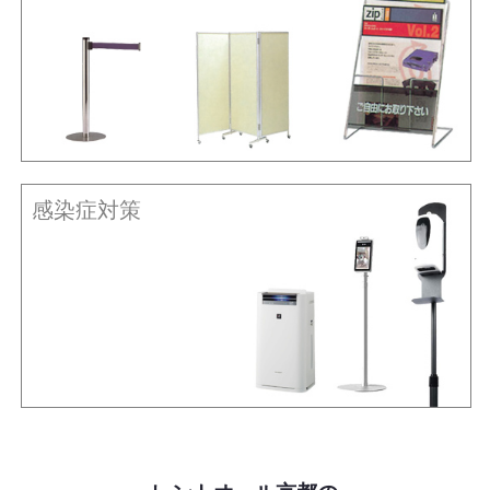
感染症対策