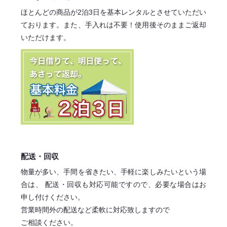
ほとんどの商品が2泊3日を基本レンタル
とさせていただい
ております。
また、手入れは不要！
使用後そのままご返却
いただけます。
配送・回収
物量が多い、手間を省きたい、手軽に楽しみたいという場
合は、
配送・回収も対応可能ですので、必要な場合はお
申し付けください。
営業時間外の配送など柔軟に対応致しますので
ご相談ください。