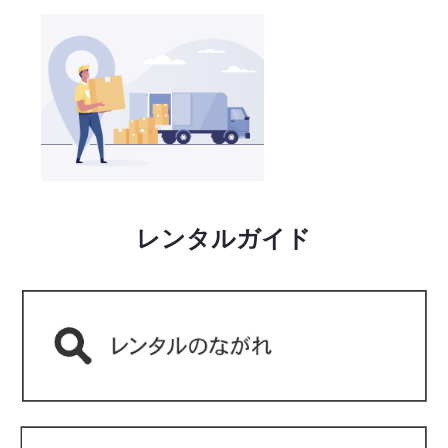
レンタルガイド