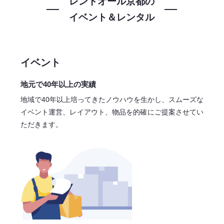
レントオール京都の
イベント＆レンタル
イベント
地元で40年以上の実績
地域で40年以上培ってきたノウハウを生かし、スムーズな
イベント運営、レイアウト、物品を的確にご提案させてい
ただきます。