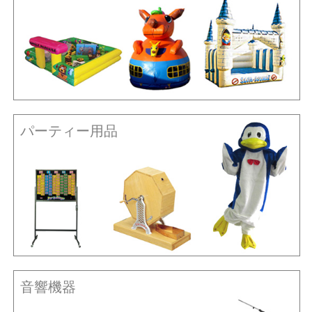
パーティー用品
音響機器