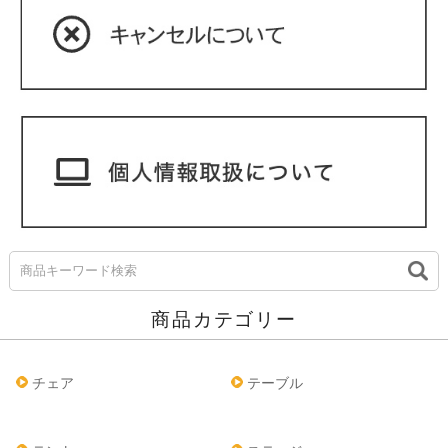
商品カテゴリー
チェア
テーブル