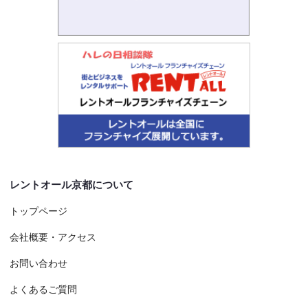
レントオール京都について
トップページ
会社概要・アクセス
お問い合わせ
よくあるご質問