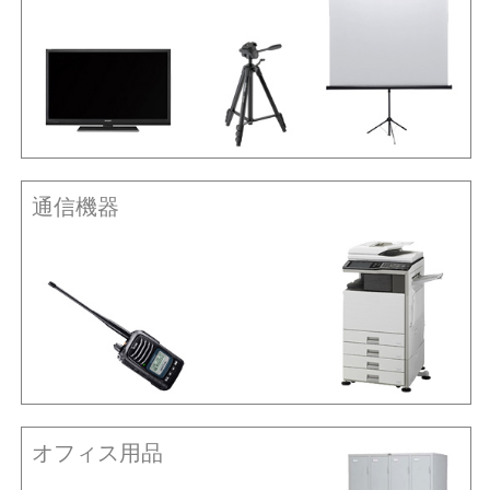
通信機器
オフィス用品