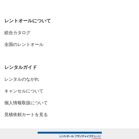
レントオールについて
総合カタログ
全国のレントオール
レンタルガイド
レンタルのながれ
キャンセルについて
個人情報取扱について
見積依頼カートを見る