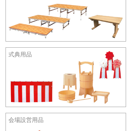
式典用品
会場設営用品