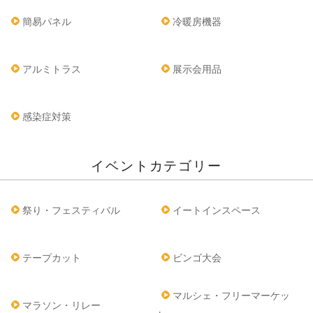
簡易パネル
冷暖房機器
アルミトラス
展示会用品
感染症対策
イベントカテゴリー
祭り・フェスティバル
イートインスペース
テープカット
ビンゴ大会
マルシェ・フリーマーケッ
マラソン・リレー