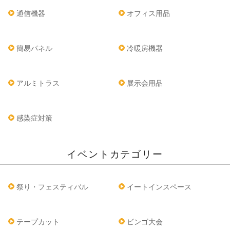
通信機器
オフィス用品
簡易パネル
冷暖房機器
アルミトラス
展示会用品
感染症対策
イベントカテゴリー
祭り・フェスティバル
イートインスペース
テープカット
ビンゴ大会