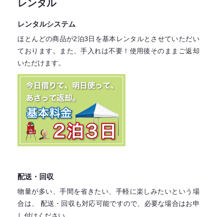
レンタル
レンタルシステム
ほとんどの商品が2泊3日を基本レンタル
とさせていただい
ております。
また、手入れは不要！
使用後そのままご返却
いただけます。
配送・回収
物量が多い、手間を省きたい、手軽に楽しみたいという場
合は、
配送・回収も対応可能ですので、必要な場合はお申
し付けください。