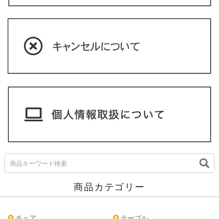
商品カテゴリー
チェア
テーブル