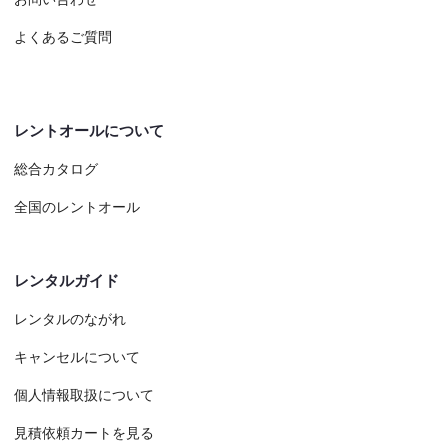
よくあるご質問
レントオールについて
総合カタログ
全国のレントオール
レンタルガイド
レンタルのながれ
キャンセルについて
個人情報取扱について
見積依頼カートを見る