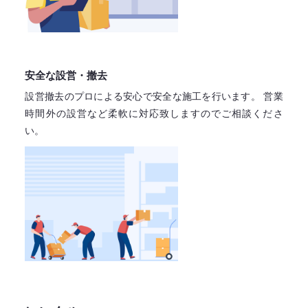
安全な設営・撤去
設営撤去のプロによる安心で
安全な施工を行います。
営業
時間外の設営など柔軟に対応致しますので
ご相談くださ
い。