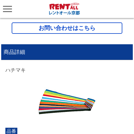
お問い合わせはこちら
商品詳細
ハチマキ
品番