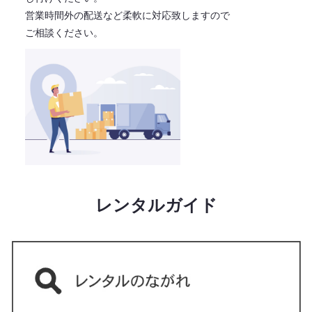
営業時間外の配送など柔軟に対応致しますので
ご相談ください。
レンタルガイド