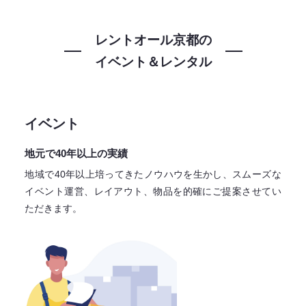
レントオール京都の
イベント＆レンタル
イベント
地元で40年以上の実績
地域で40年以上培ってきたノウハウを生かし、スムーズな
イベント運営、レイアウト、物品を的確にご提案させてい
ただきます。