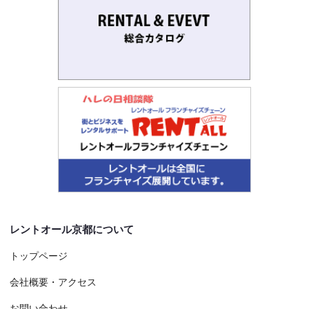
レントオール京都について
トップページ
会社概要・アクセス
お問い合わせ