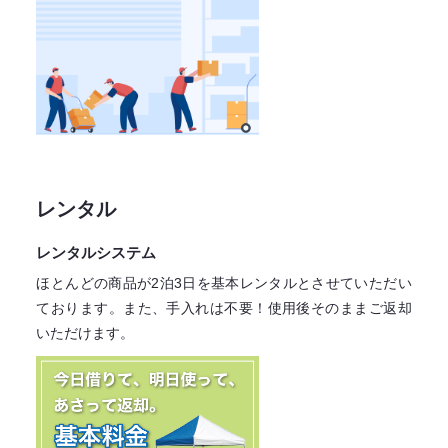
レンタル
レンタルシステム
ほとんどの商品が2泊3日を基本レンタル
とさせていただい
ております。
また、手入れは不要！
使用後そのままご返却
いただけます。