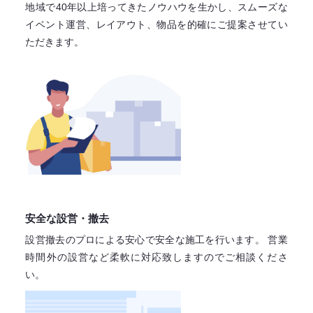
地域で40年以上培ってきたノウハウを生かし、スムーズな
イベント運営、レイアウト、物品を的確にご提案させてい
ただきます。
安全な設営・撤去
設営撤去のプロによる安心で
安全な施工を行います。
営業
時間外の設営など柔軟に対応致しますので
ご相談くださ
い。