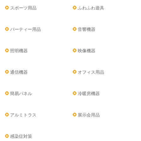
スポーツ用品
ふわふわ遊具
パーティー用品
音響機器
照明機器
映像機器
通信機器
オフィス用品
簡易パネル
冷暖房機器
アルミトラス
展示会用品
感染症対策