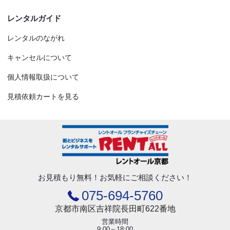
レンタルガイド
レンタルのながれ
キャンセルについて
個人情報取扱について
見積依頼カートを見る
お見積もり無料！
お気軽にご相談ください！
075-694-5760
京都市南区吉祥院長田町622番地
営業時間
9:00～18:00