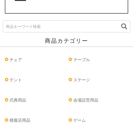
商品カテゴリー
チェア
テーブル
テント
ステージ
式典用品
会場設営用品
模擬店用品
ゲーム