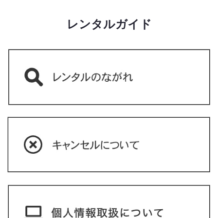
レンタルガイド