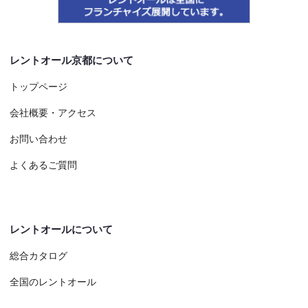
レントオール京都について
トップページ
会社概要・アクセス
お問い合わせ
よくあるご質問
レントオールについて
総合カタログ
全国のレントオール