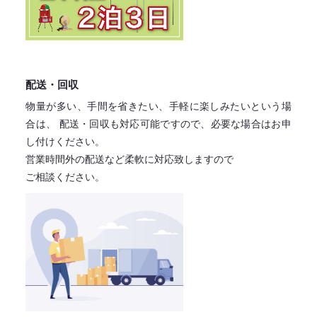
配送・回収
物量が多い、手間を省きたい、手軽に楽しみたいという場
合は、
配送・回収も対応可能ですので、必要な場合はお申
し付けください。
営業時間外の配送など柔軟に対応致しますので
ご相談ください。