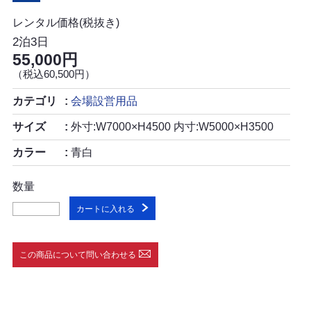
レンタル価格(税抜き)
2泊3日
55,000円
（税込60,500円）
カテゴリ
会場設営用品
サイズ
外寸:W7000×H4500 内寸:W5000×H3500
カラー
青白
数量
カートに入れる
この商品について問い合わせる