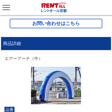
お問い合わせはこちら
商品詳細
エアーアーチ（中）
品番