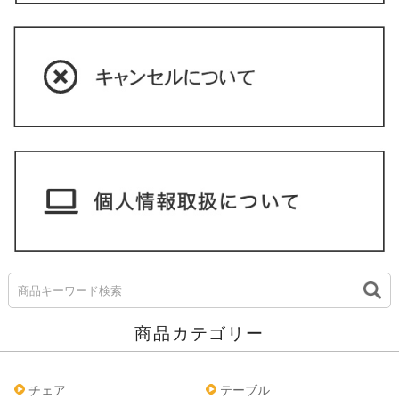
商品カテゴリー
チェア
テーブル