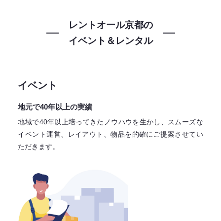
レントオール京都の
イベント＆レンタル
イベント
地元で40年以上の実績
地域で40年以上培ってきたノウハウを生かし、スムーズな
イベント運営、レイアウト、物品を的確にご提案させてい
ただきます。