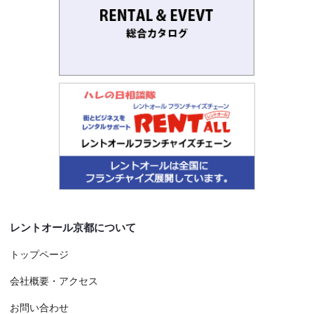
レントオール京都について
トップページ
会社概要・アクセス
お問い合わせ