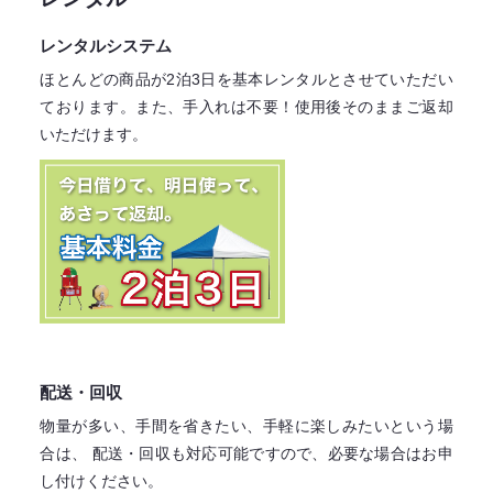
レンタルシステム
ほとんどの商品が2泊3日を基本レンタル
とさせていただい
ております。
また、手入れは不要！
使用後そのままご返却
いただけます。
配送・回収
物量が多い、手間を省きたい、手軽に楽しみたいという場
合は、
配送・回収も対応可能ですので、必要な場合はお申
し付けください。