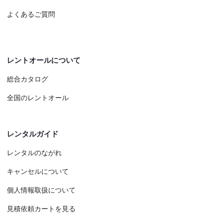
よくあるご質問
レントオールについて
総合カタログ
全国のレントオール
レンタルガイド
レンタルのながれ
キャンセルについて
個人情報取扱について
見積依頼カートを見る