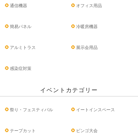
通信機器
オフィス用品
簡易パネル
冷暖房機器
アルミトラス
展示会用品
感染症対策
イベントカテゴリー
祭り・フェスティバル
イートインスペース
テープカット
ビンゴ大会