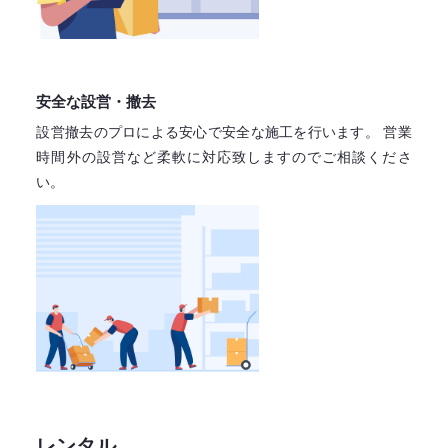
安全な設営・撤去
設営撤去のプロによる安心で
安全な施工を行います。
営業
時間外の設営など柔軟に対応致しますので
ご相談くださ
い。
レンタル