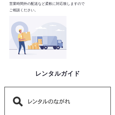
営業時間外の配送など柔軟に対応致しますので
ご相談ください。
レンタルガイド