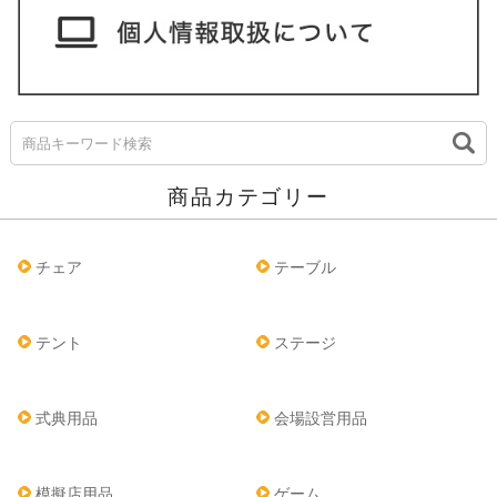
商品カテゴリー
チェア
テーブル
テント
ステージ
式典用品
会場設営用品
模擬店用品
ゲーム