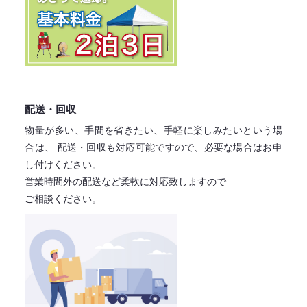
配送・回収
物量が多い、手間を省きたい、手軽に楽しみたいという場
合は、
配送・回収も対応可能ですので、必要な場合はお申
し付けください。
営業時間外の配送など柔軟に対応致しますので
ご相談ください。