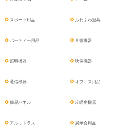
スポーツ用品
ふわふわ遊具
パーティー用品
音響機器
照明機器
映像機器
通信機器
オフィス用品
簡易パネル
冷暖房機器
アルミトラス
展示会用品