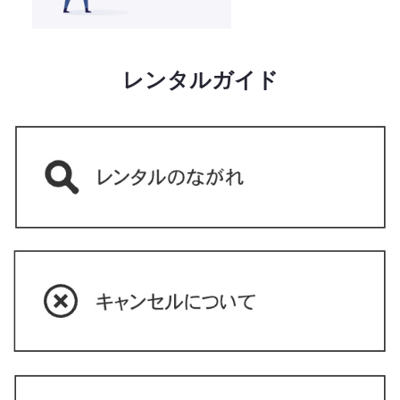
レンタルガイド