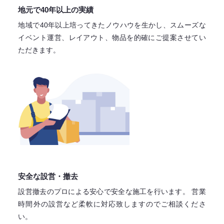
地元で40年以上の実績
地域で40年以上培ってきたノウハウを生かし、スムーズな
イベント運営、レイアウト、物品を的確にご提案させてい
ただきます。
安全な設営・撤去
設営撤去のプロによる安心で
安全な施工を行います。
営業
時間外の設営など柔軟に対応致しますので
ご相談くださ
い。