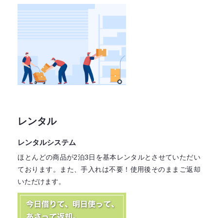
レンタル
レンタルシステム
ほとんどの商品が2泊3日を基本レンタル
とさせていただい
ております。
また、手入れは不要！
使用後そのままご返却
いただけます。