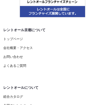
レントオール京都について
トップページ
会社概要・アクセス
お問い合わせ
よくあるご質問
レントオールについて
総合カタログ