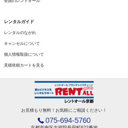
全国のレントオール
レンタルガイド
レンタルのながれ
キャンセルについて
個人情報取扱について
見積依頼カートを見る
お見積もり無料！
お気軽にご相談ください！
075-694-5760
京都市南区吉祥院長田町622番地