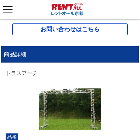
お問い合わせはこちら
商品詳細
トラスアーチ
品番