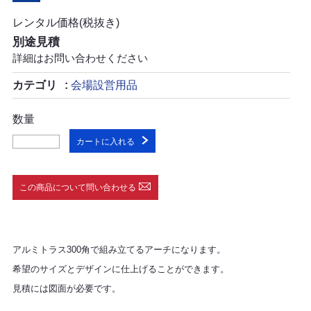
レンタル価格(税抜き)
別途見積
詳細はお問い合わせください
カテゴリ
会場設営用品
数量
カートに入れる
この商品について問い合わせる
アルミトラス300角で組み立てるアーチになります。
希望のサイズとデザインに仕上げることができます。
見積には図面が必要です。