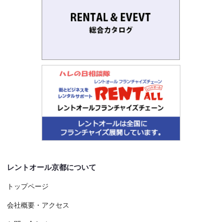
レントオール京都について
トップページ
会社概要・アクセス