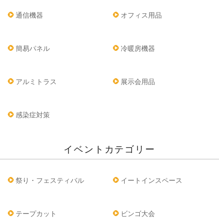
通信機器
オフィス用品
簡易パネル
冷暖房機器
アルミトラス
展示会用品
感染症対策
イベントカテゴリー
祭り・フェスティバル
イートインスペース
テープカット
ビンゴ大会