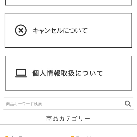
商品カテゴリー