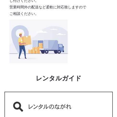
し付けください。
営業時間外の配送など柔軟に対応致しますので
ご相談ください。
レンタルガイド