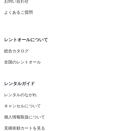
お問い合わせ
よくあるご質問
レントオールについて
総合カタログ
全国のレントオール
レンタルガイド
レンタルのながれ
キャンセルについて
個人情報取扱について
見積依頼カートを見る