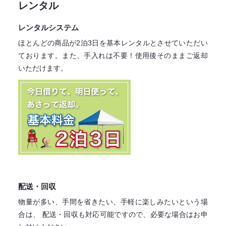
レンタル
レンタルシステム
ほとんどの商品が2泊3日を基本レンタル
とさせていただい
ております。
また、手入れは不要！
使用後そのままご返却
いただけます。
配送・回収
物量が多い、手間を省きたい、手軽に楽しみたいという場
合は、
配送・回収も対応可能ですので、必要な場合はお申