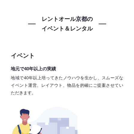
レントオール京都の
イベント＆レンタル
イベント
地元で40年以上の実績
地域で40年以上培ってきたノウハウを生かし、スムーズな
イベント運営、レイアウト、物品を的確にご提案させてい
ただきます。