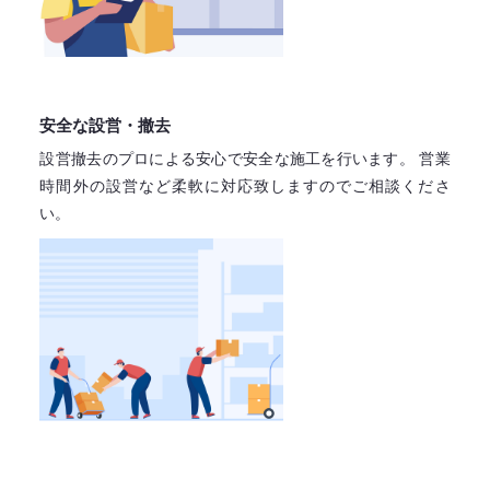
安全な設営・撤去
設営撤去のプロによる安心で
安全な施工を行います。
営業
時間外の設営など柔軟に対応致しますので
ご相談くださ
い。