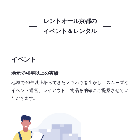
レントオール京都の
イベント＆レンタル
イベント
地元で40年以上の実績
地域で40年以上培ってきたノウハウを生かし、スムーズな
イベント運営、レイアウト、物品を的確にご提案させてい
ただきます。