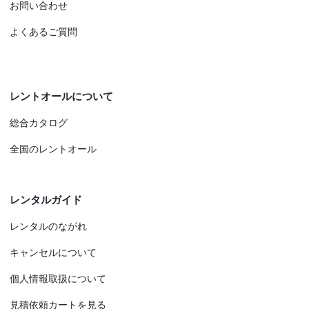
お問い合わせ
よくあるご質問
レントオールについて
総合カタログ
全国のレントオール
レンタルガイド
レンタルのながれ
キャンセルについて
個人情報取扱について
見積依頼カートを見る