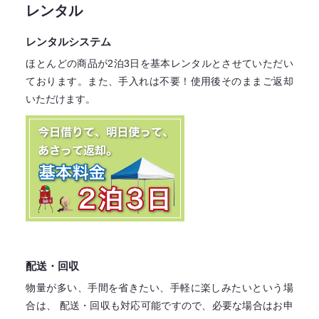
レンタル
レンタルシステム
ほとんどの商品が2泊3日を基本レンタル
とさせていただい
ております。
また、手入れは不要！
使用後そのままご返却
いただけます。
配送・回収
物量が多い、手間を省きたい、手軽に楽しみたいという場
合は、
配送・回収も対応可能ですので、必要な場合はお申