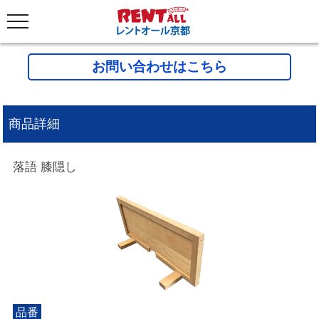
お問い合わせはこちら
商品詳細
落語 膝隠し
品番