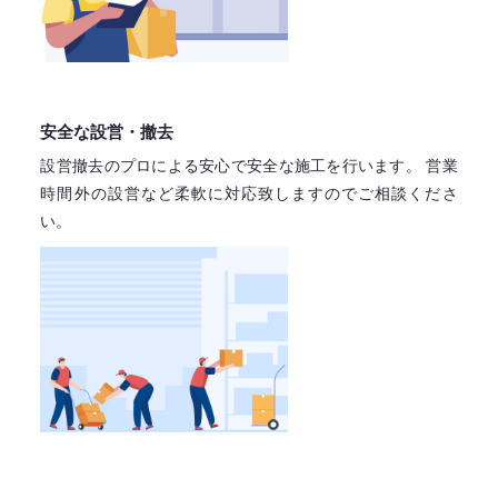
安全な設営・撤去
設営撤去のプロによる安心で
安全な施工を行います。
営業
時間外の設営など柔軟に対応致しますので
ご相談くださ
い。