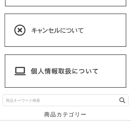
商品カテゴリー