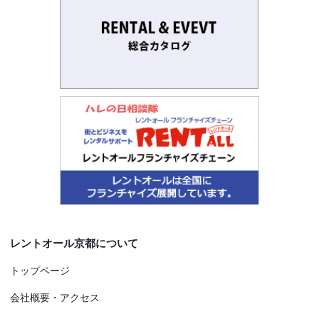
レントオール京都について
トップページ
会社概要・アクセス