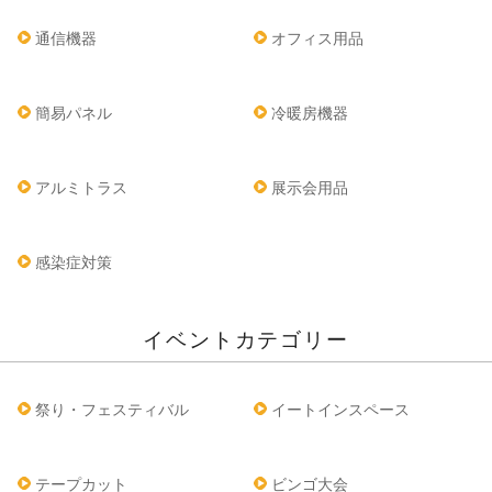
通信機器
オフィス用品
簡易パネル
冷暖房機器
アルミトラス
展示会用品
感染症対策
イベントカテゴリー
祭り・フェスティバル
イートインスペース
テープカット
ビンゴ大会