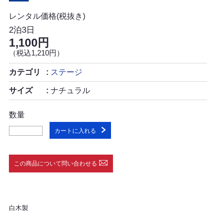
レンタル価格(税抜き)
2泊3日
1,100円
（税込1,210円）
カテゴリ
ステージ
サイズ
ナチュラル
数量
カートに入れる
この商品について問い合わせる
白木製