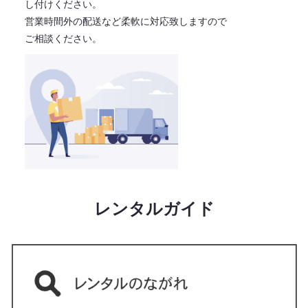
し付けください。
営業時間外の配送など柔軟に対応致しますので
ご相談ください。
レンタルガイド