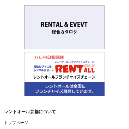
レントオール京都について
トップページ