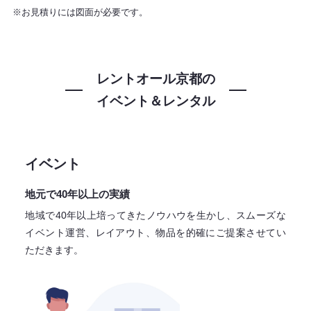
※お見積りには図面が必要です。
レントオール京都の
イベント＆レンタル
イベント
地元で40年以上の実績
地域で40年以上培ってきたノウハウを生かし、スムーズな
イベント運営、レイアウト、物品を的確にご提案させてい
ただきます。