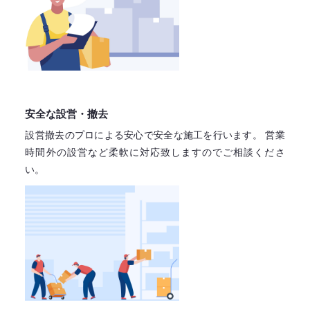
安全な設営・撤去
設営撤去のプロによる安心で
安全な施工を行います。
営業
時間外の設営など柔軟に対応致しますので
ご相談くださ
い。