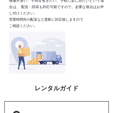
物量が多い、手間を省きたい、手軽に楽しみたいという場
合は、
配送・回収も対応可能ですので、必要な場合はお申
し付けください。
営業時間外の配送など柔軟に対応致しますので
ご相談ください。
レンタルガイド