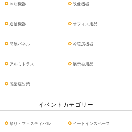
照明機器
映像機器
通信機器
オフィス用品
簡易パネル
冷暖房機器
アルミトラス
展示会用品
感染症対策
イベントカテゴリー
祭り・フェスティバル
イートインスペース