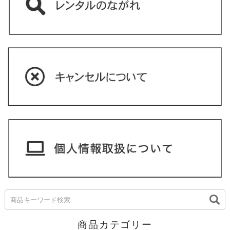
商品カテゴリー