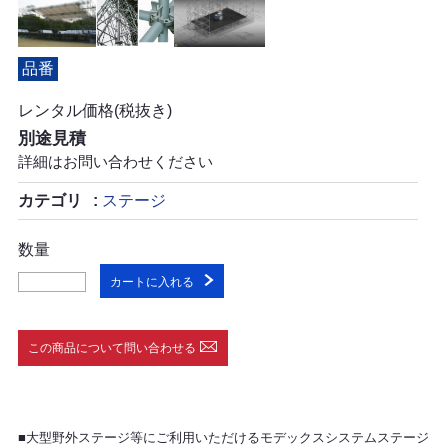
品番
レンタル価格(税抜き)
別途見積
詳細はお問い合わせください
カテゴリ
ステージ
数量
カートに入れる
この商品について問い合わせる
■大型野外ステージ等にご利用いただけるモデックスシステムステージ