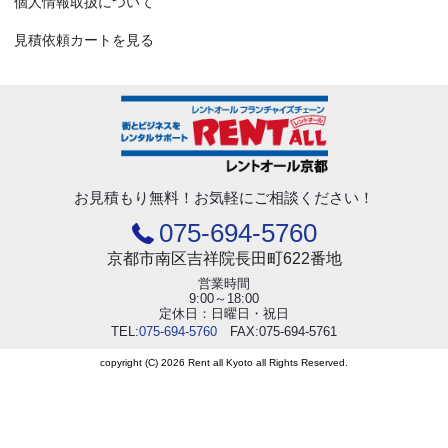
個人情報取扱について
見積依頼カートを見る
お見積もり無料！
お気軽にご相談ください！
075-694-5760
京都市南区吉祥院長田町622番地
営業時間
9:00～18:00
定休日：日曜日・祝日
TEL:
075-694-5760
FAX:075-694-5761
copyright (C) 2026 Rent all Kyoto all Rights Reserved.