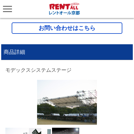
お問い合わせはこちら
商品詳細
モデックスシステムステージ