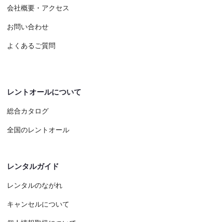
会社概要・アクセス
お問い合わせ
よくあるご質問
レントオールについて
総合カタログ
全国のレントオール
レンタルガイド
レンタルのながれ
キャンセルについて