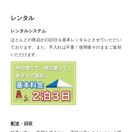
レンタル
レンタルシステム
ほとんどの商品が2泊3日を基本レンタル
とさせていただい
ております。
また、手入れは不要！
使用後そのままご返却
いただけます。
配送・回収