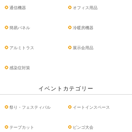
通信機器
オフィス用品
簡易パネル
冷暖房機器
アルミトラス
展示会用品
感染症対策
イベントカテゴリー
祭り・フェスティバル
イートインスペース
テープカット
ビンゴ大会