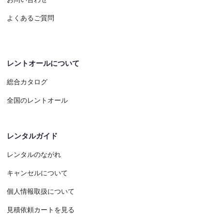
よくあるご質問
レントオールについて
総合カタログ
全国のレントオール
レンタルガイド
レンタルのながれ
キャンセルについて
個人情報取扱について
見積依頼カートを見る