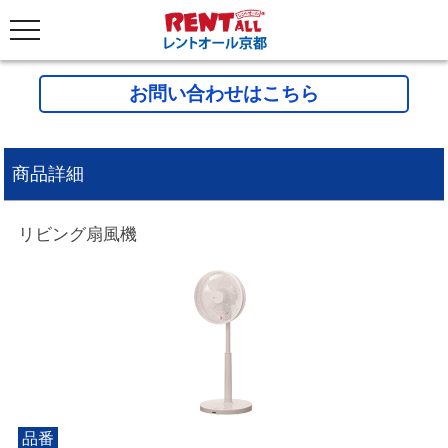
お問い合わせはこちら
商品詳細
リビング扇風機
品番