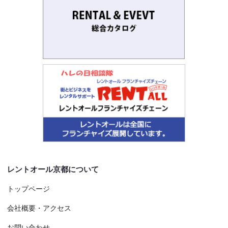
レントオール京都について
トップページ
会社概要・アクセス
お問い合わせ