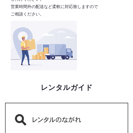
営業時間外の配送など柔軟に対応致しますので
ご相談ください。
レンタルガイド