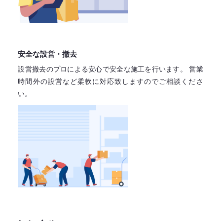
安全な設営・撤去
設営撤去のプロによる安心で
安全な施工を行います。
営業
時間外の設営など柔軟に対応致しますので
ご相談くださ
い。