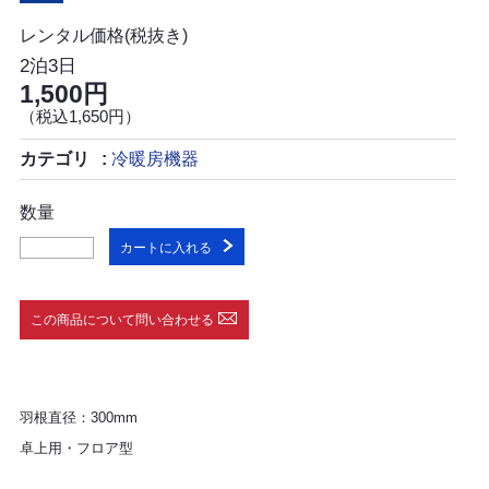
レンタル価格(税抜き)
2泊3日
1,500円
（税込1,650円）
カテゴリ
冷暖房機器
数量
カートに入れる
この商品について問い合わせる
羽根直径：300mm
卓上用・フロア型