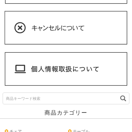
商品カテゴリー
チェア
テーブル