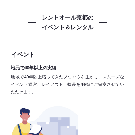
レントオール京都の
イベント＆レンタル
イベント
地元で40年以上の実績
地域で40年以上培ってきたノウハウを生かし、スムーズな
イベント運営、レイアウト、物品を的確にご提案させてい
ただきます。