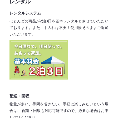
レンタル
レンタルシステム
ほとんどの商品が2泊3日を基本レンタル
とさせていただい
ております。
また、手入れは不要！
使用後そのままご返却
いただけます。
配送・回収
物量が多い、手間を省きたい、手軽に楽しみたいという場
合は、
配送・回収も対応可能ですので、必要な場合はお申
し付けください。