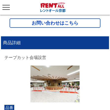
お問い合わせはこちら
商品詳細
テープカット会場設営
品番