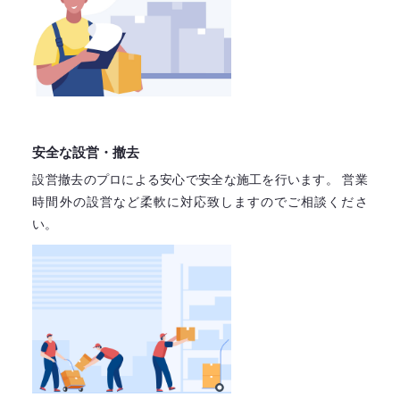
安全な設営・撤去
設営撤去のプロによる安心で
安全な施工を行います。
営業
時間外の設営など柔軟に対応致しますので
ご相談くださ
い。