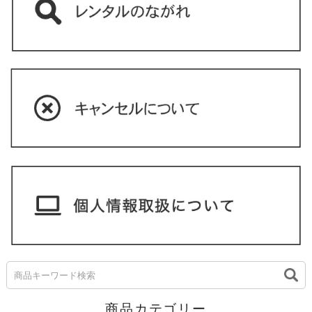
商品カテゴリー