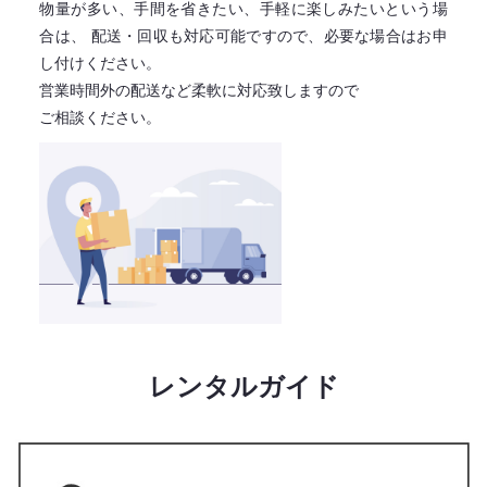
物量が多い、手間を省きたい、手軽に楽しみたいという場
合は、
配送・回収も対応可能ですので、必要な場合はお申
し付けください。
営業時間外の配送など柔軟に対応致しますので
ご相談ください。
レンタルガイド