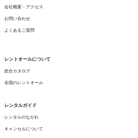
会社概要・アクセス
お問い合わせ
よくあるご質問
レントオールについて
総合カタログ
全国のレントオール
レンタルガイド
レンタルのながれ
キャンセルについて