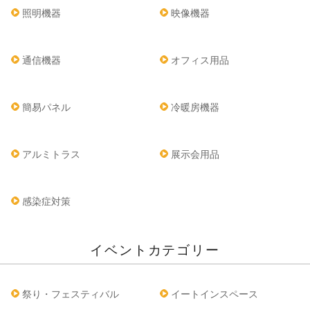
照明機器
映像機器
通信機器
オフィス用品
簡易パネル
冷暖房機器
アルミトラス
展示会用品
感染症対策
イベントカテゴリー
祭り・フェスティバル
イートインスペース