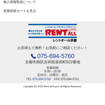
個人情報取扱について
見積依頼カートを見る
お見積もり無料！
お気軽にご相談ください！
075-694-5760
京都市南区吉祥院長田町622番地
営業時間
9:00～18:00
定休日：日曜日・祝日
TEL:
075-694-5760
FAX:075-694-5761
copyright (C) 2026 Rent all Kyoto all Rights Reserved.