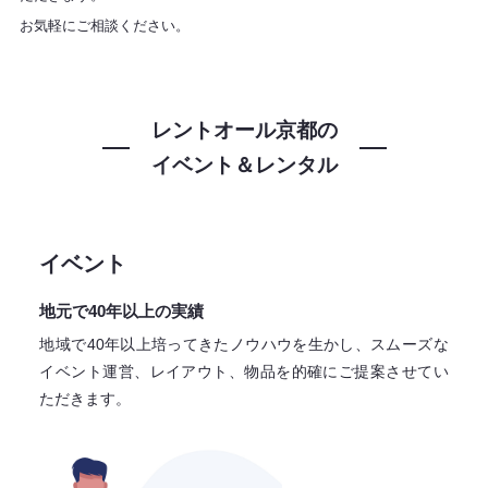
お気軽にご相談ください。
レントオール京都の
イベント＆レンタル
イベント
地元で40年以上の実績
地域で40年以上培ってきたノウハウを生かし、スムーズな
イベント運営、レイアウト、物品を的確にご提案させてい
ただきます。