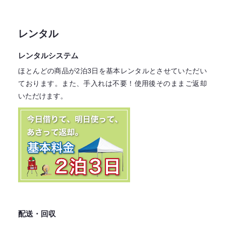
レンタル
レンタルシステム
ほとんどの商品が2泊3日を基本レンタル
とさせていただい
ております。
また、手入れは不要！
使用後そのままご返却
いただけます。
配送・回収