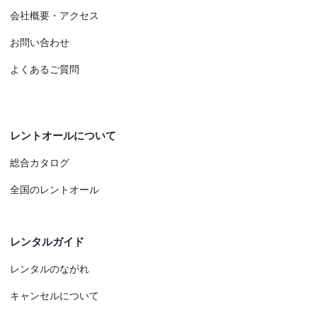
会社概要・アクセス
お問い合わせ
よくあるご質問
レントオールについて
総合カタログ
全国のレントオール
レンタルガイド
レンタルのながれ
キャンセルについて