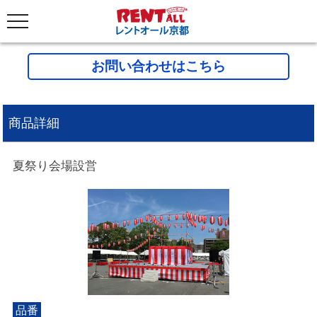
お問い合わせはこちら
商品詳細
夏祭り会場設営
品番