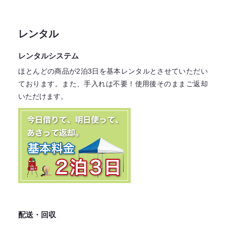
レンタル
レンタルシステム
ほとんどの商品が2泊3日を基本レンタル
とさせていただい
ております。
また、手入れは不要！
使用後そのままご返却
いただけます。
配送・回収