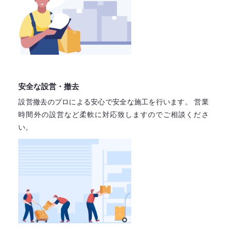
安全な設営・撤去
設営撤去のプロによる安心で
安全な施工を行います。
営業
時間外の設営など柔軟に対応致しますので
ご相談くださ
い。