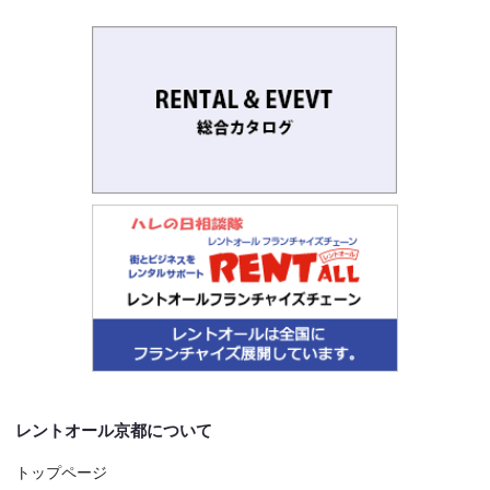
レントオール京都について
トップページ