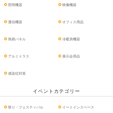
照明機器
映像機器
通信機器
オフィス用品
簡易パネル
冷暖房機器
アルミトラス
展示会用品
感染症対策
イベントカテゴリー
祭り・フェスティバル
イートインスペース