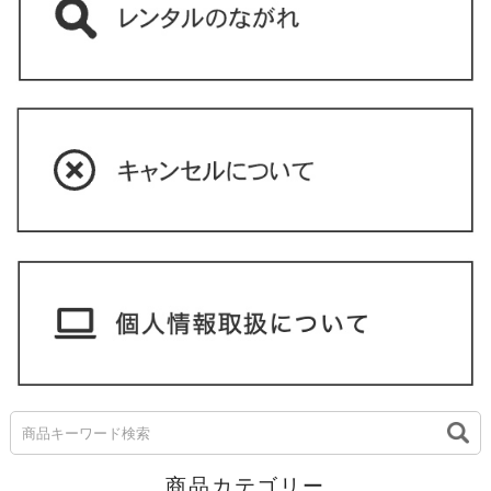
商品カテゴリー