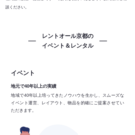
談ください。
レントオール京都の
イベント＆レンタル
イベント
地元で40年以上の実績
地域で40年以上培ってきたノウハウを生かし、スムーズな
イベント運営、レイアウト、物品を的確にご提案させてい
ただきます。