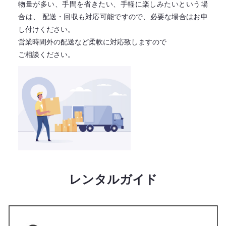
物量が多い、手間を省きたい、手軽に楽しみたいという場
合は、
配送・回収も対応可能ですので、必要な場合はお申
し付けください。
営業時間外の配送など柔軟に対応致しますので
ご相談ください。
レンタルガイド