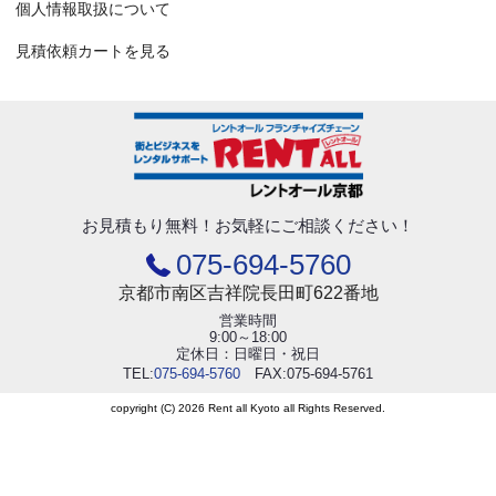
個人情報取扱について
見積依頼カートを見る
お見積もり無料！
お気軽にご相談ください！
075-694-5760
京都市南区吉祥院長田町622番地
営業時間
9:00～18:00
定休日：日曜日・祝日
TEL:
075-694-5760
FAX:075-694-5761
copyright (C) 2026 Rent all Kyoto all Rights Reserved.