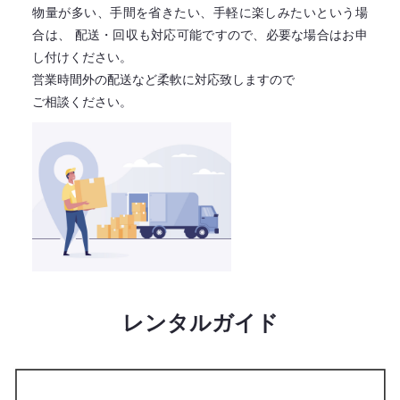
物量が多い、手間を省きたい、手軽に楽しみたいという場
合は、
配送・回収も対応可能ですので、必要な場合はお申
し付けください。
営業時間外の配送など柔軟に対応致しますので
ご相談ください。
レンタルガイド