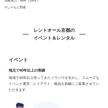
消費電力：48W（100V）
※しゃもじ別途
レントオール京都の
イベント＆レンタル
イベント
地元で40年以上の実績
地域で40年以上培ってきたノウハウを生かし、スムーズな
イベント運営、レイアウト、物品を的確にご提案させてい
ただきます。