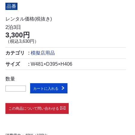
品番
レンタル価格(税抜き)
2泊3日
3,300円
（税込3,630円）
カテゴリ
模擬店用品
サイズ
W481×D395×H406
数量
カートに入れる
この商品について問い合わせる