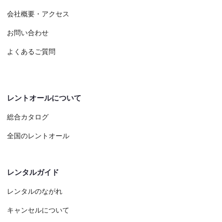
会社概要・アクセス
お問い合わせ
よくあるご質問
レントオールについて
総合カタログ
全国のレントオール
レンタルガイド
レンタルのながれ
キャンセルについて