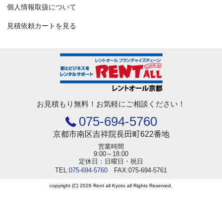
個人情報取扱について
見積依頼カートを見る
お見積もり無料！
お気軽にご相談ください！
075-694-5760
京都市南区吉祥院長田町622番地
営業時間
9:00～18:00
定休日：日曜日・祝日
TEL:
075-694-5760
FAX:075-694-5761
copyright (C) 2026 Rent all Kyoto all Rights Reserved.