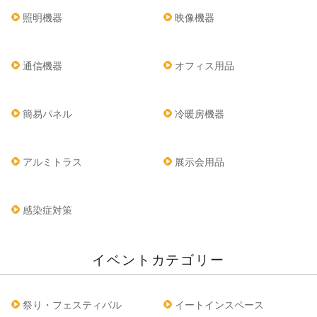
照明機器
映像機器
通信機器
オフィス用品
簡易パネル
冷暖房機器
アルミトラス
展示会用品
感染症対策
イベントカテゴリー
祭り・フェスティバル
イートインスペース