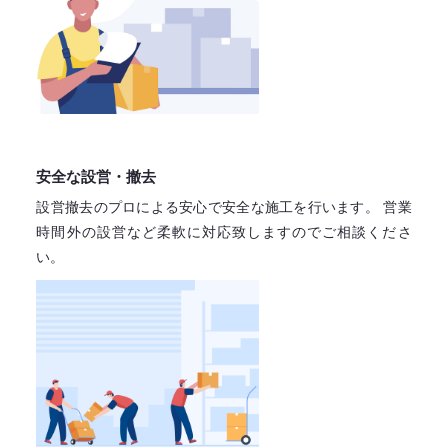
安全な設営・撤去
設営撤去のプロによる安心で
安全な施工を行います。
営業
時間外の設営など柔軟に対応致しますので
ご相談くださ
い。