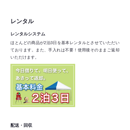
レンタル
レンタルシステム
ほとんどの商品が2泊3日を基本レンタル
とさせていただい
ております。
また、手入れは不要！
使用後そのままご返却
いただけます。
配送・回収