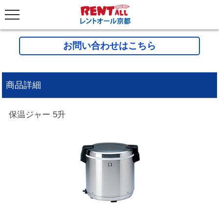
お問い合わせはこちら
商品詳細
保温ジャー 5升