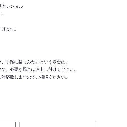
基本レンタル
す。
だけます。
い、手軽に楽しみたいという場合は、
ので、必要な場合はお申し付けください。
に対応致しますので
ご相談ください。