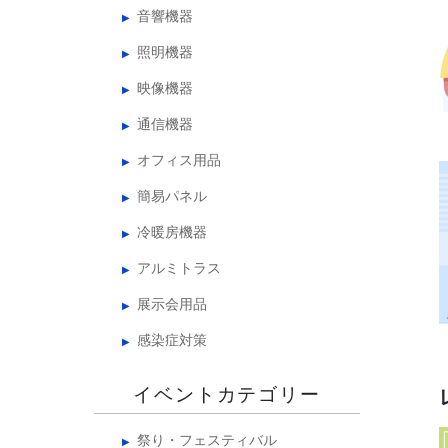
音響機器
照明機器
映像機器
通信機器
オフィス用品
簡易パネル
冷暖房機器
アルミトラス
展示会用品
感染症対策
イベントカテゴリー
祭り・フェスティバル