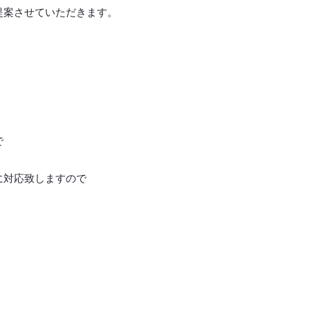
提案させていただきます。
で
に対応致しますので