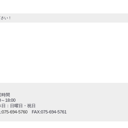
下さい！
業時間
0～18:00
休日：日曜日・祝日
:
075-694-5760
FAX:075-694-5761