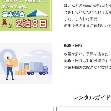
ほとんどの商品が2泊3日を
とさせていただいておりま
また、手入れは不要！
使用後そのままご返却いた
配送・回収
物量が多い、手間を省きた
配送・回収も対応可能です
営業時間外の配送など柔軟
レンタルガイド