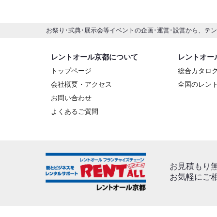
お祭り･式典･展示会等イベントの企画･運営･設営から、テ
レントオール京都について
レントオー
トップページ
総合カタロ
会社概要・アクセス
全国のレン
お問い合わせ
よくあるご質問
お見積もり
お気軽にご