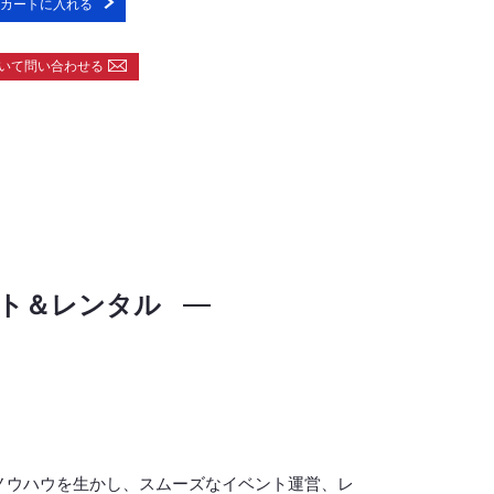
カートに入れる
いて問い合わせる
ト＆レンタル
ノウハウを生かし、スムーズなイベント運営、レ