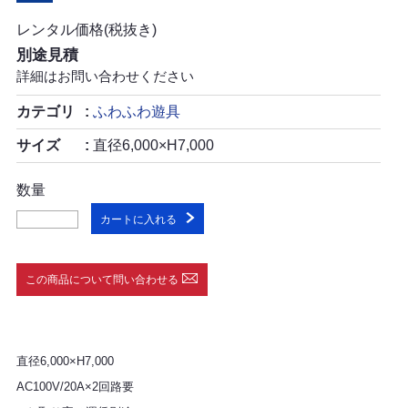
レンタル価格(税抜き)
別途見積
詳細はお問い合わせください
カテゴリ
ふわふわ遊具
サイズ
直径6,000×H7,000
数量
カートに入れる
この商品について問い合わせる
直径6,000×H7,000
AC100V/20A×2回路要