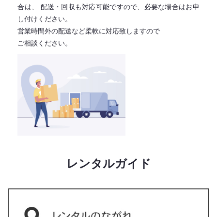
合は、
配送・回収も対応可能ですので、必要な場合はお申
し付けください。
営業時間外の配送など柔軟に対応致しますので
ご相談ください。
レンタルガイド