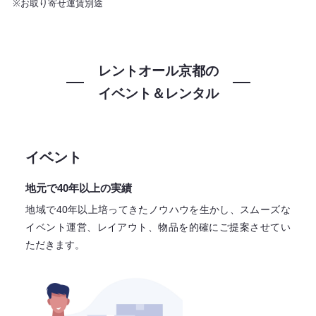
※お取り寄せ運賃別途
レントオール京都の
イベント＆レンタル
イベント
地元で40年以上の実績
地域で40年以上培ってきたノウハウを生かし、スムーズな
イベント運営、レイアウト、物品を的確にご提案させてい
ただきます。