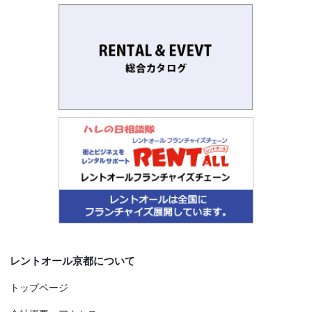
レントオール京都について
トップページ