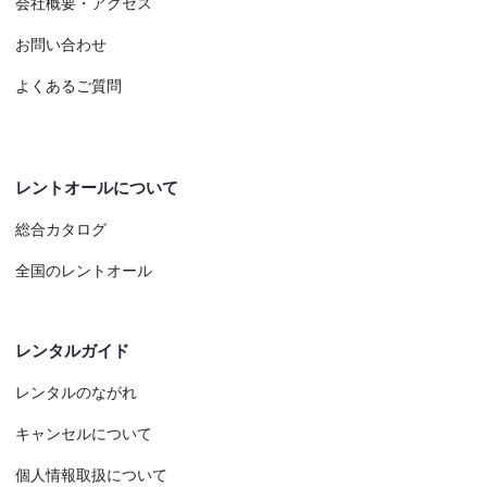
会社概要・アクセス
お問い合わせ
よくあるご質問
レントオールについて
総合カタログ
全国のレントオール
レンタルガイド
レンタルのながれ
キャンセルについて
個人情報取扱について