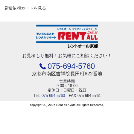
見積依頼カートを見る
お見積もり無料！
お気軽にご相談ください！
075-694-5760
京都市南区吉祥院長田町622番地
営業時間
9:00～18:00
定休日：日曜日・祝日
TEL:
075-694-5760
FAX:075-694-5761
copyright (C) 2026 Rent all Kyoto all Rights Reserved.