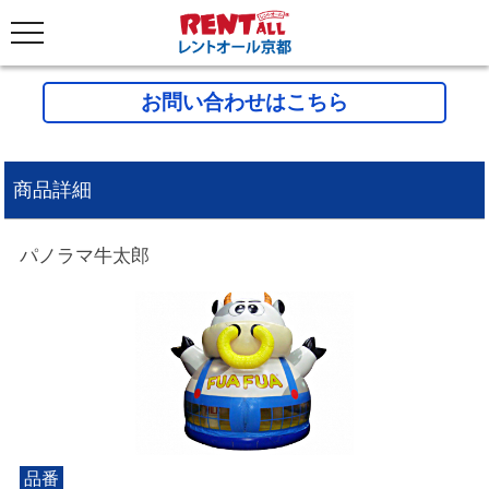
お問い合わせはこちら
商品詳細
パノラマ牛太郎
品番