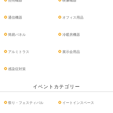
照明機器
映像機器
通信機器
オフィス用品
簡易パネル
冷暖房機器
アルミトラス
展示会用品
感染症対策
イベントカテゴリー
祭り・フェスティバル
イートインスペース