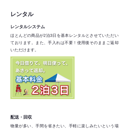
レンタル
レンタルシステム
ほとんどの商品が2泊3日を基本レンタル
とさせていただい
ております。
また、手入れは不要！
使用後そのままご返却
いただけます。
配送・回収
物量が多い、手間を省きたい、手軽に楽しみたいという場