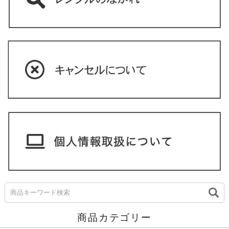
商品カテゴリー