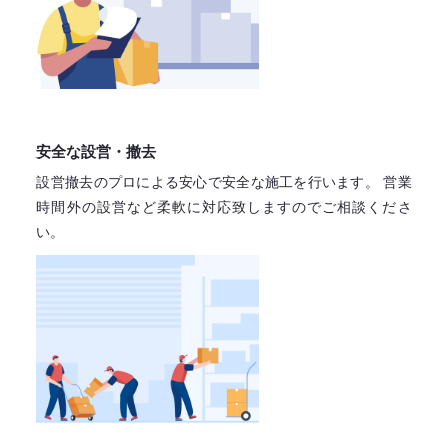
安全な設営・撤去
設営撤去のプロによる安心で
安全な施工を行います。
営業
時間外の設営など柔軟に対応致しますので
ご相談くださ
い。