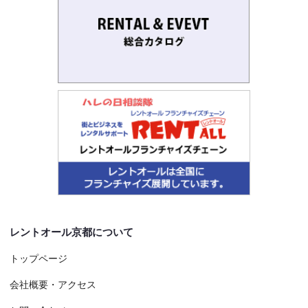
レントオール京都について
トップページ
会社概要・アクセス