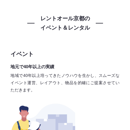
レントオール京都の
イベント＆レンタル
イベント
地元で40年以上の実績
地域で40年以上培ってきたノウハウを生かし、スムーズな
イベント運営、レイアウト、物品を的確にご提案させてい
ただきます。