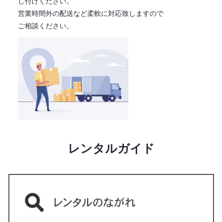
し付けください。
営業時間外の配送など柔軟に対応致しますので
ご相談ください。
レンタルガイド