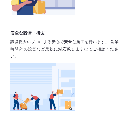
安全な設営・撤去
設営撤去のプロによる安心で
安全な施工を行います。
営業
時間外の設営など柔軟に対応致しますので
ご相談くださ
い。