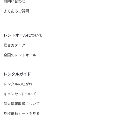
お問い合わせ
よくあるご質問
レントオールについて
総合カタログ
全国のレントオール
レンタルガイド
レンタルのながれ
キャンセルについて
個人情報取扱について
見積依頼カートを見る