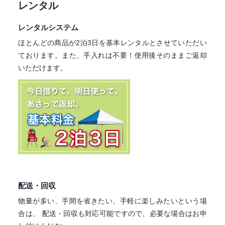
レンタル
レンタルシステム
ほとんどの商品が2泊3日を基本レンタル
とさせていただい
ております。
また、手入れは不要！
使用後そのままご返却
いただけます。
配送・回収
物量が多い、手間を省きたい、手軽に楽しみたいという場
合は、
配送・回収も対応可能ですので、必要な場合はお申