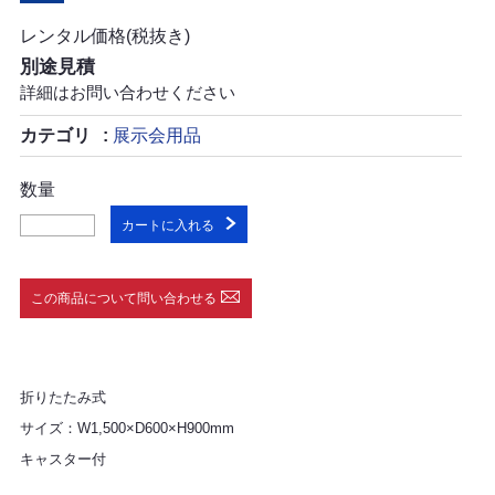
レンタル価格(税抜き)
別途見積
詳細はお問い合わせください
カテゴリ
展示会用品
数量
カートに入れる
この商品について問い合わせる
折りたたみ式
サイズ：W1,500×D600×H900mm
キャスター付