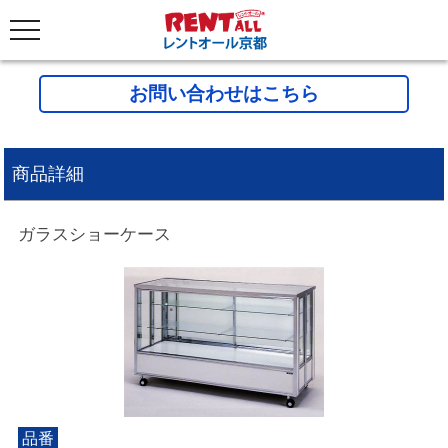
お問い合わせはこちら
商品詳細
ガラスショーケース
品番