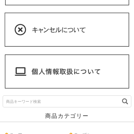
商品カテゴリー