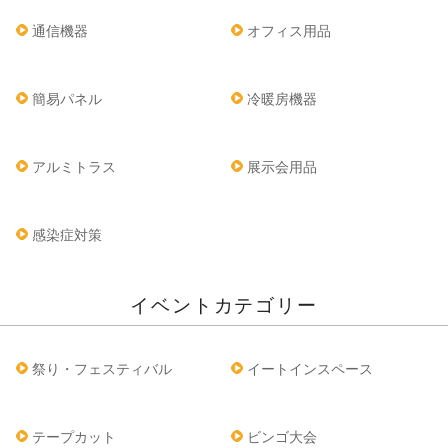
通信機器
オフィス用品
簡易パネル
冷暖房機器
アルミトラス
展示会用品
感染症対策
イベントカテゴリー
祭り・フェスティバル
イートインスペース
テープカット
ビンゴ大会