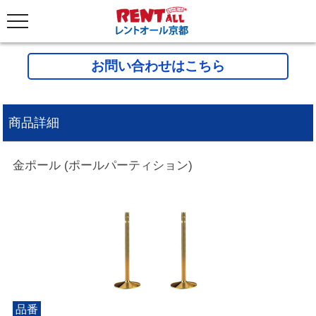
お問い合わせはこちら
商品詳細
金ポール (ポールパーティション)
品番