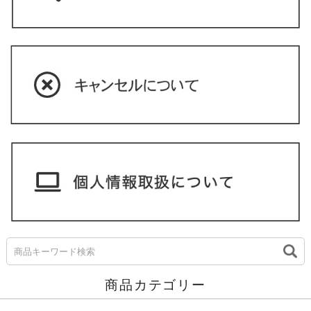
商品カテゴリー