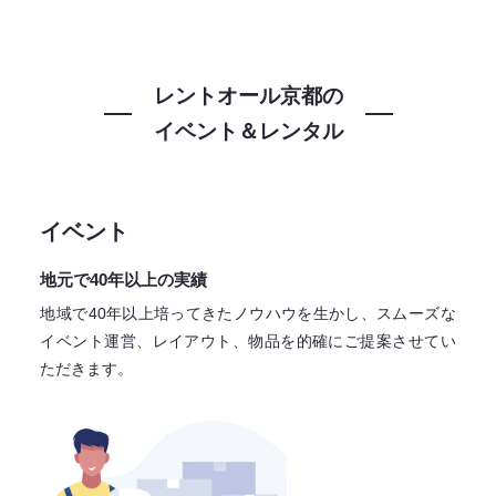
レントオール京都の
イベント＆レンタル
イベント
地元で40年以上の実績
地域で40年以上培ってきたノウハウを生かし、スムーズな
イベント運営、レイアウト、物品を的確にご提案させてい
ただきます。