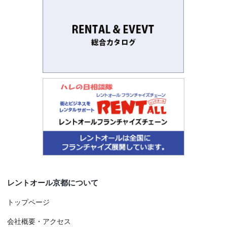
レントオール京都について
トップページ
会社概要・アクセス