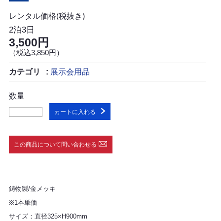
レンタル価格(税抜き)
2泊3日
3,500円
（税込3,850円）
カテゴリ
展示会用品
数量
カートに入れる
この商品について問い合わせる
鋳物製/金メッキ
※1本単価
サイズ：直径325×H900mm