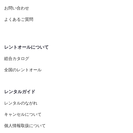
お問い合わせ
よくあるご質問
レントオールについて
総合カタログ
全国のレントオール
レンタルガイド
レンタルのながれ
キャンセルについて
個人情報取扱について