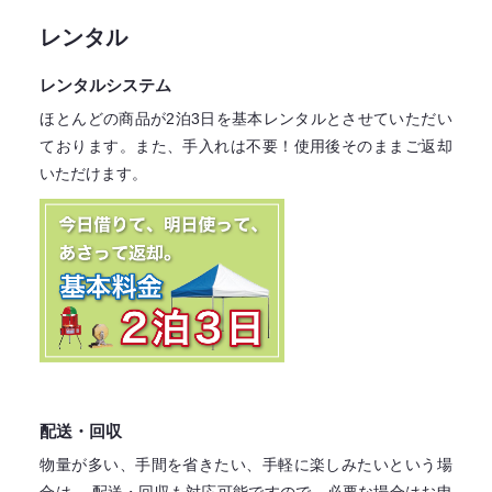
レンタル
レンタルシステム
ほとんどの商品が2泊3日を基本レンタル
とさせていただい
ております。
また、手入れは不要！
使用後そのままご返却
いただけます。
配送・回収
物量が多い、手間を省きたい、手軽に楽しみたいという場