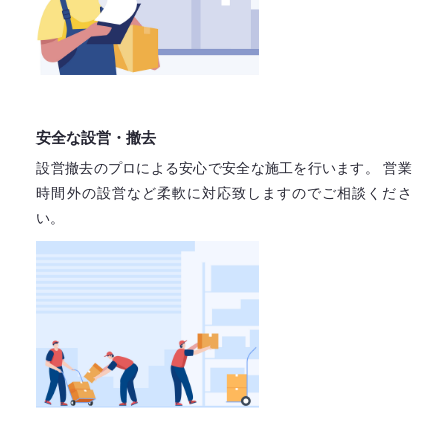
安全な設営・撤去
設営撤去のプロによる安心で
安全な施工を行います。
営業
時間外の設営など柔軟に対応致しますので
ご相談くださ
い。