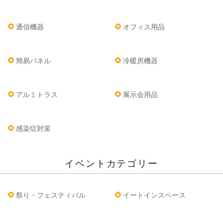
通信機器
オフィス用品
簡易パネル
冷暖房機器
アルミトラス
展示会用品
感染症対策
イベントカテゴリー
祭り・フェスティバル
イートインスペース