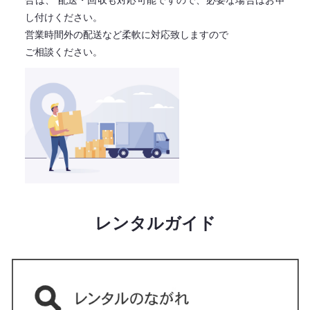
合は、
配送・回収も対応可能ですので、必要な場合はお申
し付けください。
営業時間外の配送など柔軟に対応致しますので
ご相談ください。
レンタルガイド