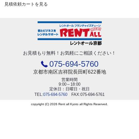
見積依頼カートを見る
お見積もり無料！
お気軽にご相談ください！
075-694-5760
京都市南区吉祥院長田町622番地
営業時間
9:00～18:00
定休日：日曜日・祝日
TEL:
075-694-5760
FAX:075-694-5761
copyright (C) 2026 Rent all Kyoto all Rights Reserved.