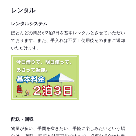
レンタル
レンタルシステム
ほとんどの商品が2泊3日を基本レンタル
とさせていただい
ております。
また、手入れは不要！
使用後そのままご返却
いただけます。
配送・回収
物量が多い、手間を省きたい、手軽に楽しみたいという場