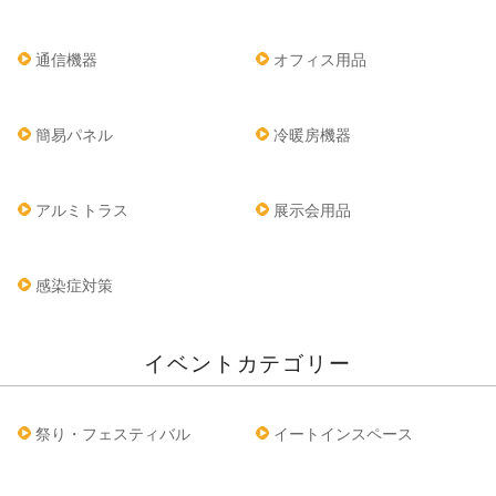
通信機器
オフィス用品
簡易パネル
冷暖房機器
アルミトラス
展示会用品
感染症対策
イベントカテゴリー
祭り・フェスティバル
イートインスペース