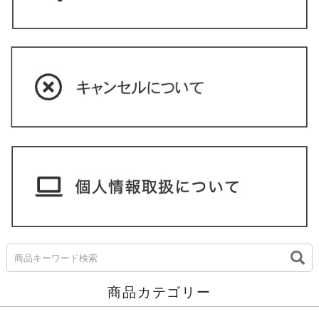
商品カテゴリー