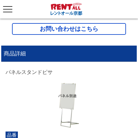
お問い合わせはこちら
商品詳細
パネルスタンドピサ
品番