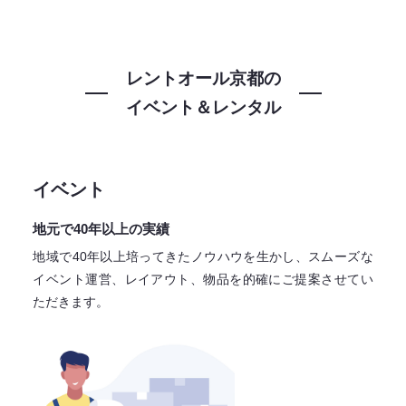
レントオール京都の
イベント＆レンタル
イベント
地元で40年以上の実績
地域で40年以上培ってきたノウハウを生かし、スムーズな
イベント運営、レイアウト、物品を的確にご提案させてい
ただきます。