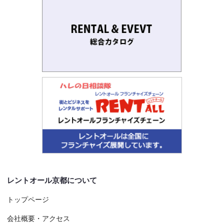
レントオール京都について
トップページ
会社概要・アクセス