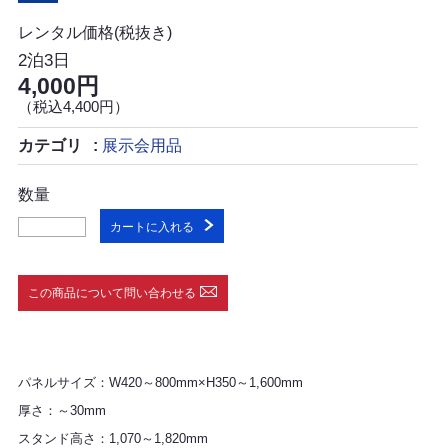
レンタル価格(税抜き)
2泊3日
4,000円
（税込4,400円）
カテゴリ
展示会用品
数量
カートに入れる
この商品について問い合わせる
パネルサイズ：W420～800mm×H350～1,600mm
厚さ：～30mm
スタンド高さ：1,070～1,820mm