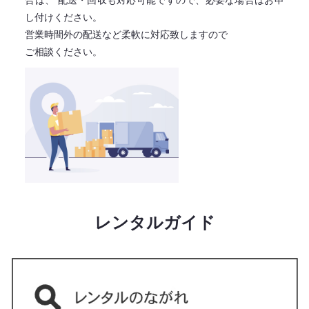
合は、
配送・回収も対応可能ですので、必要な場合はお申
し付けください。
営業時間外の配送など柔軟に対応致しますので
ご相談ください。
レンタルガイド