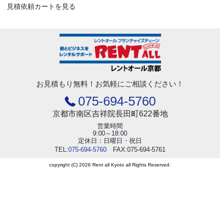
見積依頼カートを見る
お見積もり無料！
お気軽にご相談ください！
075-694-5760
京都市南区吉祥院長田町622番地
営業時間
9:00～18:00
定休日：日曜日・祝日
TEL:
075-694-5760
FAX:075-694-5761
copyright (C) 2026 Rent all Kyoto all Rights Reserved.