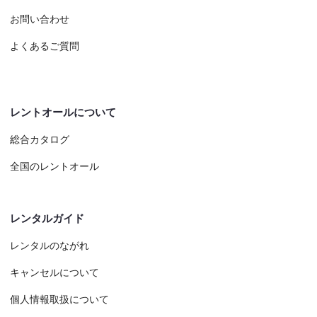
お問い合わせ
よくあるご質問
レントオールについて
総合カタログ
全国のレントオール
レンタルガイド
レンタルのながれ
キャンセルについて
個人情報取扱について