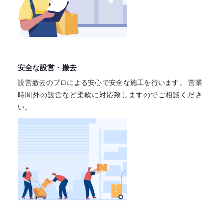
安全な設営・撤去
設営撤去のプロによる安心で
安全な施工を行います。
営業
時間外の設営など柔軟に対応致しますので
ご相談くださ
い。