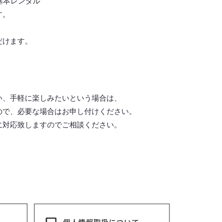
基本レンタル
す。
だけます。
い、手軽に楽しみたいという場合は、
ので、必要な場合はお申し付けください。
に対応致しますので
ご相談ください。