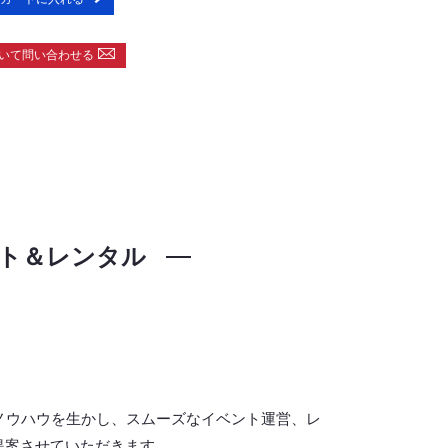
いて問い合わせる
ト＆レンタル
ノウハウを生かし、スムーズなイベント運営、レ
提案させていただきます。