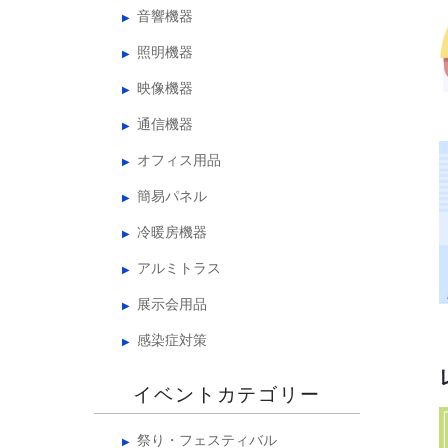
音響機器
照明機器
映像機器
通信機器
オフィス用品
簡易パネル
冷暖房機器
アルミトラス
展示会用品
感染症対策
イベントカテゴリー
祭り・フェスティバル