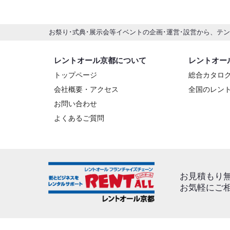
お祭り･式典･展示会等イベントの企画･運営･設営から、テ
レントオール京都について
レントオー
トップページ
総合カタロ
会社概要・アクセス
全国のレン
お問い合わせ
よくあるご質問
お見積もり
お気軽にご