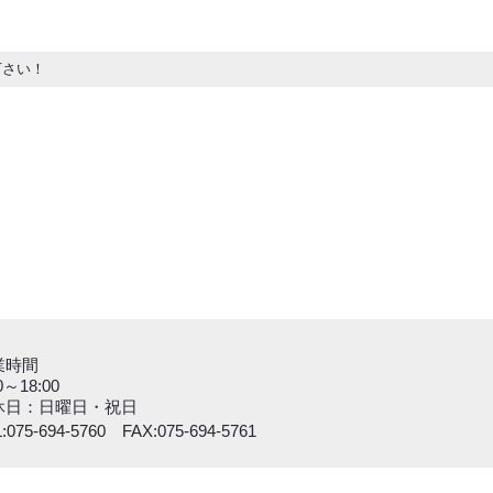
下さい！
業時間
0～18:00
休日：日曜日・祝日
:
075-694-5760
FAX:075-694-5761