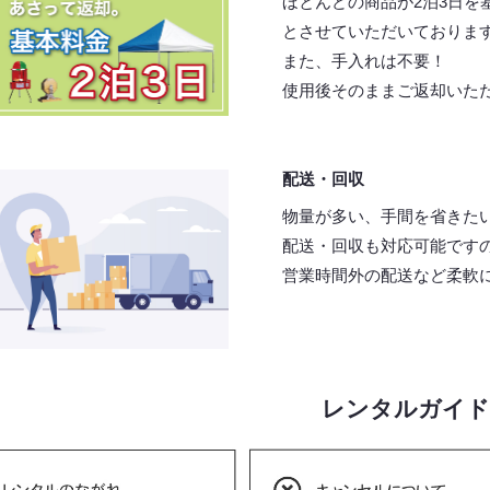
ほとんどの商品が2泊3日を
とさせていただいておりま
また、手入れは不要！
使用後そのままご返却いた
配送・回収
物量が多い、手間を省きた
配送・回収も対応可能です
営業時間外の配送など柔軟
レンタルガイド