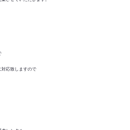
で
に対応致しますので