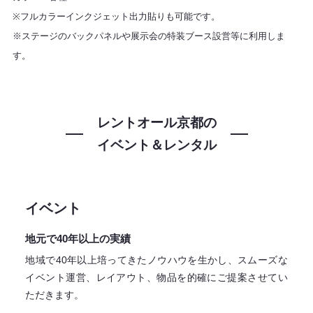
※フルカラーインクジェット出力貼りも可能です。
※ステージのバックパネルや展示会の特装ブース設営等に利用しま
す。
レントオール京都の
イベント＆レンタル
イベント
地元で40年以上の実績
地域で40年以上培ってきたノウハウを生かし、スムーズな
イベント運営、レイアウト、物品を的確にご提案させてい
ただきます。