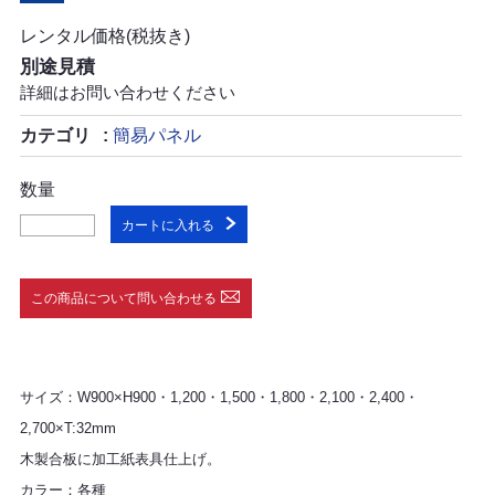
レンタル価格(税抜き)
別途見積
詳細はお問い合わせください
カテゴリ
簡易パネル
数量
カートに入れる
この商品について問い合わせる
サイズ：W900×H900・1,200・1,500・1,800・2,100・2,400・
2,700×T:32mm
木製合板に加工紙表具仕上げ。
カラー：各種