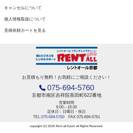
キャンセルについて
個人情報取扱について
見積依頼カートを見る
お見積もり無料！
お気軽にご相談ください！
075-694-5760
京都市南区吉祥院長田町622番地
営業時間
9:00～18:00
定休日：日曜日・祝日
TEL:
075-694-5760
FAX:075-694-5761
copyright (C) 2026 Rent all Kyoto all Rights Reserved.