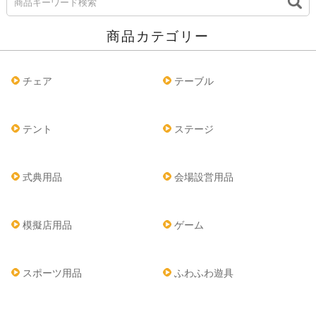
商品カテゴリー
チェア
テーブル
テント
ステージ
式典用品
会場設営用品
模擬店用品
ゲーム
スポーツ用品
ふわふわ遊具