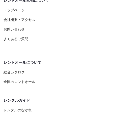
レントオール京都について
トップページ
会社概要・アクセス
お問い合わせ
よくあるご質問
レントオールについて
総合カタログ
全国のレントオール
レンタルガイド
レンタルのながれ