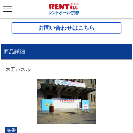
お問い合わせはこちら
商品詳細
木工パネル
品番