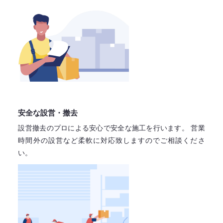
安全な設営・撤去
設営撤去のプロによる安心で
安全な施工を行います。
営業
時間外の設営など柔軟に対応致しますので
ご相談くださ
い。