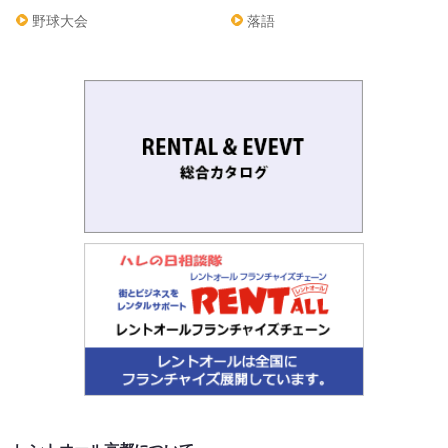
野球大会
落語