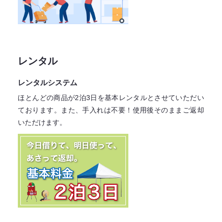
レンタル
レンタルシステム
ほとんどの商品が2泊3日を基本レンタル
とさせていただい
ております。
また、手入れは不要！
使用後そのままご返却
いただけます。