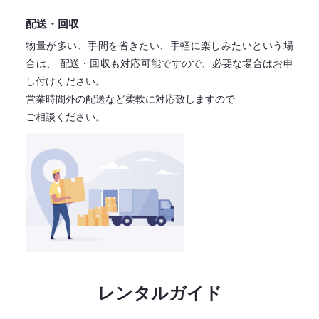
配送・回収
物量が多い、手間を省きたい、手軽に楽しみたいという場
合は、
配送・回収も対応可能ですので、必要な場合はお申
し付けください。
営業時間外の配送など柔軟に対応致しますので
ご相談ください。
レンタルガイド