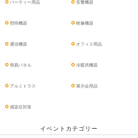
パーティー用品
音響機器
照明機器
映像機器
通信機器
オフィス用品
簡易パネル
冷暖房機器
アルミトラス
展示会用品
感染症対策
イベントカテゴリー