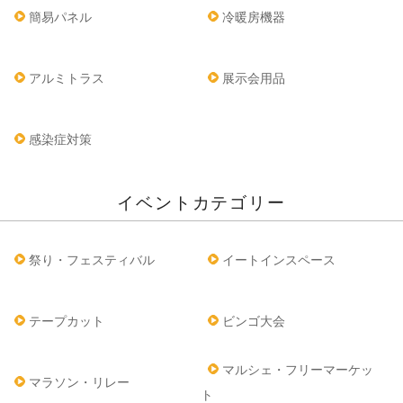
簡易パネル
冷暖房機器
アルミトラス
展示会用品
感染症対策
イベントカテゴリー
祭り・フェスティバル
イートインスペース
テープカット
ビンゴ大会
マルシェ・フリーマーケッ
マラソン・リレー
ト