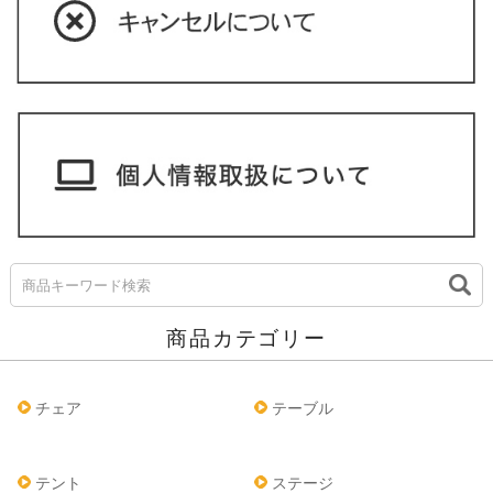
商品カテゴリー
チェア
テーブル
テント
ステージ