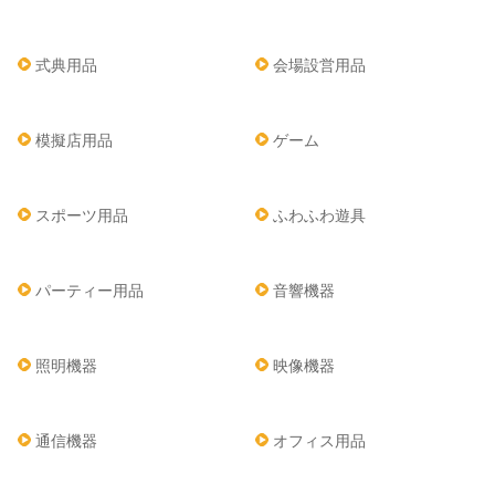
式典用品
会場設営用品
模擬店用品
ゲーム
スポーツ用品
ふわふわ遊具
パーティー用品
音響機器
照明機器
映像機器
通信機器
オフィス用品