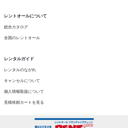
レントオールについて
総合カタログ
全国のレントオール
レンタルガイド
レンタルのながれ
キャンセルについて
個人情報取扱について
見積依頼カートを見る