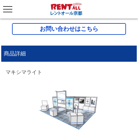
お問い合わせはこちら
商品詳細
マキシマライト