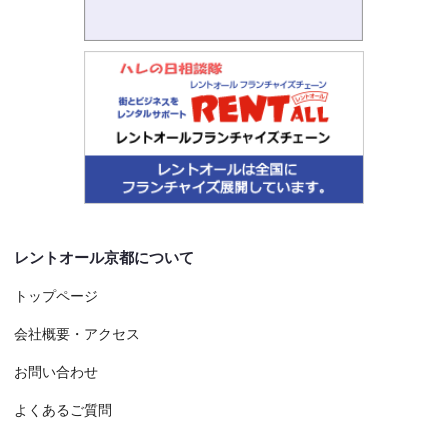
レントオール京都について
トップページ
会社概要・アクセス
お問い合わせ
よくあるご質問