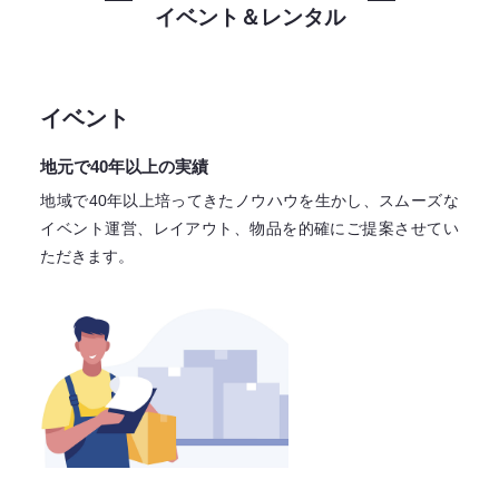
イベント＆レンタル
イベント
地元で40年以上の実績
地域で40年以上培ってきたノウハウを生かし、スムーズな
イベント運営、レイアウト、物品を的確にご提案させてい
ただきます。