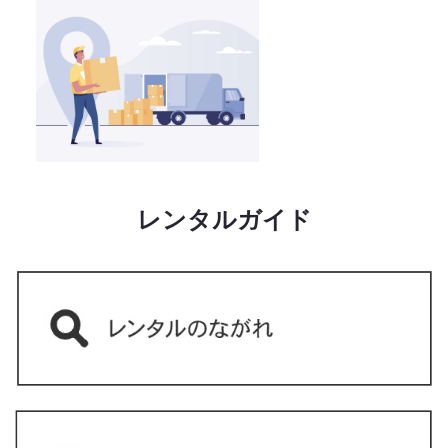
レンタルガイド