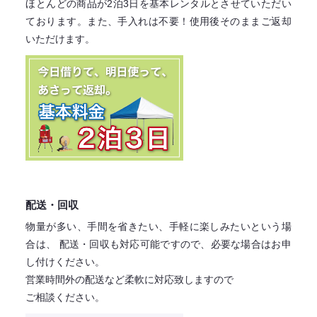
ほとんどの商品が2泊3日を基本レンタル
とさせていただい
ております。
また、手入れは不要！
使用後そのままご返却
いただけます。
配送・回収
物量が多い、手間を省きたい、手軽に楽しみたいという場
合は、
配送・回収も対応可能ですので、必要な場合はお申
し付けください。
営業時間外の配送など柔軟に対応致しますので
ご相談ください。