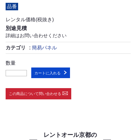
品番
レンタル価格(税抜き)
別途見積
詳細はお問い合わせください
カテゴリ
簡易パネル
数量
カートに入れる
この商品について問い合わせる
レントオール京都の