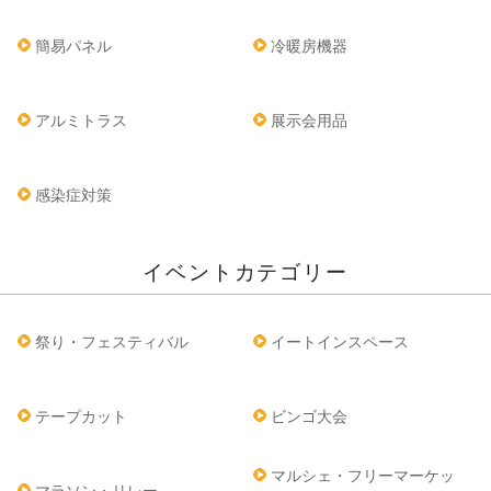
簡易パネル
冷暖房機器
アルミトラス
展示会用品
感染症対策
イベントカテゴリー
祭り・フェスティバル
イートインスペース
テープカット
ビンゴ大会
マルシェ・フリーマーケッ