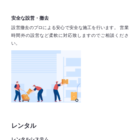
安全な設営・撤去
設営撤去のプロによる安心で
安全な施工を行います。
営業
時間外の設営など柔軟に対応致しますので
ご相談くださ
い。
レンタル
レンタルシステム