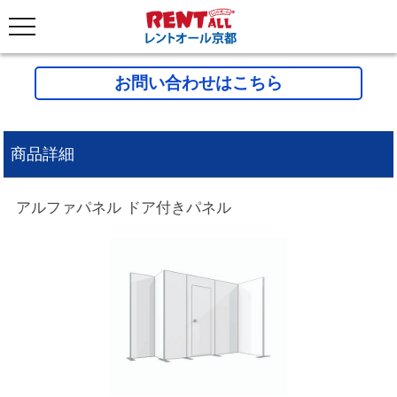
お問い合わせはこちら
商品詳細
アルファパネル ドア付きパネル