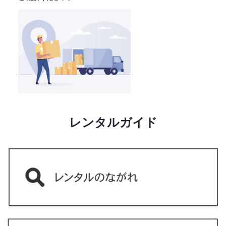
レンタルガイド