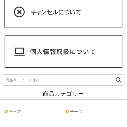
商品カテゴリー
チェア
テーブル