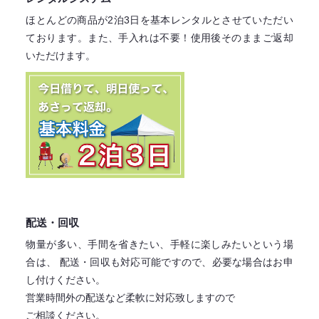
ほとんどの商品が2泊3日を基本レンタル
とさせていただい
ております。
また、手入れは不要！
使用後そのままご返却
いただけます。
配送・回収
物量が多い、手間を省きたい、手軽に楽しみたいという場
合は、
配送・回収も対応可能ですので、必要な場合はお申
し付けください。
営業時間外の配送など柔軟に対応致しますので
ご相談ください。