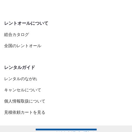
レントオールについて
総合カタログ
全国のレントオール
レンタルガイド
レンタルのながれ
キャンセルについて
個人情報取扱について
見積依頼カートを見る