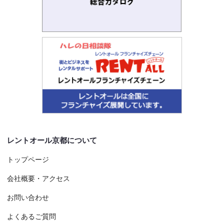
レントオール京都について
トップページ
会社概要・アクセス
お問い合わせ
よくあるご質問