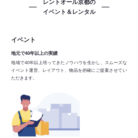
レントオール京都の
イベント＆レンタル
イベント
地元で40年以上の実績
地域で40年以上培ってきたノウハウを生かし、スムーズな
イベント運営、レイアウト、物品を的確にご提案させてい
ただきます。