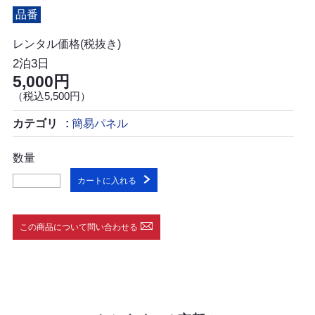
品番
レンタル価格(税抜き)
2泊3日
5,000円
（税込5,500円）
カテゴリ
簡易パネル
数量
カートに入れる
この商品について問い合わせる