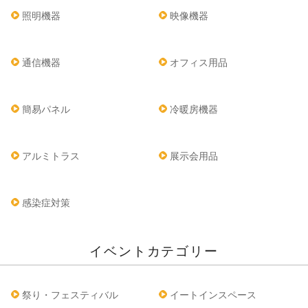
照明機器
映像機器
通信機器
オフィス用品
簡易パネル
冷暖房機器
アルミトラス
展示会用品
感染症対策
イベントカテゴリー
祭り・フェスティバル
イートインスペース