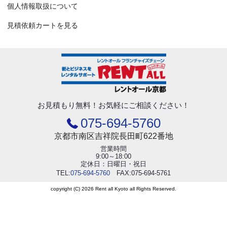
個人情報取扱について
見積依頼カートを見る
お見積もり無料！
お気軽にご相談ください！
075-694-5760
京都市南区吉祥院長田町622番地
営業時間
9:00～18:00
定休日：日曜日・祝日
TEL:
075-694-5760
FAX:075-694-5761
copyright (C) 2026 Rent all Kyoto all Rights Reserved.