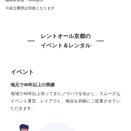
※組立費用は別途となります
レントオール京都の
イベント＆レンタル
イベント
地元で40年以上の実績
地域で40年以上培ってきたノウハウを生かし、スムーズな
イベント運営、レイアウト、物品を的確にご提案させてい
ただきます。