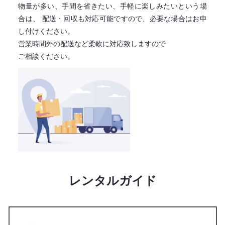
物量が多い、手間を省きたい、手軽に楽しみたいという場
合は、
配送・回収も対応可能ですので、必要な場合はお申
し付けください。
営業時間外の配送など柔軟に対応致しますので
ご相談ください。
レンタルガイド