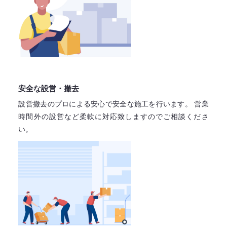
安全な設営・撤去
設営撤去のプロによる安心で
安全な施工を行います。
営業
時間外の設営など柔軟に対応致しますので
ご相談くださ
い。