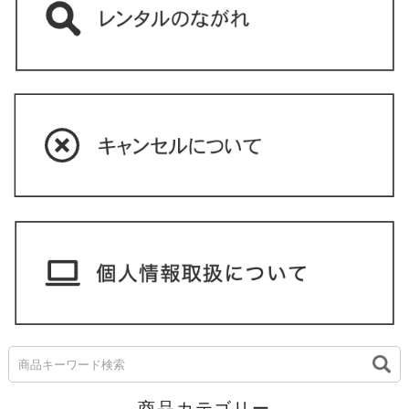
商品カテゴリー