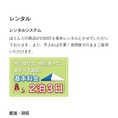
レンタル
レンタルシステム
ほとんどの商品が2泊3日を基本レンタル
とさせていただい
ております。
また、手入れは不要！
使用後そのままご返却
いただけます。
配送・回収