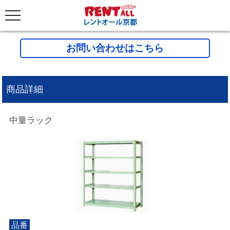
お問い合わせはこちら
商品詳細
中量ラック
品番