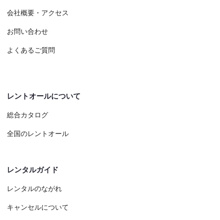
会社概要・アクセス
お問い合わせ
よくあるご質問
レントオールについて
総合カタログ
全国のレントオール
レンタルガイド
レンタルのながれ
キャンセルについて