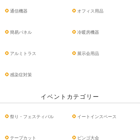
通信機器
オフィス用品
簡易パネル
冷暖房機器
アルミトラス
展示会用品
感染症対策
イベントカテゴリー
祭り・フェスティバル
イートインスペース
テープカット
ビンゴ大会