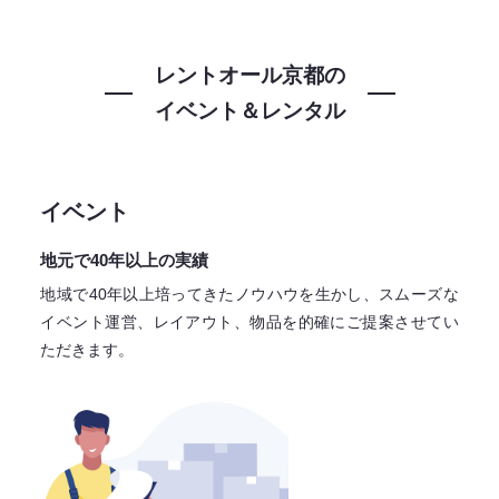
レントオール京都の
イベント＆レンタル
イベント
地元で40年以上の実績
地域で40年以上培ってきたノウハウを生かし、スムーズな
イベント運営、レイアウト、物品を的確にご提案させてい
ただきます。