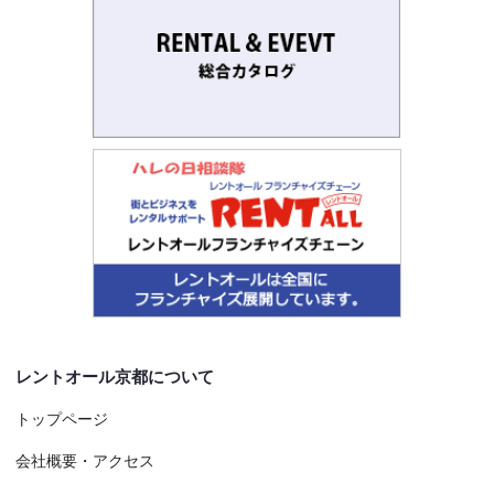
レントオール京都について
トップページ
会社概要・アクセス