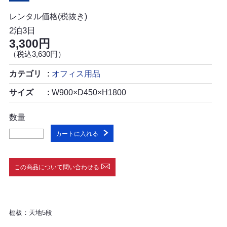
レンタル価格(税抜き)
2泊3日
3,300円
（税込3,630円）
カテゴリ
オフィス用品
サイズ
W900×D450×H1800
数量
カートに入れる
この商品について問い合わせる
棚板：天地5段