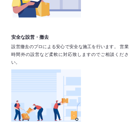
安全な設営・撤去
設営撤去のプロによる安心で
安全な施工を行います。
営業
時間外の設営など柔軟に対応致しますので
ご相談くださ
い。