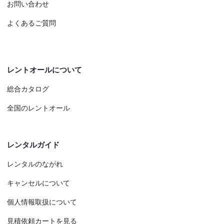
お問い合わせ
よくあるご質問
レントオールについて
総合カタログ
全国のレントオール
レンタルガイド
レンタルのながれ
キャンセルについて
個人情報取扱について
見積依頼カートを見る