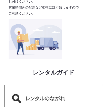
し付けください。
営業時間外の配送など柔軟に対応致しますので
ご相談ください。
レンタルガイド