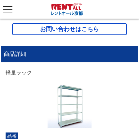
お問い合わせはこちら
商品詳細
軽量ラック
品番