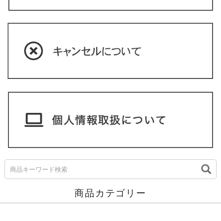
商品カテゴリー