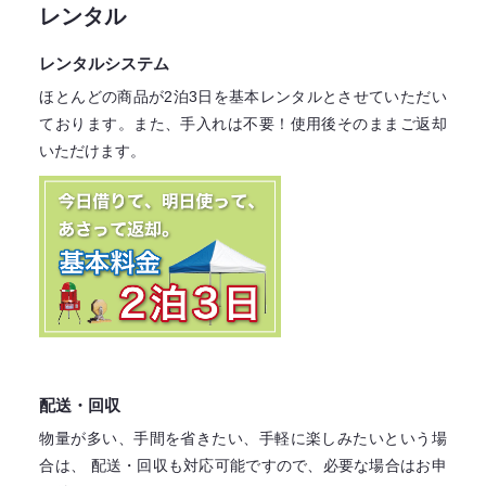
レンタル
レンタルシステム
ほとんどの商品が2泊3日を基本レンタル
とさせていただい
ております。
また、手入れは不要！
使用後そのままご返却
いただけます。
配送・回収
物量が多い、手間を省きたい、手軽に楽しみたいという場
合は、
配送・回収も対応可能ですので、必要な場合はお申