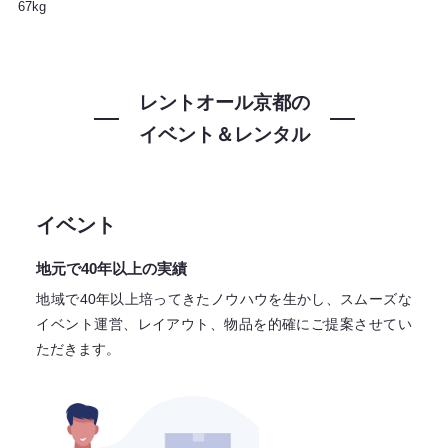
67kg
レントオール京都の
イベント＆レンタル
イベント
地元で40年以上の実績
地域で40年以上培ってきたノウハウを生かし、スムーズな
イベント運営、レイアウト、物品を的確にご提案させてい
ただきます。