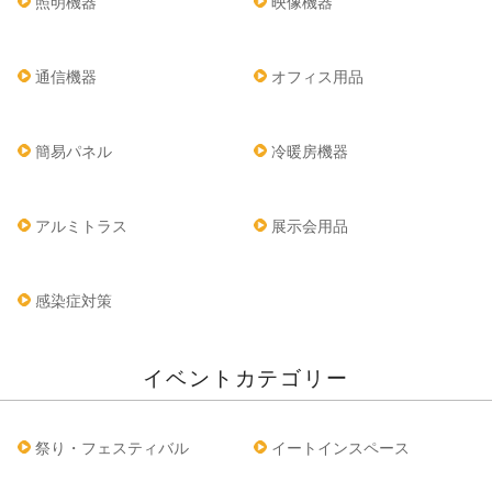
照明機器
映像機器
通信機器
オフィス用品
簡易パネル
冷暖房機器
アルミトラス
展示会用品
感染症対策
イベントカテゴリー
祭り・フェスティバル
イートインスペース