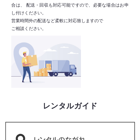
合は、
配送・回収も対応可能ですので、必要な場合はお申
し付けください。
営業時間外の配送など柔軟に対応致しますので
ご相談ください。
レンタルガイド