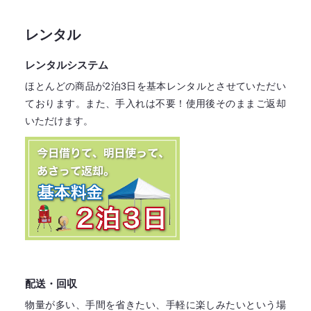
レンタル
レンタルシステム
ほとんどの商品が2泊3日を基本レンタル
とさせていただい
ております。
また、手入れは不要！
使用後そのままご返却
いただけます。
配送・回収
物量が多い、手間を省きたい、手軽に楽しみたいという場