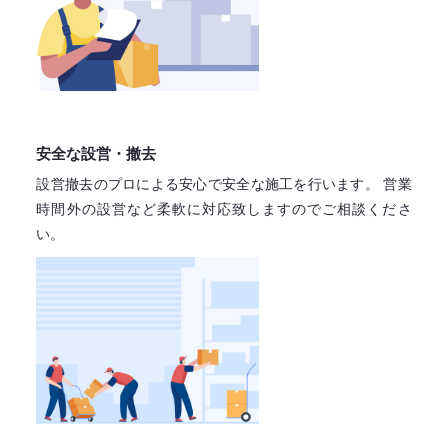
安全な設営・撤去
設営撤去のプロによる安心で
安全な施工を行います。
営業
時間外の設営など柔軟に対応致しますので
ご相談くださ
い。