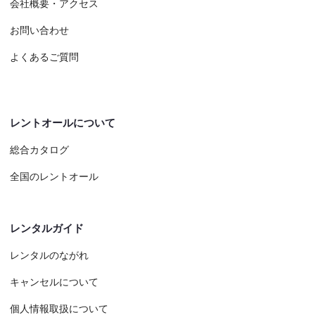
会社概要・アクセス
お問い合わせ
よくあるご質問
レントオールについて
総合カタログ
全国のレントオール
レンタルガイド
レンタルのながれ
キャンセルについて
個人情報取扱について