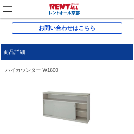
お問い合わせはこちら
商品詳細
ハイカウンター W1800