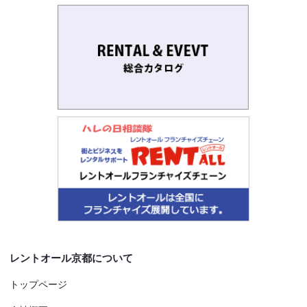
レントオール京都について
トップページ