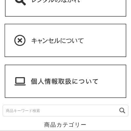
商品カテゴリー