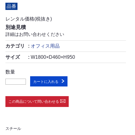
品番
レンタル価格(税抜き)
別途見積
詳細はお問い合わせください
カテゴリ
オフィス用品
サイズ
W1800×D460×H950
数量
カートに入れる
この商品について問い合わせる
スチール