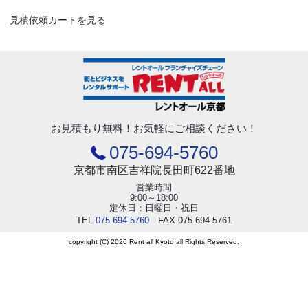
見積依頼カートを見る
お見積もり無料！
お気軽にご相談ください！
075-694-5760
京都市南区吉祥院長田町622番地
営業時間
9:00～18:00
定休日：日曜日・祝日
TEL:
075-694-5760
FAX:075-694-5761
copyright (C) 2026 Rent all Kyoto all Rights Reserved.