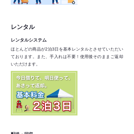
レンタル
レンタルシステム
ほとんどの商品が2泊3日を基本レンタル
とさせていただい
ております。
また、手入れは不要！
使用後そのままご返却
いただけます。