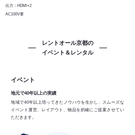
出力：HDMI×2
AC100V要
レントオール京都の
イベント＆レンタル
イベント
地元で40年以上の実績
地域で40年以上培ってきたノウハウを生かし、スムーズな
イベント運営、レイアウト、物品を的確にご提案させてい
ただきます。