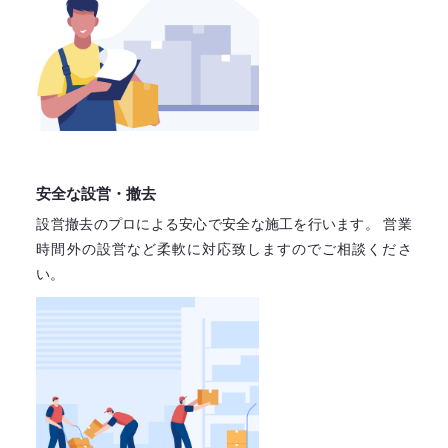
安全な設営・撤去
設営撤去のプロによる安心で
安全な施工を行います。
営業
時間外の設営など柔軟に対応致しますので
ご相談くださ
い。