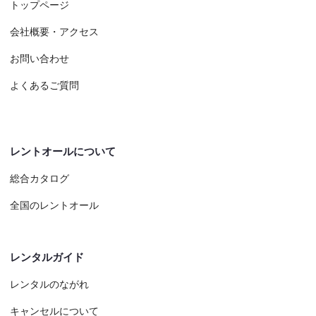
トップページ
会社概要・アクセス
お問い合わせ
よくあるご質問
レントオールについて
総合カタログ
全国のレントオール
レンタルガイド
レンタルのながれ
キャンセルについて