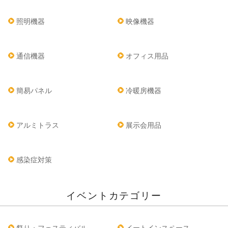
照明機器
映像機器
通信機器
オフィス用品
簡易パネル
冷暖房機器
アルミトラス
展示会用品
感染症対策
イベントカテゴリー