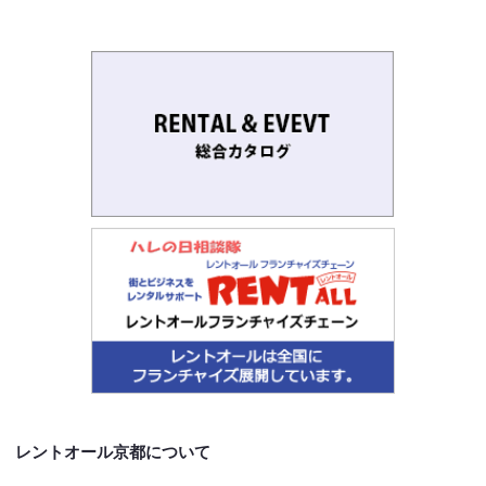
レントオール京都について