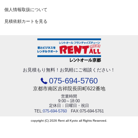
個人情報取扱について
見積依頼カートを見る
お見積もり無料！
お気軽にご相談ください！
075-694-5760
京都市南区吉祥院長田町622番地
営業時間
9:00～18:00
定休日：日曜日・祝日
TEL:
075-694-5760
FAX:075-694-5761
copyright (C) 2026 Rent all Kyoto all Rights Reserved.