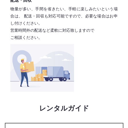
配送・回収
物量が多い、手間を省きたい、手軽に楽しみたいという場
合は、
配送・回収も対応可能ですので、必要な場合はお申
し付けください。
営業時間外の配送など柔軟に対応致しますので
ご相談ください。
レンタルガイド