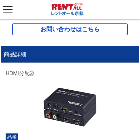
お問い合わせはこちら
商品詳細
HDMI分配器
品番