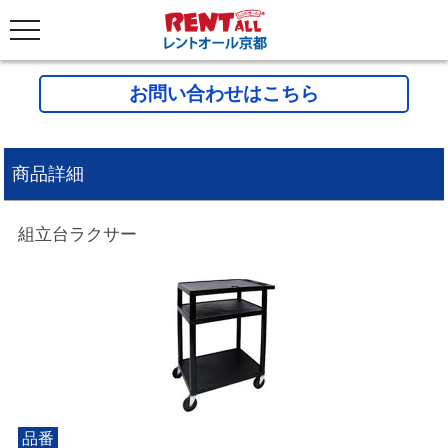
お問い合わせはこちら
商品詳細
組立台ラクサー
品番