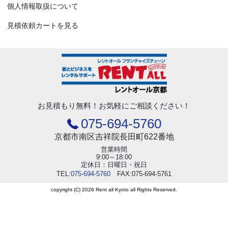
個人情報取扱について
見積依頼カートを見る
お見積もり無料！
お気軽にご相談ください！
075-694-5760
京都市南区吉祥院長田町622番地
営業時間
9:00～18:00
定休日：日曜日・祝日
TEL:
075-694-5760
FAX:075-694-5761
copyright (C) 2026 Rent all Kyoto all Rights Reserved.