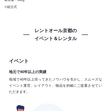
※組立式
レントオール京都の
イベント＆レンタル
イベント
地元で40年以上の実績
地域で40年以上培ってきたノウハウを生かし、スムーズな
イベント運営、レイアウト、物品を的確にご提案させてい
ただきます。