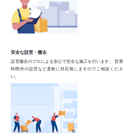
安全な設営・撤去
設営撤去のプロによる安心で
安全な施工を行います。
営業
時間外の設営など柔軟に対応致しますので
ご相談くださ
い。