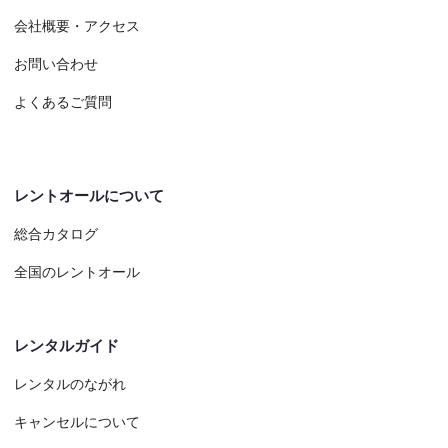
会社概要・アクセス
お問い合わせ
よくあるご質問
レントオールについて
総合カタログ
全国のレントオール
レンタルガイド
レンタルのながれ
キャンセルについて