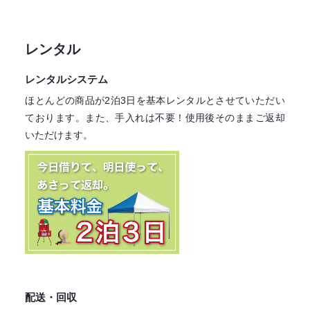
レンタル
レンタルシステム
ほとんどの商品が2泊3日を基本レンタル
とさせていただい
ております。
また、手入れは不要！
使用後そのままご返却
いただけます。
配送・回収