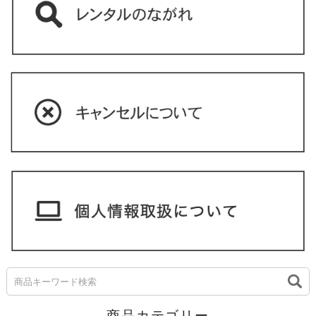
商品カテゴリー