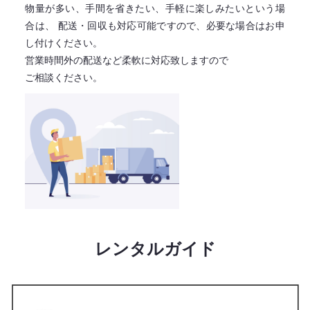
物量が多い、手間を省きたい、手軽に楽しみたいという場
合は、
配送・回収も対応可能ですので、必要な場合はお申
し付けください。
営業時間外の配送など柔軟に対応致しますので
ご相談ください。
レンタルガイド