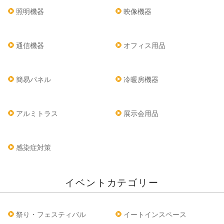
照明機器
映像機器
通信機器
オフィス用品
簡易パネル
冷暖房機器
アルミトラス
展示会用品
感染症対策
イベントカテゴリー
祭り・フェスティバル
イートインスペース