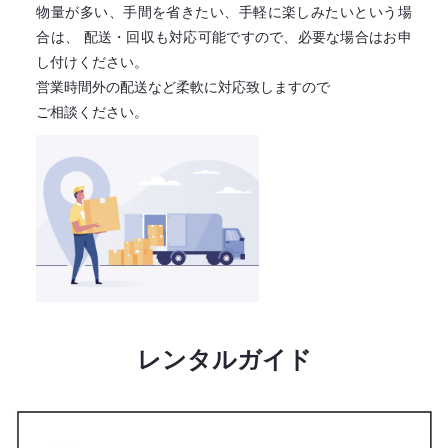
物量が多い、手間を省きたい、手軽に楽しみたいという場
合は、
配送・回収も対応可能ですので、必要な場合はお申
し付けください。
営業時間外の配送など柔軟に対応致しますので
ご相談ください。
レンタルガイド