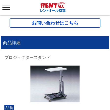
お問い合わせはこちら
商品詳細
プロジェクタースタンド
品番