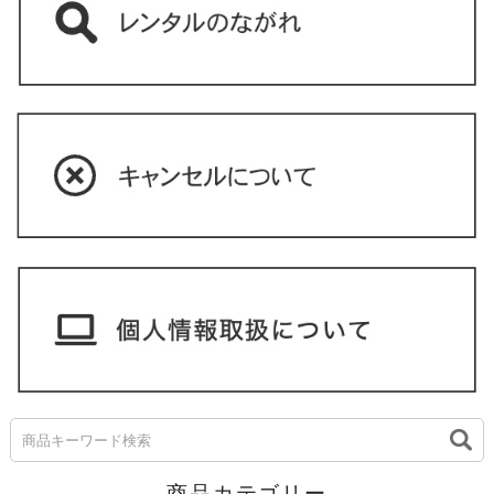
商品カテゴリー