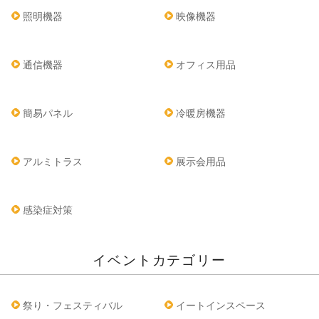
照明機器
映像機器
通信機器
オフィス用品
簡易パネル
冷暖房機器
アルミトラス
展示会用品
感染症対策
イベントカテゴリー
祭り・フェスティバル
イートインスペース