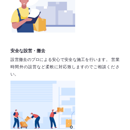
安全な設営・撤去
設営撤去のプロによる安心で
安全な施工を行います。
営業
時間外の設営など柔軟に対応致しますので
ご相談くださ
い。