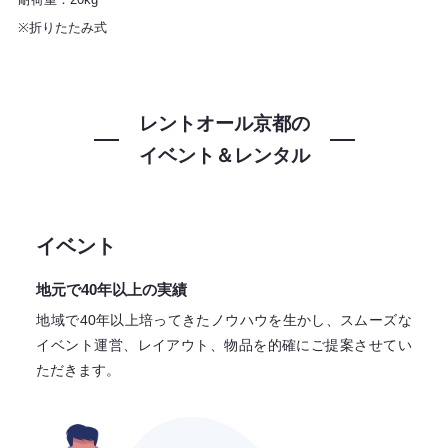
※折りたたみ式
レントオール京都の
イベント＆レンタル
イベント
地元で40年以上の実績
地域で40年以上培ってきたノウハウを生かし、スムーズな
イベント運営、レイアウト、物品を的確にご提案させてい
ただきます。