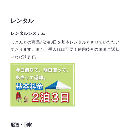
レンタル
レンタルシステム
ほとんどの商品が2泊3日を基本レンタル
とさせていただい
ております。
また、手入れは不要！
使用後そのままご返却
いただけます。
配送・回収