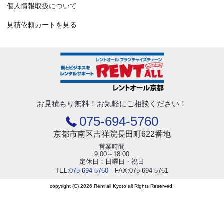
個人情報取扱について
見積依頼カートを見る
お見積もり無料！
お気軽にご相談ください！
075-694-5760
京都市南区吉祥院長田町622番地
営業時間
9:00～18:00
定休日：日曜日・祝日
TEL:
075-694-5760
FAX:075-694-5761
copyright (C) 2026 Rent all Kyoto all Rights Reserved.