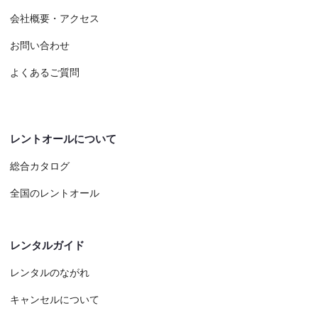
会社概要・アクセス
お問い合わせ
よくあるご質問
レントオールについて
総合カタログ
全国のレントオール
レンタルガイド
レンタルのながれ
キャンセルについて