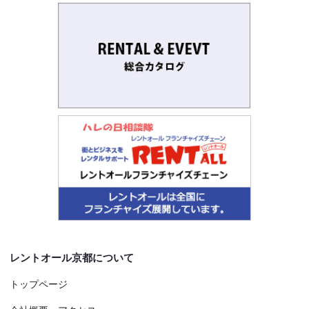
レントオール京都について
トップページ