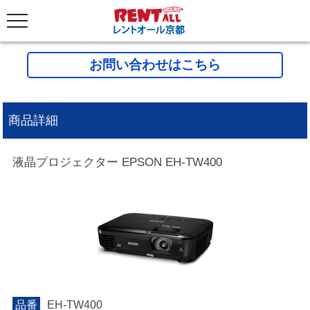
お問い合わせはこちら
商品詳細
液晶プロジェクター EPSON EH-TW400
品番
EH-TW400