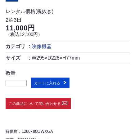
レンタル価格(税抜き)
2泊3日
11,000円
（税込12,100円）
カテゴリ
映像機器
サイズ
W295×D228×H77mm
数量
カートに入れる
この商品について問い合わせる
解像度：1280×800/WXGA