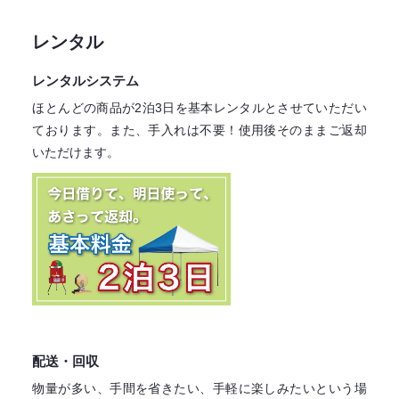
レンタル
レンタルシステム
ほとんどの商品が2泊3日を基本レンタル
とさせていただい
ております。
また、手入れは不要！
使用後そのままご返却
いただけます。
配送・回収
物量が多い、手間を省きたい、手軽に楽しみたいという場