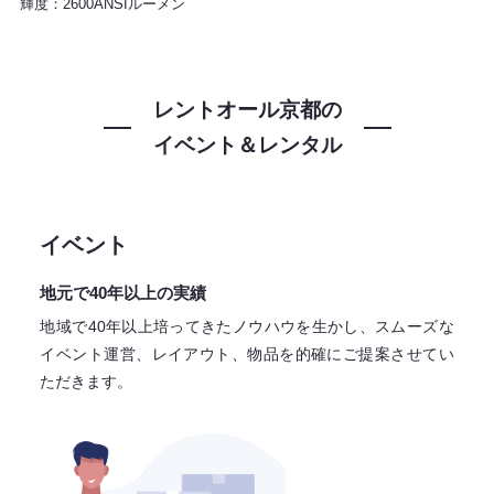
輝度：2600ANSIルーメン
レントオール京都の
イベント＆レンタル
イベント
地元で40年以上の実績
地域で40年以上培ってきたノウハウを生かし、スムーズな
イベント運営、レイアウト、物品を的確にご提案させてい
ただきます。