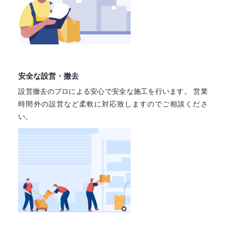
安全な設営・撤去
設営撤去のプロによる安心で
安全な施工を行います。
営業
時間外の設営など柔軟に対応致しますので
ご相談くださ
い。