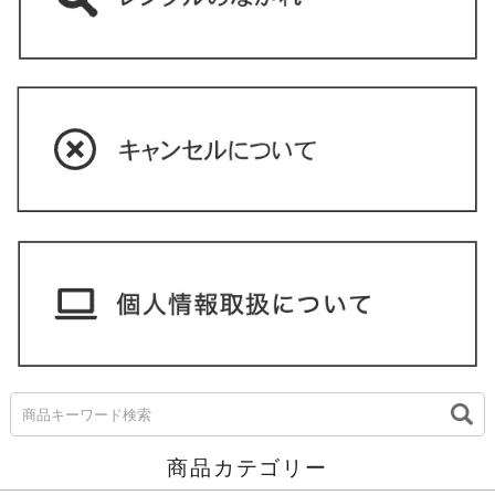
商品カテゴリー