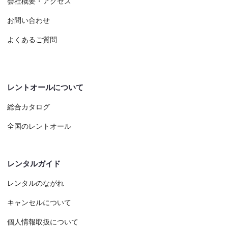
会社概要・アクセス
お問い合わせ
よくあるご質問
レントオールについて
総合カタログ
全国のレントオール
レンタルガイド
レンタルのながれ
キャンセルについて
個人情報取扱について