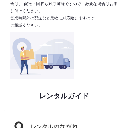
合は、
配送・回収も対応可能ですので、必要な場合はお申
し付けください。
営業時間外の配送など柔軟に対応致しますので
ご相談ください。
レンタルガイド