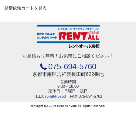
見積依頼カートを見る
お見積もり無料！
お気軽にご相談ください！
075-694-5760
京都市南区吉祥院長田町622番地
営業時間
9:00～18:00
定休日：日曜日・祝日
TEL:
075-694-5760
FAX:075-694-5761
copyright (C) 2026 Rent all Kyoto all Rights Reserved.