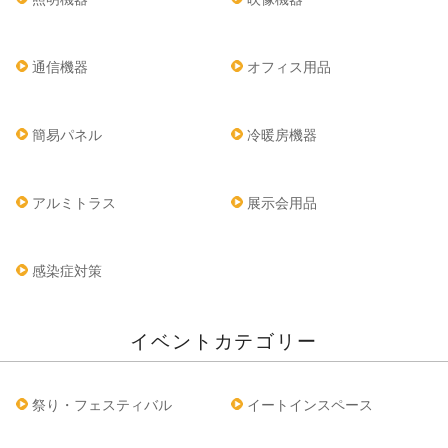
通信機器
オフィス用品
簡易パネル
冷暖房機器
アルミトラス
展示会用品
感染症対策
イベントカテゴリー
祭り・フェスティバル
イートインスペース