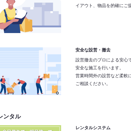
イアウト、物品を的確にご
安全な設営・撤去
設営撤去のプロによる安心
安全な施工を行います。
営業時間外の設営など柔軟
ご相談ください。
レンタル
レンタルシステム