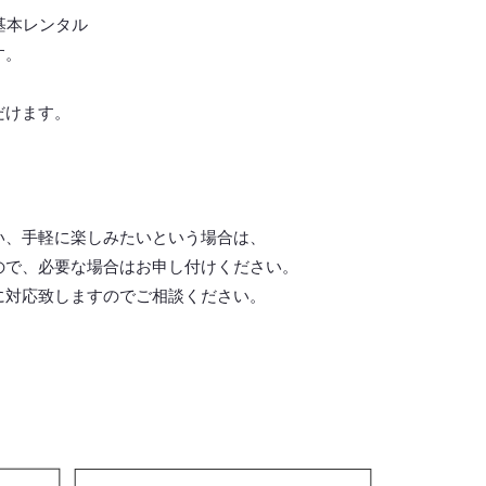
基本レンタル
す。
だけます。
い、手軽に楽しみたいという場合は、
ので、必要な場合はお申し付けください。
に対応致しますので
ご相談ください。