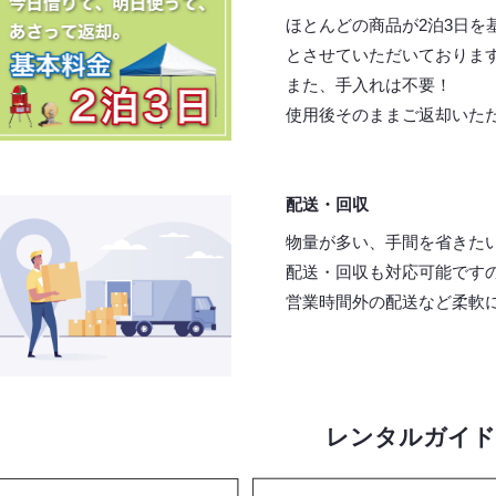
ほとんどの商品が2泊3日を
とさせていただいておりま
また、手入れは不要！
使用後そのままご返却いた
配送・回収
物量が多い、手間を省きた
配送・回収も対応可能です
営業時間外の配送など柔軟
レンタルガイド