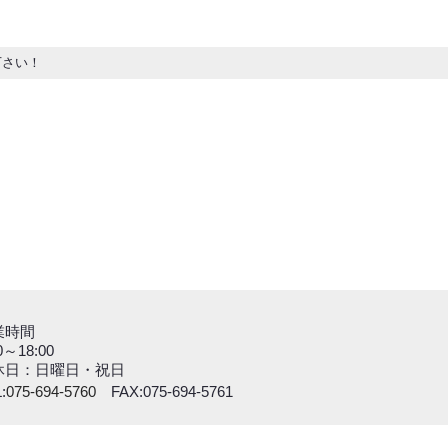
下さい！
業時間
0～18:00
休日：日曜日・祝日
:
075-694-5760
FAX:075-694-5761