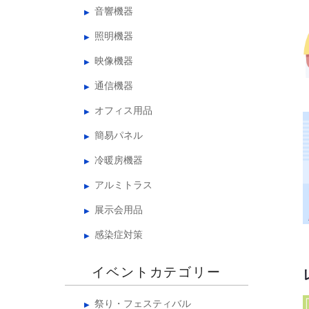
音響機器
照明機器
映像機器
通信機器
オフィス用品
簡易パネル
冷暖房機器
アルミトラス
展示会用品
感染症対策
イベントカテゴリー
祭り・フェスティバル