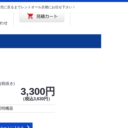
･販売に至るまでレントオール京都にお任せ下さい！
わせ
(税抜き)
3,300円
（税込3,630円）
照明機器
カートに入れる