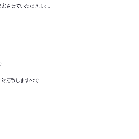
提案させていただきます。
で
に対応致しますので