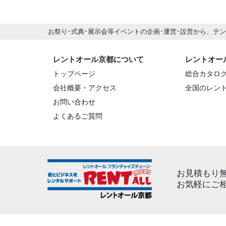
お祭り･式典･展示会等イベントの企画･運営･設営から、テ
レントオール京都について
レントオー
トップページ
総合カタロ
会社概要・アクセス
全国のレン
お問い合わせ
よくあるご質問
お見積もり
お気軽にご