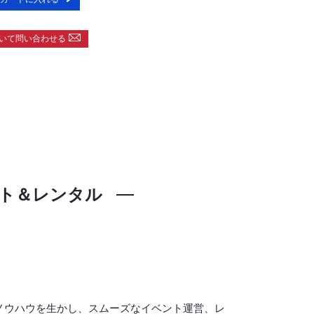
いて問い合わせる
ト＆レンタル
ノウハウを生かし、スムーズなイベント運営、レ