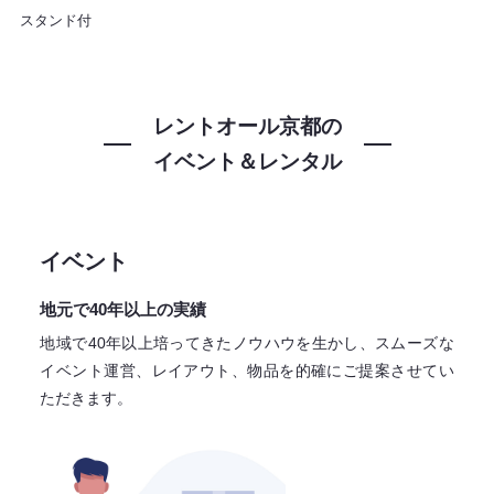
スタンド付
レントオール京都の
イベント＆レンタル
イベント
地元で40年以上の実績
地域で40年以上培ってきたノウハウを生かし、スムーズな
イベント運営、レイアウト、物品を的確にご提案させてい
ただきます。