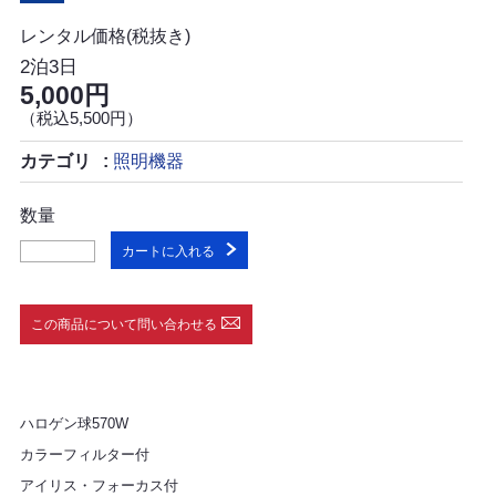
レンタル価格(税抜き)
2泊3日
5,000円
（税込5,500円）
カテゴリ
照明機器
数量
カートに入れる
この商品について問い合わせる
ハロゲン球570W
カラーフィルター付
アイリス・フォーカス付