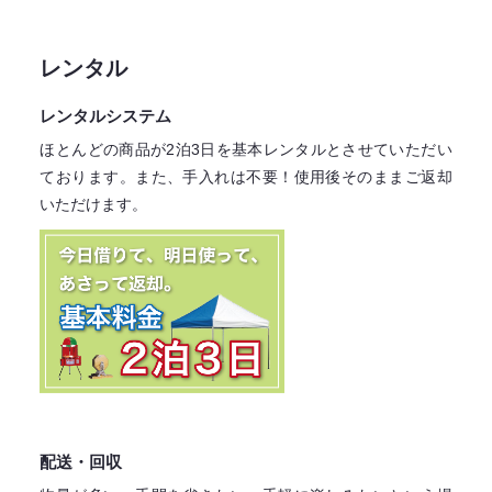
レンタル
レンタルシステム
ほとんどの商品が2泊3日を基本レンタル
とさせていただい
ております。
また、手入れは不要！
使用後そのままご返却
いただけます。
配送・回収