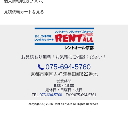
個人情報取扱について
見積依頼カートを見る
お見積もり無料！
お気軽にご相談ください！
075-694-5760
京都市南区吉祥院長田町622番地
営業時間
9:00～18:00
定休日：日曜日・祝日
TEL:
075-694-5760
FAX:075-694-5761
copyright (C) 2026 Rent all Kyoto all Rights Reserved.