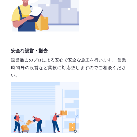
安全な設営・撤去
設営撤去のプロによる安心で
安全な施工を行います。
営業
時間外の設営など柔軟に対応致しますので
ご相談くださ
い。