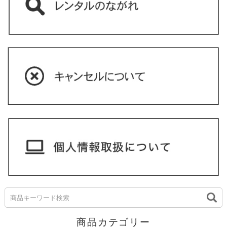
商品カテゴリー