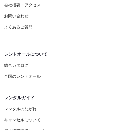
会社概要・アクセス
お問い合わせ
よくあるご質問
レントオールについて
総合カタログ
全国のレントオール
レンタルガイド
レンタルのながれ
キャンセルについて