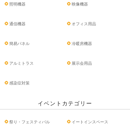
照明機器
映像機器
通信機器
オフィス用品
簡易パネル
冷暖房機器
アルミトラス
展示会用品
感染症対策
イベントカテゴリー
祭り・フェスティバル
イートインスペース