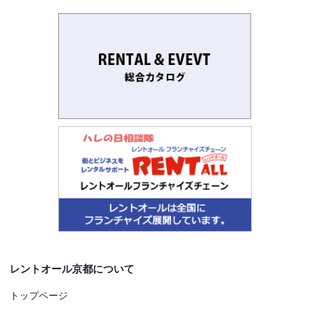
レントオール京都について
トップページ