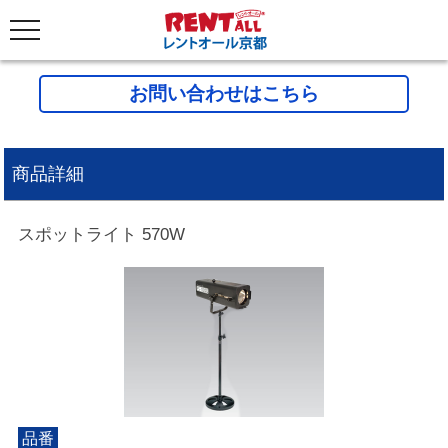
お問い合わせはこちら
商品詳細
スポットライト 570W
品番