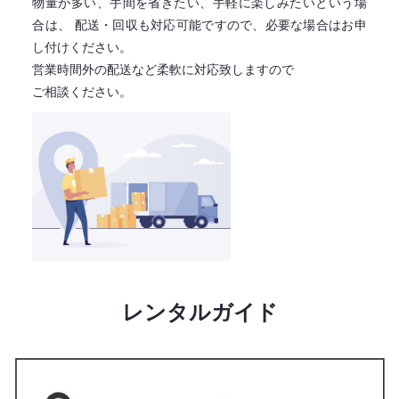
物量が多い、手間を省きたい、手軽に楽しみたいという場
合は、
配送・回収も対応可能ですので、必要な場合はお申
し付けください。
営業時間外の配送など柔軟に対応致しますので
ご相談ください。
レンタルガイド