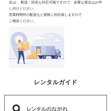
合は、
配送・回収も対応可能ですので、必要な場合はお申
し付けください。
営業時間外の配送など柔軟に対応致しますので
ご相談ください。
レンタルガイド