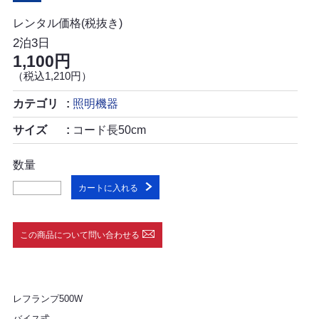
レンタル価格(税抜き)
2泊3日
1,100円
（税込1,210円）
カテゴリ
照明機器
サイズ
コード長50cm
数量
カートに入れる
この商品について問い合わせる
レフランプ500W
バイス式