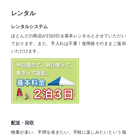
レンタル
レンタルシステム
ほとんどの商品が2泊3日を基本レンタル
とさせていただい
ております。
また、手入れは不要！
使用後そのままご返却
いただけます。
配送・回収
物量が多い、手間を省きたい、手軽に楽しみたいという場