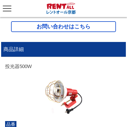
お問い合わせはこちら
商品詳細
投光器500W
品番