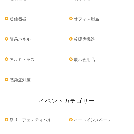
通信機器
オフィス用品
簡易パネル
冷暖房機器
アルミトラス
展示会用品
感染症対策
イベントカテゴリー
祭り・フェスティバル
イートインスペース