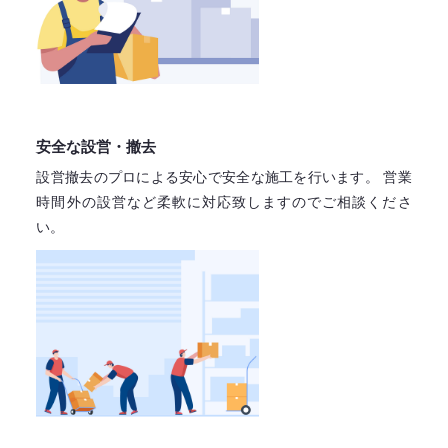
安全な設営・撤去
設営撤去のプロによる安心で
安全な施工を行います。
営業
時間外の設営など柔軟に対応致しますので
ご相談くださ
い。