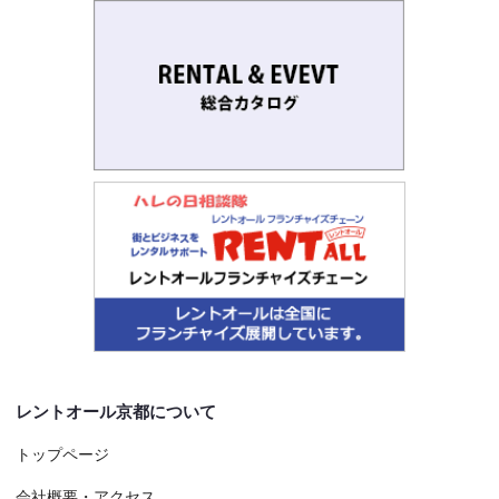
レントオール京都について
トップページ
会社概要・アクセス