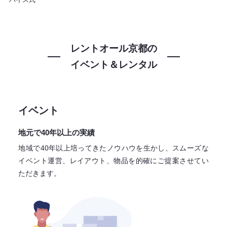
レントオール京都の
イベント＆レンタル
イベント
地元で40年以上の実績
地域で40年以上培ってきたノウハウを生かし、スムーズな
イベント運営、レイアウト、物品を的確にご提案させてい
ただきます。