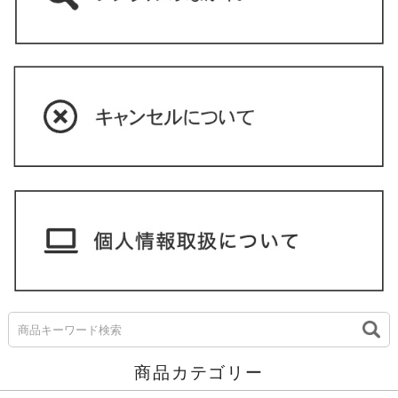
商品カテゴリー