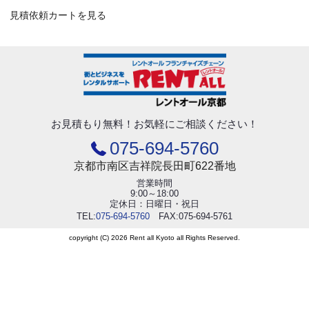
見積依頼カートを見る
お見積もり無料！
お気軽にご相談ください！
075-694-5760
京都市南区吉祥院長田町622番地
営業時間
9:00～18:00
定休日：日曜日・祝日
TEL:
075-694-5760
FAX:075-694-5761
copyright (C) 2026 Rent all Kyoto all Rights Reserved.