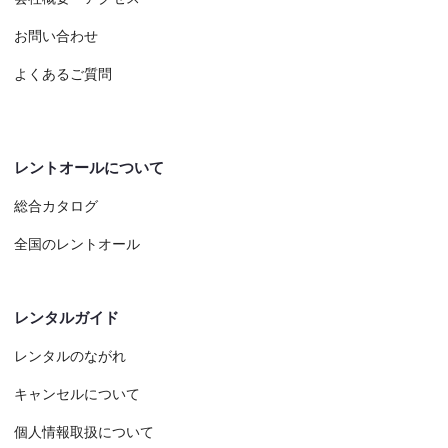
お問い合わせ
よくあるご質問
レントオールについて
総合カタログ
全国のレントオール
レンタルガイド
レンタルのながれ
キャンセルについて
個人情報取扱について