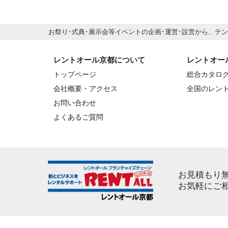
お祭り･式典･展示会等イベントの企画･運営･設営から、テ
レントオール京都について
レントオー
トップページ
総合カタロ
会社概要・アクセス
全国のレン
お問い合わせ
よくあるご質問
お見積もり
お気軽にご