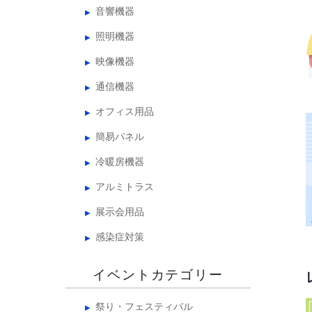
音響機器
照明機器
映像機器
通信機器
オフィス用品
簡易パネル
冷暖房機器
アルミトラス
展示会用品
感染症対策
イベントカテゴリー
祭り・フェスティバル