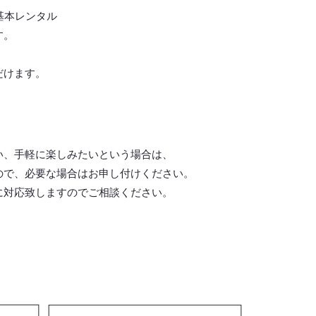
基本レンタル
す。
だけます。
い、手軽に楽しみたいという場合は、
ので、必要な場合はお申し付けください。
に対応致しますので
ご相談ください。