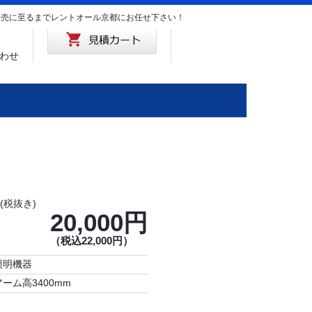
･販売に至るまでレントオール京都にお任せ下さい！
わせ
(税抜き)
20,000円
（税込22,000円）
照明機器
アーム高3400mm