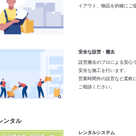
イアウト、物品を的確にご
安全な設営・撤去
設営撤去のプロによる安心
安全な施工を行います。
営業時間外の設営など柔軟
ご相談ください。
レンタル
レンタルシステム