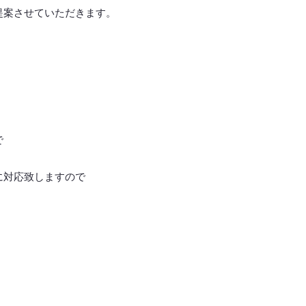
提案させていただきます。
で
に対応致しますので