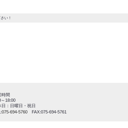
下さい！
業時間
0～18:00
休日：日曜日・祝日
:
075-694-5760
FAX:075-694-5761