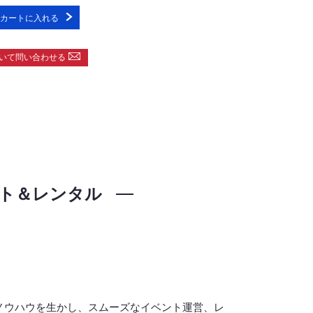
カートに入れる
いて問い合わせる
ト＆レンタル
ノウハウを生かし、スムーズなイベント運営、レ