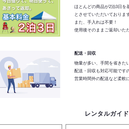
ほとんどの商品が2泊3日を
とさせていただいておりま
また、手入れは不要！
使用後そのままご返却いた
配送・回収
物量が多い、手間を省きた
配送・回収も対応可能です
営業時間外の配送など柔軟
レンタルガイド