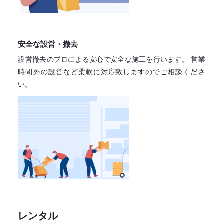
安全な設営・撤去
設営撤去のプロによる安心で
安全な施工を行います。
営業
時間外の設営など柔軟に対応致しますので
ご相談くださ
い。
レンタル