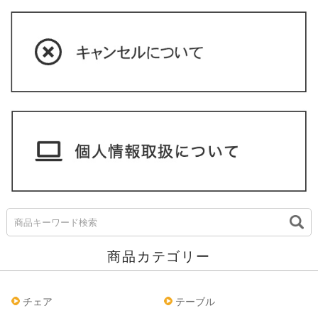
商品カテゴリー
チェア
テーブル