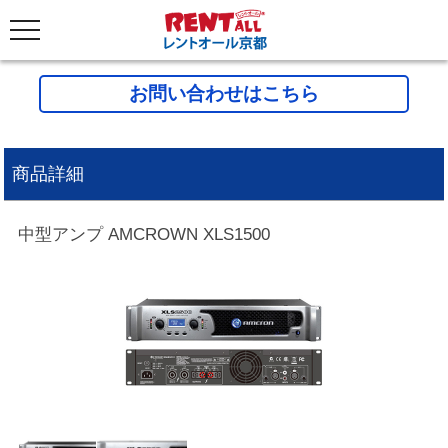
お問い合わせはこちら
商品詳細
中型アンプ AMCROWN XLS1500