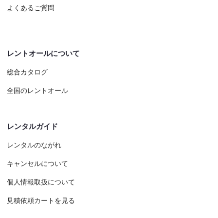
よくあるご質問
レントオールについて
総合カタログ
全国のレントオール
レンタルガイド
レンタルのながれ
キャンセルについて
個人情報取扱について
見積依頼カートを見る