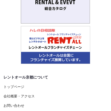
レントオール京都について
トップページ
会社概要・アクセス
お問い合わせ