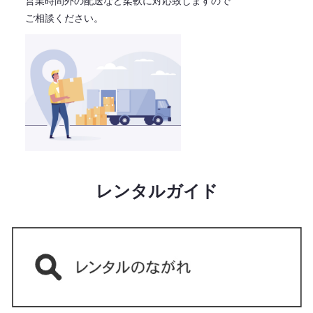
営業時間外の配送など柔軟に対応致しますので
ご相談ください。
レンタルガイド