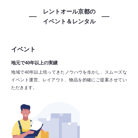
レントオール京都の
イベント＆レンタル
イベント
地元で40年以上の実績
地域で40年以上培ってきたノウハウを生かし、スムーズな
イベント運営、レイアウト、物品を的確にご提案させてい
ただきます。