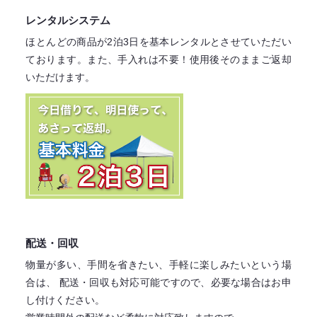
レンタルシステム
ほとんどの商品が2泊3日を基本レンタル
とさせていただい
ております。
また、手入れは不要！
使用後そのままご返却
いただけます。
配送・回収
物量が多い、手間を省きたい、手軽に楽しみたいという場
合は、
配送・回収も対応可能ですので、必要な場合はお申
し付けください。