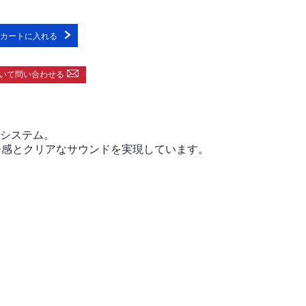
カートに入れる
いて問い合わせる
ーシステム。
ー感とクリアなサウンドを実現しています。