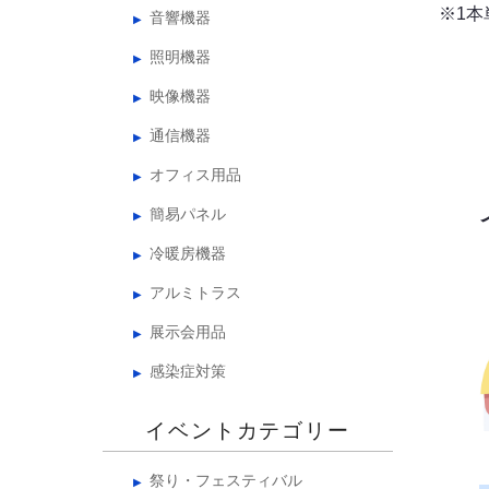
※1
音響機器
照明機器
映像機器
通信機器
オフィス用品
簡易パネル
冷暖房機器
アルミトラス
展示会用品
感染症対策
イベントカテゴリー
祭り・フェスティバル