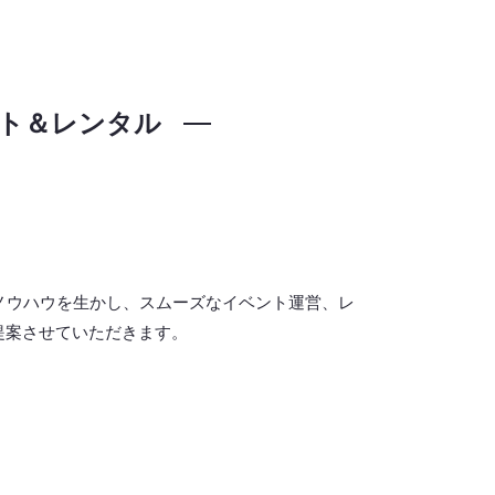
ト＆レンタル
ノウハウを生かし、スムーズなイベント運営、レ
提案させていただきます。