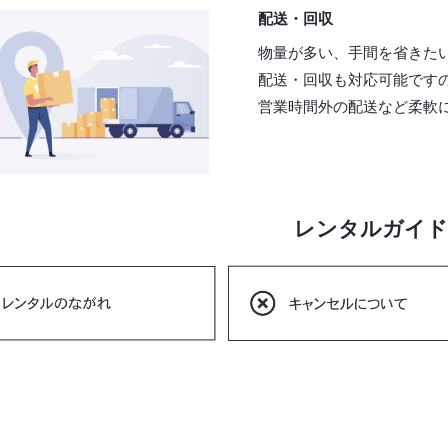
配送・回収
物量が多い、手間を省きた
配送・回収も対応可能です
営業時間外の配送など柔軟
レンタルガイド