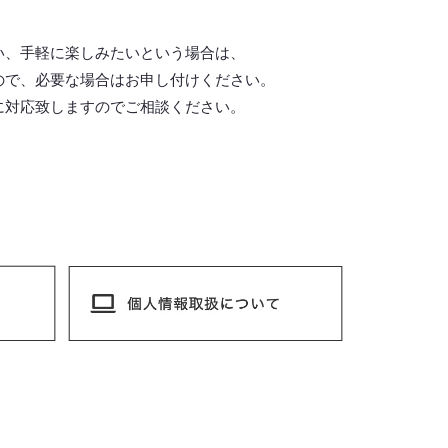
い、手軽に楽しみたいという場合は、
ので、必要な場合はお申し付けください。
に対応致しますので
ご相談ください。