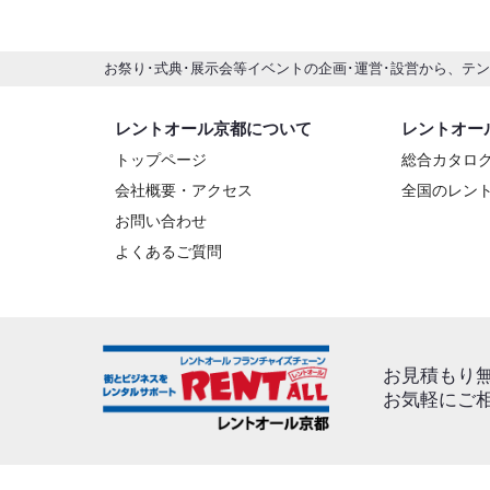
お祭り･式典･展示会等イベントの企画･運営･設営から、テ
レントオール京都について
レントオー
トップページ
総合カタロ
会社概要・アクセス
全国のレン
お問い合わせ
よくあるご質問
お見積もり
お気軽にご