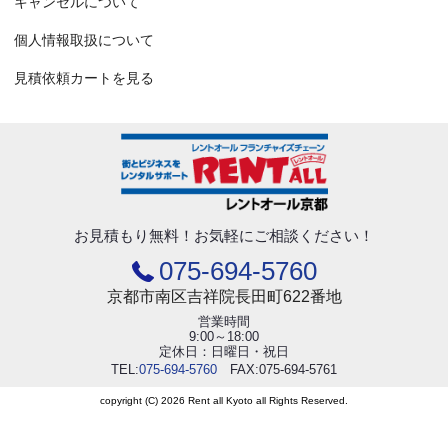
キャンセルについて
個人情報取扱について
見積依頼カートを見る
お見積もり無料！
お気軽にご相談ください！
075-694-5760
京都市南区吉祥院長田町622番地
営業時間
9:00～18:00
定休日：日曜日・祝日
TEL:
075-694-5760
FAX:075-694-5761
copyright (C) 2026 Rent all Kyoto all Rights Reserved.