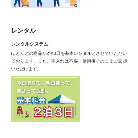
レンタル
レンタルシステム
ほとんどの商品が2泊3日を基本レンタル
とさせていただい
ております。
また、手入れは不要！
使用後そのままご返却
いただけます。