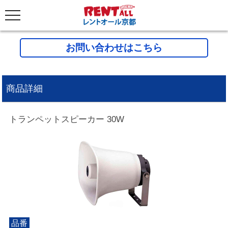
お問い合わせはこちら
商品詳細
トランペットスピーカー 30W
品番