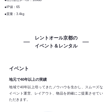
●IP値：65
●質量：3.4kg
レントオール京都の
イベント＆レンタル
イベント
地元で40年以上の実績
地域で40年以上培ってきたノウハウを生かし、スムーズな
イベント運営、レイアウト、物品を的確にご提案させてい
ただきます。