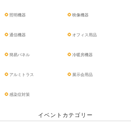
照明機器
映像機器
通信機器
オフィス用品
簡易パネル
冷暖房機器
アルミトラス
展示会用品
感染症対策
イベントカテゴリー