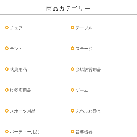
商品カテゴリー
チェア
テーブル
テント
ステージ
式典用品
会場設営用品
模擬店用品
ゲーム
スポーツ用品
ふわふわ遊具
パーティー用品
音響機器