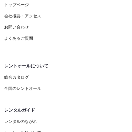
トップページ
会社概要・アクセス
お問い合わせ
よくあるご質問
レントオールについて
総合カタログ
全国のレントオール
レンタルガイド
レンタルのながれ