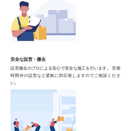
安全な設営・撤去
設営撤去のプロによる安心で
安全な施工を行います。
営業
時間外の設営など柔軟に対応致しますので
ご相談くださ
い。