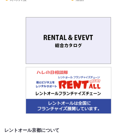
レントオール京都について