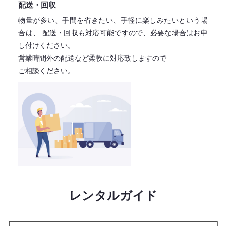
配送・回収
物量が多い、手間を省きたい、手軽に楽しみたいという場
合は、
配送・回収も対応可能ですので、必要な場合はお申
し付けください。
営業時間外の配送など柔軟に対応致しますので
ご相談ください。
レンタルガイド