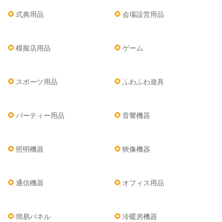
式典用品
会場設営用品
模擬店用品
ゲーム
スポーツ用品
ふわふわ遊具
パーティー用品
音響機器
照明機器
映像機器
通信機器
オフィス用品
簡易パネル
冷暖房機器