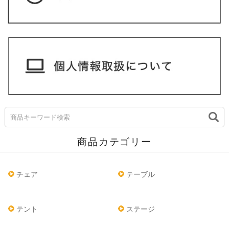
商品カテゴリー
チェア
テーブル
テント
ステージ