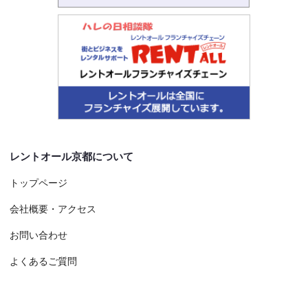
レントオール京都について
トップページ
会社概要・アクセス
お問い合わせ
よくあるご質問