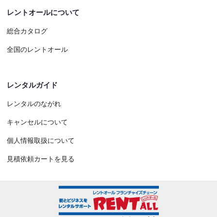
レントオールについて
総合カタログ
全国のレントオール
レンタルガイド
レンタルのながれ
キャンセルについて
個人情報取扱について
見積依頼カートを見る