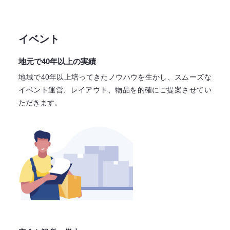
イベント
地元で40年以上の実績
地域で40年以上培ってきたノウハウを生かし、スムーズな
イベント運営、レイアウト、物品を的確にご提案させてい
ただきます。