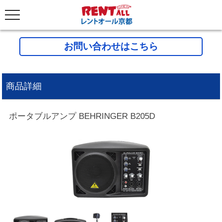
お問い合わせはこちら
商品詳細
ポータブルアンプ BEHRINGER B205D