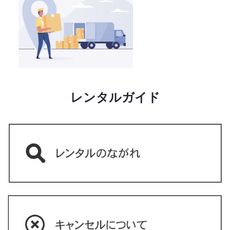
レンタルガイド