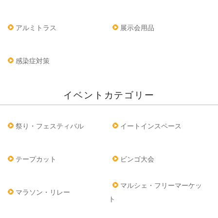
アルミトラス
展示会用品
感染症対策
イベントカテゴリー
祭り・フェスティバル
イートインスペース
テープカット
ビンゴ大会
マルシェ・フリーマーケッ
マラソン・リレー
ト