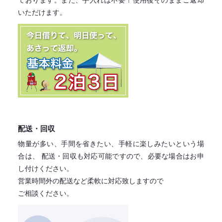
ております。
また、手入れは不要！
使用後そのままご返却
いただけます。
配送・回収
物量が多い、手間を省きたい、手軽に楽しみたいという場
合は、
配送・回収も対応可能ですので、必要な場合はお申
し付けください。
営業時間外の配送など柔軟に対応致しますので
ご相談ください。