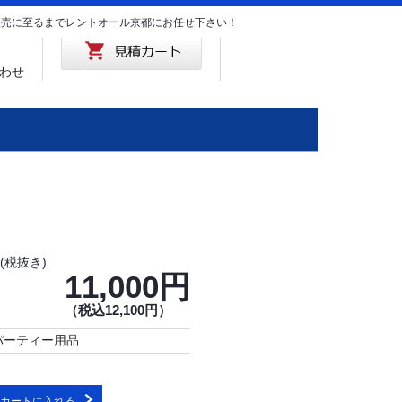
･販売に至るまでレントオール京都にお任せ下さい！
わせ
(税抜き)
11,000円
（税込12,100円）
パーティー用品
カートに入れる