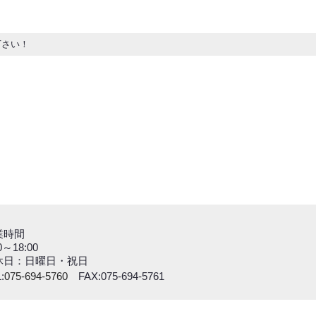
下さい！
業時間
0～18:00
休日：日曜日・祝日
:
075-694-5760
FAX:075-694-5761