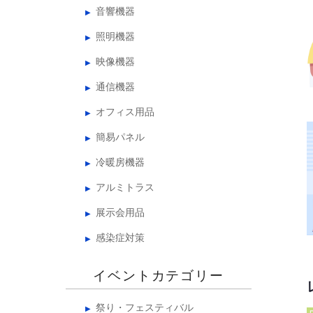
音響機器
照明機器
映像機器
通信機器
オフィス用品
簡易パネル
冷暖房機器
アルミトラス
展示会用品
感染症対策
イベントカテゴリー
祭り・フェスティバル