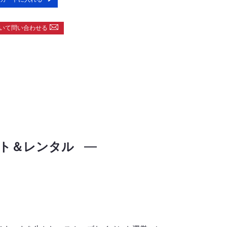
いて問い合わせる
ト＆レンタル