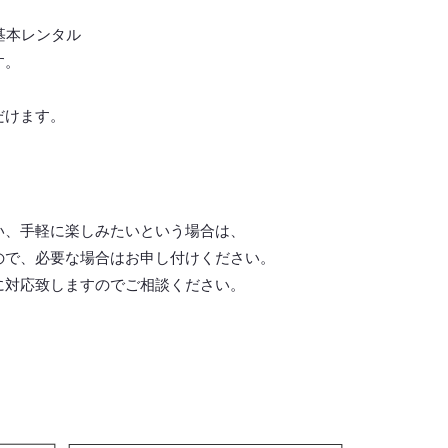
基本レンタル
す。
だけます。
い、手軽に楽しみたいという場合は、
ので、必要な場合はお申し付けください。
に対応致しますので
ご相談ください。