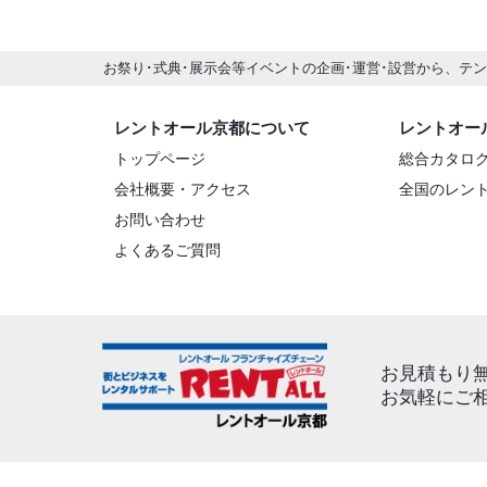
お祭り･式典･展示会等イベントの企画･運営･設営から、テ
レントオール京都について
レントオー
トップページ
総合カタロ
会社概要・アクセス
全国のレン
お問い合わせ
よくあるご質問
お見積もり
お気軽にご