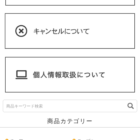
商品カテゴリー