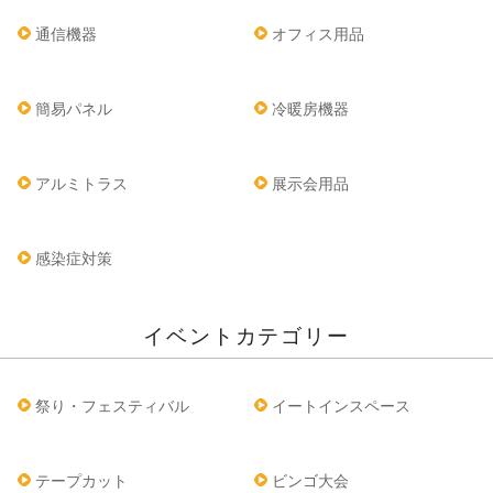
通信機器
オフィス用品
簡易パネル
冷暖房機器
アルミトラス
展示会用品
感染症対策
イベントカテゴリー
祭り・フェスティバル
イートインスペース
テープカット
ビンゴ大会