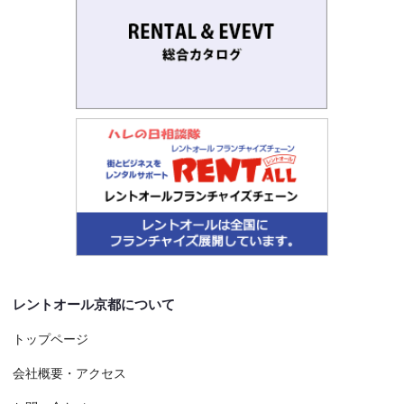
レントオール京都について
トップページ
会社概要・アクセス