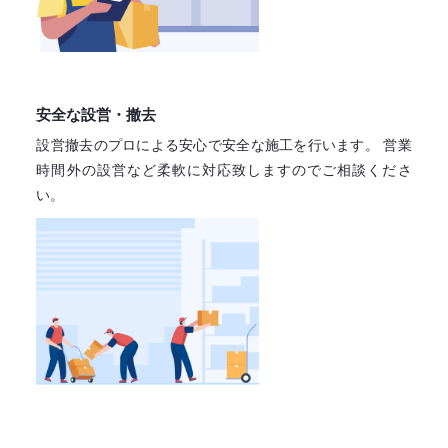
安全な設営・撤去
設営撤去のプロによる安心で
安全な施工を行います。
営業
時間外の設営など柔軟に対応致しますので
ご相談くださ
い。