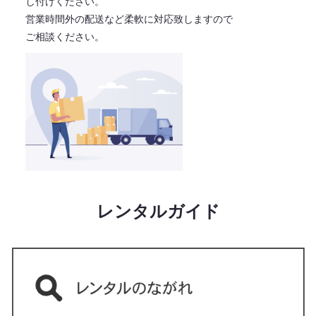
し付けください。
営業時間外の配送など柔軟に対応致しますので
ご相談ください。
レンタルガイド