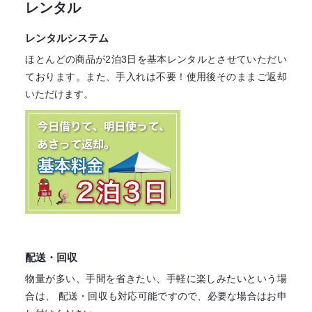
レンタル
レンタルシステム
ほとんどの商品が2泊3日を基本レンタル
とさせていただい
ております。
また、手入れは不要！
使用後そのままご返却
いただけます。
配送・回収
物量が多い、手間を省きたい、手軽に楽しみたいという場
合は、
配送・回収も対応可能ですので、必要な場合はお申