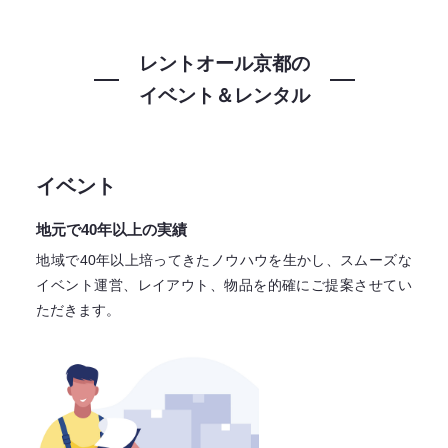
レントオール京都の
イベント＆レンタル
イベント
地元で40年以上の実績
地域で40年以上培ってきたノウハウを生かし、スムーズな
イベント運営、レイアウト、物品を的確にご提案させてい
ただきます。