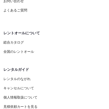
お問い合わせ
よくあるご質問
レントオールについて
総合カタログ
全国のレントオール
レンタルガイド
レンタルのながれ
キャンセルについて
個人情報取扱について
見積依頼カートを見る