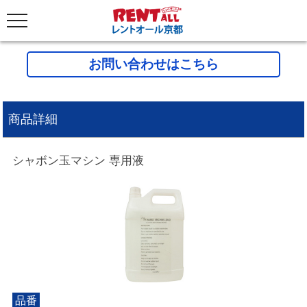
お問い合わせはこちら
商品詳細
シャボン玉マシン 専用液
品番