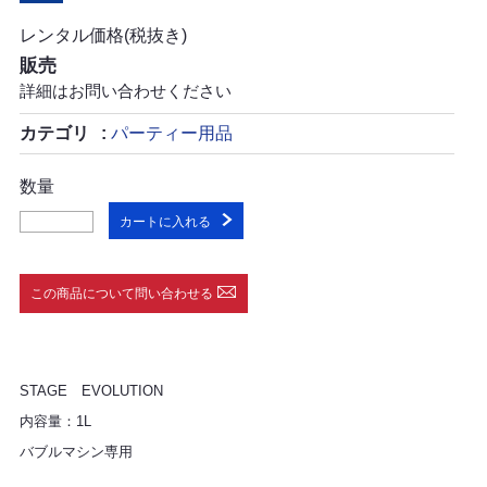
レンタル価格(税抜き)
販売
詳細はお問い合わせください
カテゴリ
パーティー用品
数量
カートに入れる
この商品について問い合わせる
STAGE EVOLUTION
内容量：1L
バブルマシン専用