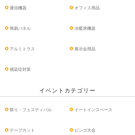
通信機器
オフィス用品
簡易パネル
冷暖房機器
アルミトラス
展示会用品
感染症対策
イベントカテゴリー
祭り・フェスティバル
イートインスペース
テープカット
ビンゴ大会