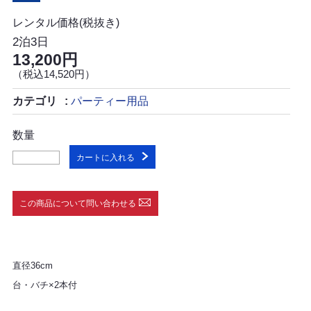
レンタル価格(税抜き)
2泊3日
13,200円
（税込14,520円）
カテゴリ
パーティー用品
数量
カートに入れる
この商品について問い合わせる
直径36cm
台・バチ×2本付