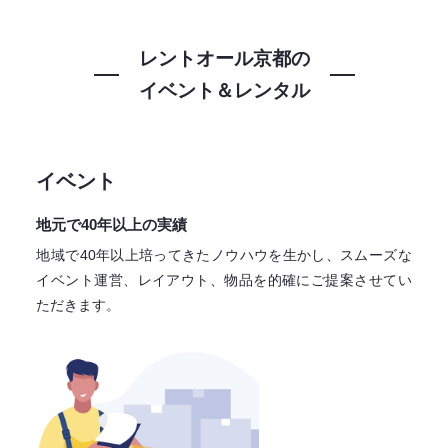
レントオール京都の
イベント＆レンタル
イベント
地元で40年以上の実績
地域で40年以上培ってきたノウハウを生かし、スムーズな
イベント運営、レイアウト、物品を的確にご提案させてい
ただきます。