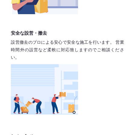
安全な設営・撤去
設営撤去のプロによる安心で
安全な施工を行います。
営業
時間外の設営など柔軟に対応致しますので
ご相談くださ
い。