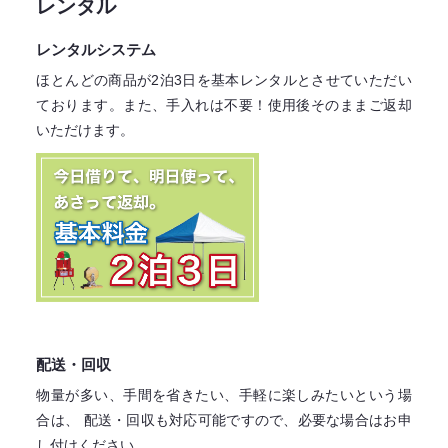
レンタル
レンタルシステム
ほとんどの商品が2泊3日を基本レンタル
とさせていただい
ております。
また、手入れは不要！
使用後そのままご返却
いただけます。
配送・回収
物量が多い、手間を省きたい、手軽に楽しみたいという場
合は、
配送・回収も対応可能ですので、必要な場合はお申
し付けください。