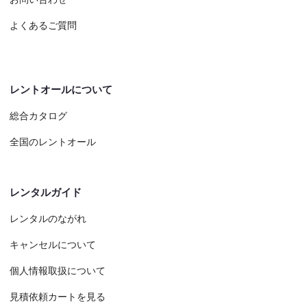
よくあるご質問
レントオールについて
総合カタログ
全国のレントオール
レンタルガイド
レンタルのながれ
キャンセルについて
個人情報取扱について
見積依頼カートを見る