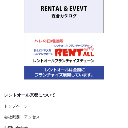
レントオール京都について
トップページ
会社概要・アクセス
お問い合わせ