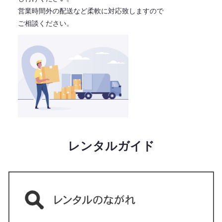
営業時間外の配送など柔軟に対応致しますので
ご相談ください。
レンタルガイド