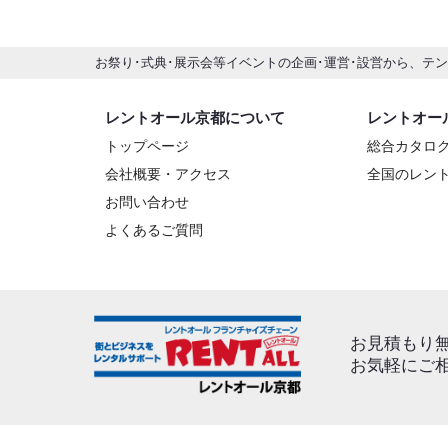
お祭り･式典･展示会等イベントの企画･運営･設営から、テ
レントオール京都について
レントオー
トップページ
総合カタロ
会社概要・アクセス
全国のレン
お問い合わせ
よくあるご質問
お見積もり
お気軽にご