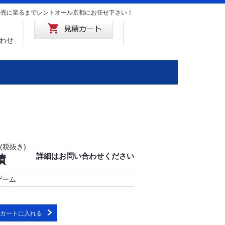
･販売に至るまでレントオール京都にお任せ下さい！
わせ
(税抜き)
詳細はお問い合わせください
積
ゲーム
カートに入れる