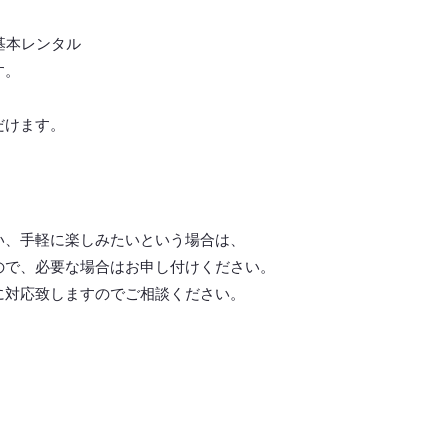
基本レンタル
す。
だけます。
い、手軽に楽しみたいという場合は、
ので、必要な場合はお申し付けください。
に対応致しますので
ご相談ください。