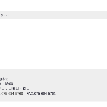
下さい！
業時間
0～18:00
休日：日曜日・祝日
:
075-694-5760
FAX:075-694-5761