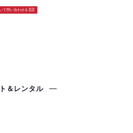
いて問い合わせる
ト＆レンタル