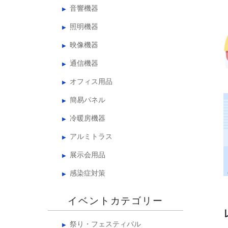
音響機器
照明機器
映像機器
通信機器
オフィス用品
簡易パネル
冷暖房機器
アルミトラス
展示会用品
感染症対策
イベントカテゴリー
祭り・フェスティバル