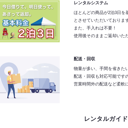
レンタルシステム
ほとんどの商品が2泊3日を
とさせていただいておりま
また、手入れは不要！
使用後そのままご返却いた
配送・回収
物量が多い、手間を省きた
配送・回収も対応可能です
営業時間外の配送など柔軟
レンタルガイド