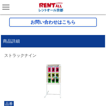
お問い合わせはこちら
商品詳細
ストラックナイン
品番