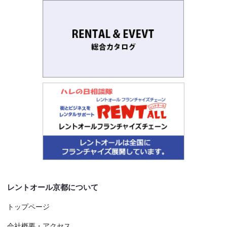
レントオール京都について
トップページ
会社概要・アクセス