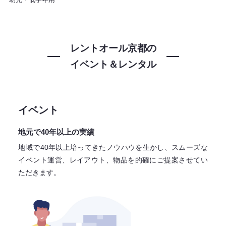
レントオール京都の
イベント＆レンタル
イベント
地元で40年以上の実績
地域で40年以上培ってきたノウハウを生かし、スムーズな
イベント運営、レイアウト、物品を的確にご提案させてい
ただきます。