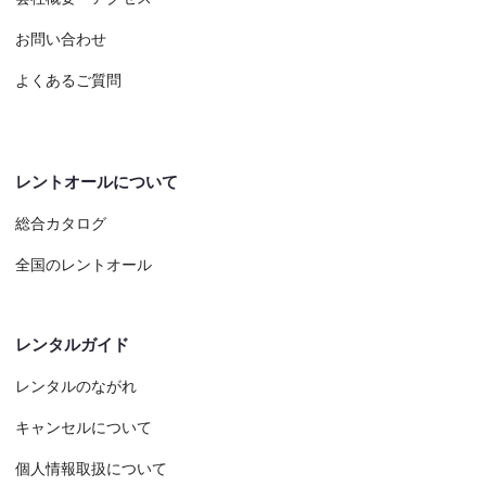
お問い合わせ
よくあるご質問
レントオールについて
総合カタログ
全国のレントオール
レンタルガイド
レンタルのながれ
キャンセルについて
個人情報取扱について