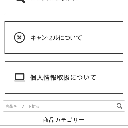
商品カテゴリー