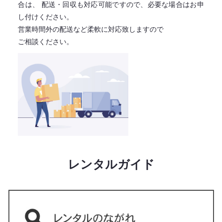
合は、
配送・回収も対応可能ですので、必要な場合はお申
し付けください。
営業時間外の配送など柔軟に対応致しますので
ご相談ください。
レンタルガイド