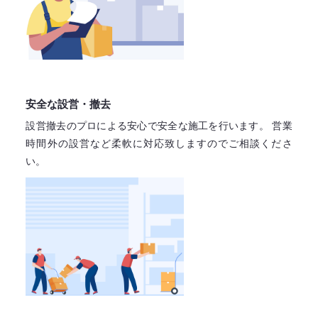
安全な設営・撤去
設営撤去のプロによる安心で
安全な施工を行います。
営業
時間外の設営など柔軟に対応致しますので
ご相談くださ
い。