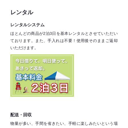
レンタル
レンタルシステム
ほとんどの商品が2泊3日を基本レンタル
とさせていただい
ております。
また、手入れは不要！
使用後そのままご返却
いただけます。
配送・回収
物量が多い、手間を省きたい、手軽に楽しみたいという場