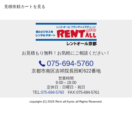
見積依頼カートを見る
お見積もり無料！
お気軽にご相談ください！
075-694-5760
京都市南区吉祥院長田町622番地
営業時間
9:00～18:00
定休日：日曜日・祝日
TEL:
075-694-5760
FAX:075-694-5761
copyright (C) 2026 Rent all Kyoto all Rights Reserved.