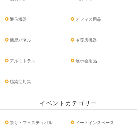
通信機器
オフィス用品
簡易パネル
冷暖房機器
アルミトラス
展示会用品
感染症対策
イベントカテゴリー
祭り・フェスティバル
イートインスペース