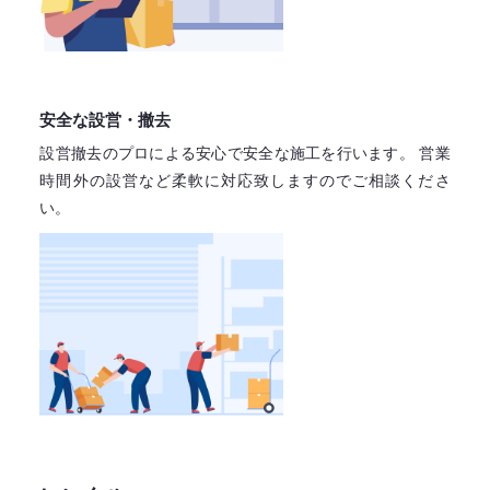
安全な設営・撤去
設営撤去のプロによる安心で
安全な施工を行います。
営業
時間外の設営など柔軟に対応致しますので
ご相談くださ
い。