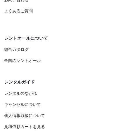
よくあるご質問
レントオールについて
総合カタログ
全国のレントオール
レンタルガイド
レンタルのながれ
キャンセルについて
個人情報取扱について
見積依頼カートを見る