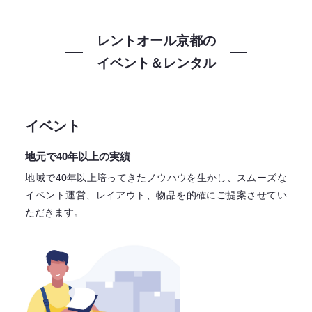
レントオール京都の
イベント＆レンタル
イベント
地元で40年以上の実績
地域で40年以上培ってきたノウハウを生かし、スムーズな
イベント運営、レイアウト、物品を的確にご提案させてい
ただきます。