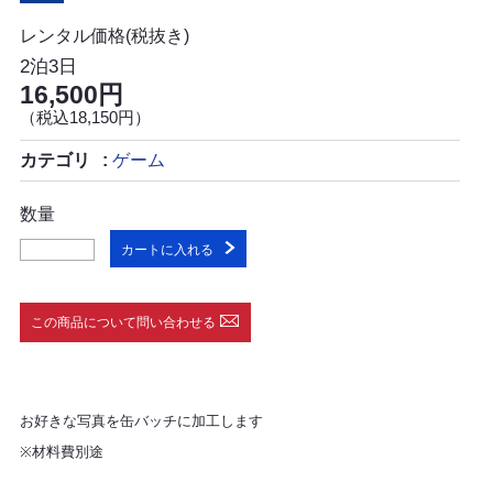
レンタル価格(税抜き)
2泊3日
16,500円
（税込18,150円）
カテゴリ
ゲーム
数量
カートに入れる
この商品について問い合わせる
お好きな写真を缶バッチに加工します
※材料費別途