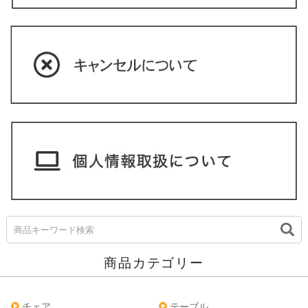
商品カテゴリー
チェア
テーブル