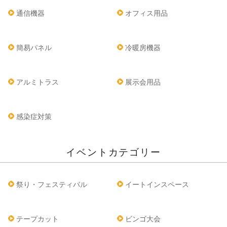
通信機器
オフィス用品
簡易パネル
冷暖房機器
アルミトラス
展示会用品
感染症対策
イベントカテゴリー
祭り・フェスティバル
イートインスペース
テープカット
ビンゴ大会