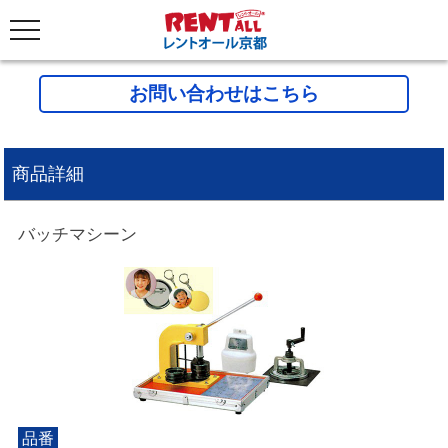
お問い合わせはこちら
商品詳細
バッチマシーン
品番