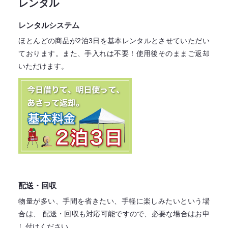
レンタル
レンタルシステム
ほとんどの商品が2泊3日を基本レンタル
とさせていただい
ております。
また、手入れは不要！
使用後そのままご返却
いただけます。
配送・回収
物量が多い、手間を省きたい、手軽に楽しみたいという場
合は、
配送・回収も対応可能ですので、必要な場合はお申
し付けください。