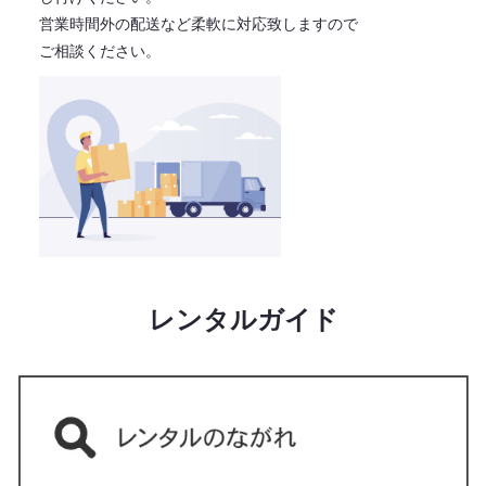
営業時間外の配送など柔軟に対応致しますので
ご相談ください。
レンタルガイド