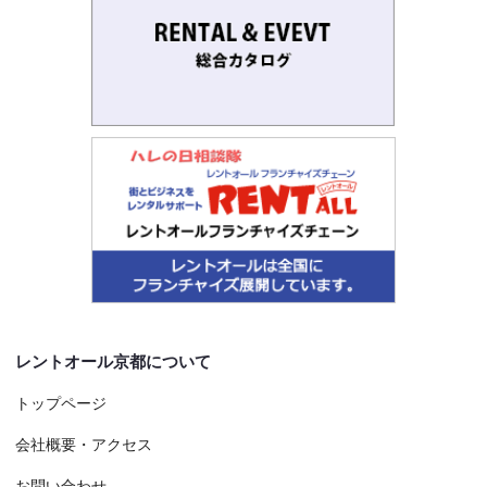
レントオール京都について
トップページ
会社概要・アクセス
お問い合わせ