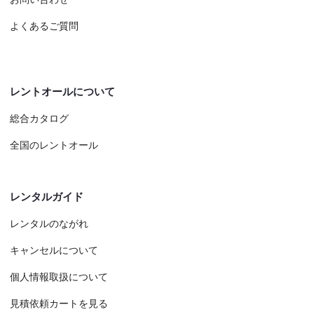
よくあるご質問
レントオールについて
総合カタログ
全国のレントオール
レンタルガイド
レンタルのながれ
キャンセルについて
個人情報取扱について
見積依頼カートを見る