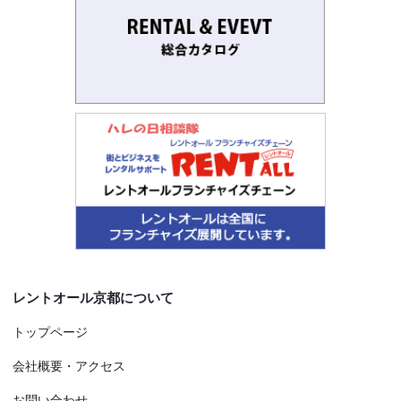
レントオール京都について
トップページ
会社概要・アクセス
お問い合わせ