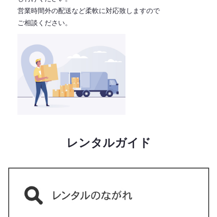
営業時間外の配送など柔軟に対応致しますので
ご相談ください。
レンタルガイド