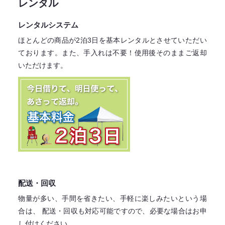
レンタル
レンタルシステム
ほとんどの商品が2泊3日を基本レンタル
とさせていただい
ております。
また、手入れは不要！
使用後そのままご返却
いただけます。
配送・回収
物量が多い、手間を省きたい、手軽に楽しみたいという場
合は、
配送・回収も対応可能ですので、必要な場合はお申
し付けください。