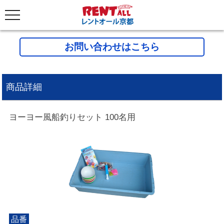
お問い合わせはこちら
商品詳細
ヨーヨー風船釣りセット 100名用
品番