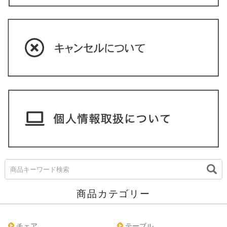
商品カテゴリー
チェア
テーブル