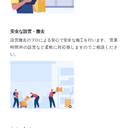
安全な設営・撤去
設営撤去のプロによる安心で
安全な施工を行います。
営業
時間外の設営など柔軟に対応致しますので
ご相談くださ
い。