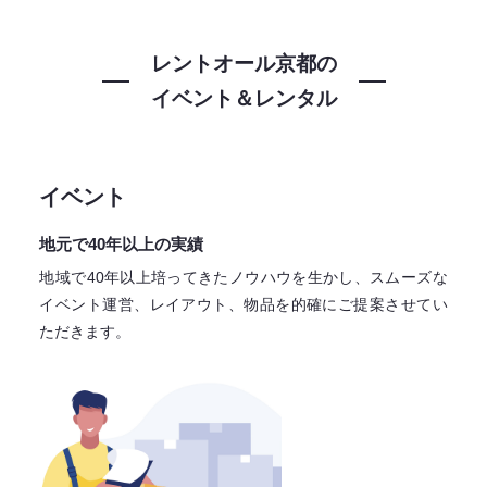
レントオール京都の
イベント＆レンタル
イベント
地元で40年以上の実績
地域で40年以上培ってきたノウハウを生かし、スムーズな
イベント運営、レイアウト、物品を的確にご提案させてい
ただきます。