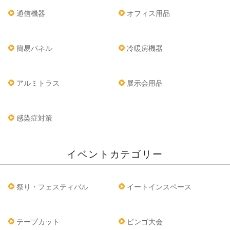
通信機器
オフィス用品
簡易パネル
冷暖房機器
アルミトラス
展示会用品
感染症対策
イベントカテゴリー
祭り・フェスティバル
イートインスペース
テープカット
ビンゴ大会