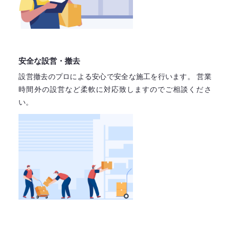
安全な設営・撤去
設営撤去のプロによる安心で
安全な施工を行います。
営業
時間外の設営など柔軟に対応致しますので
ご相談くださ
い。