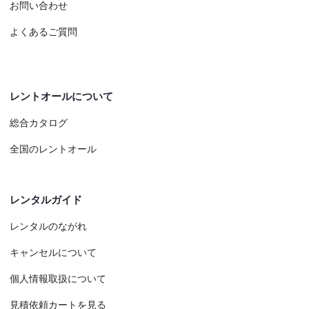
お問い合わせ
よくあるご質問
レントオールについて
総合カタログ
全国のレントオール
レンタルガイド
レンタルのながれ
キャンセルについて
個人情報取扱について
見積依頼カートを見る