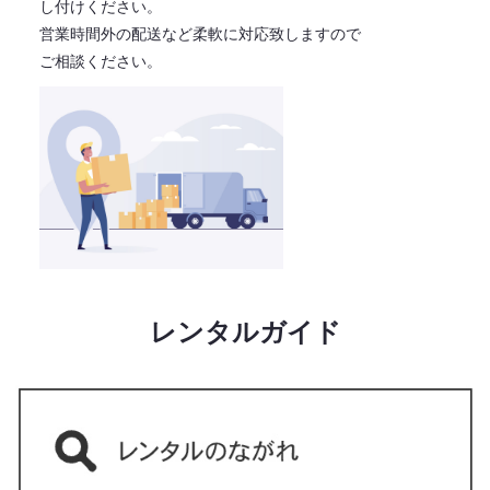
し付けください。
営業時間外の配送など柔軟に対応致しますので
ご相談ください。
レンタルガイド