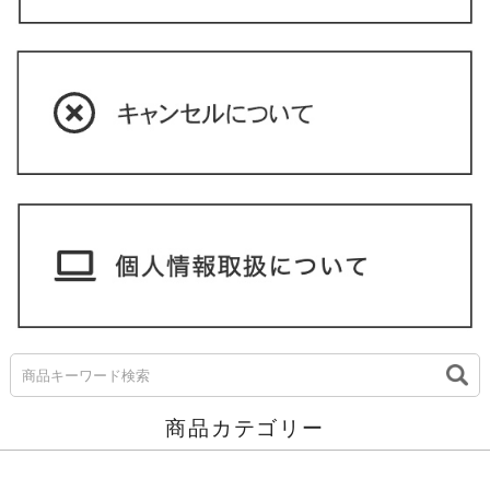
商品カテゴリー