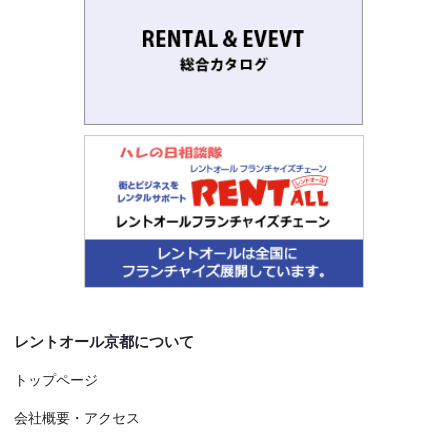
レントオール京都について
トップページ
会社概要・アクセス