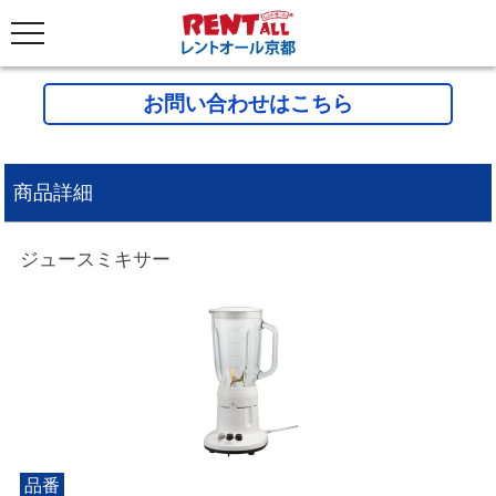
お問い合わせはこちら
商品詳細
ジュースミキサー
品番