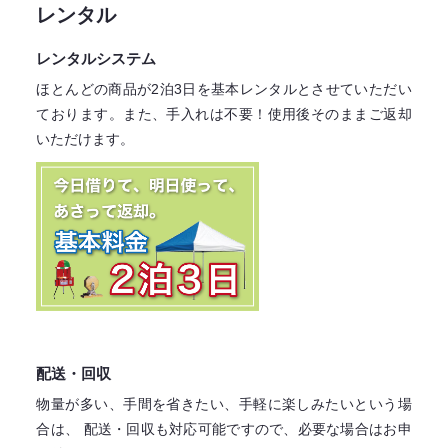
レンタル
レンタルシステム
ほとんどの商品が2泊3日を基本レンタル
とさせていただい
ております。
また、手入れは不要！
使用後そのままご返却
いただけます。
配送・回収
物量が多い、手間を省きたい、手軽に楽しみたいという場
合は、
配送・回収も対応可能ですので、必要な場合はお申