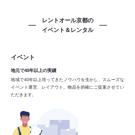
レントオール京都の
イベント＆レンタル
イベント
地元で40年以上の実績
地域で40年以上培ってきたノウハウを生かし、スムーズな
イベント運営、レイアウト、物品を的確にご提案させてい
ただきます。