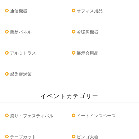
通信機器
オフィス用品
簡易パネル
冷暖房機器
アルミトラス
展示会用品
感染症対策
イベントカテゴリー
祭り・フェスティバル
イートインスペース
テープカット
ビンゴ大会