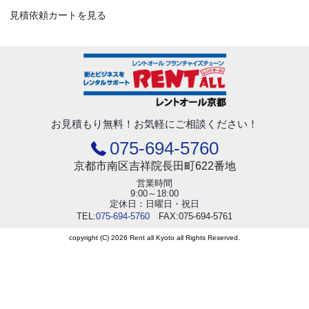
見積依頼カートを見る
お見積もり無料！
お気軽にご相談ください！
075-694-5760
京都市南区吉祥院長田町622番地
営業時間
9:00～18:00
定休日：日曜日・祝日
TEL:
075-694-5760
FAX:075-694-5761
copyright (C) 2026 Rent all Kyoto all Rights Reserved.