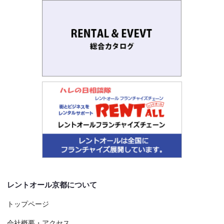
レントオール京都について
トップページ
会社概要・アクセス