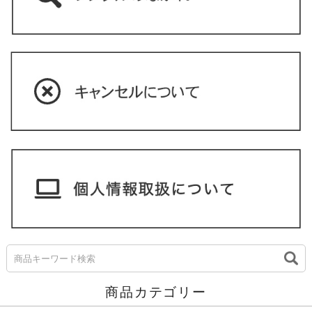
商品カテゴリー