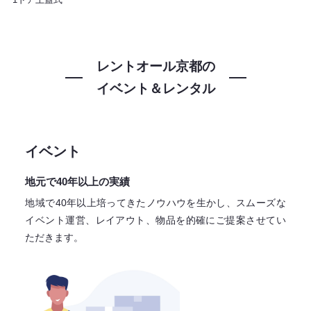
レントオール京都の
イベント＆レンタル
イベント
地元で40年以上の実績
地域で40年以上培ってきたノウハウを生かし、スムーズな
イベント運営、レイアウト、物品を的確にご提案させてい
ただきます。