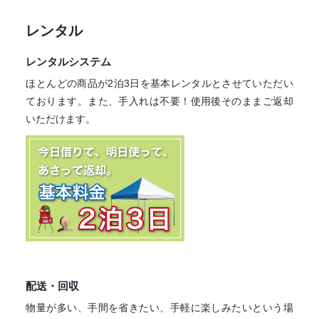
レンタル
レンタルシステム
ほとんどの商品が2泊3日を基本レンタル
とさせていただい
ております。
また、手入れは不要！
使用後そのままご返却
いただけます。
配送・回収
物量が多い、手間を省きたい、手軽に楽しみたいという場