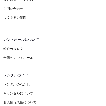
お問い合わせ
よくあるご質問
レントオールについて
総合カタログ
全国のレントオール
レンタルガイド
レンタルのながれ
キャンセルについて
個人情報取扱について