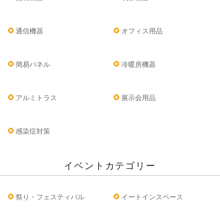
通信機器
オフィス用品
簡易パネル
冷暖房機器
アルミトラス
展示会用品
感染症対策
イベントカテゴリー
祭り・フェスティバル
イートインスペース