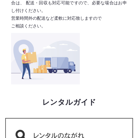
合は、
配送・回収も対応可能ですので、必要な場合はお申
し付けください。
営業時間外の配送など柔軟に対応致しますので
ご相談ください。
レンタルガイド