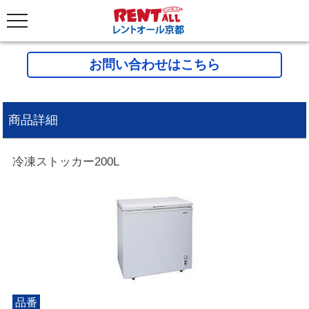
お問い合わせはこちら
商品詳細
冷凍ストッカー200L
品番