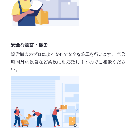
安全な設営・撤去
設営撤去のプロによる安心で
安全な施工を行います。
営業
時間外の設営など柔軟に対応致しますので
ご相談くださ
い。