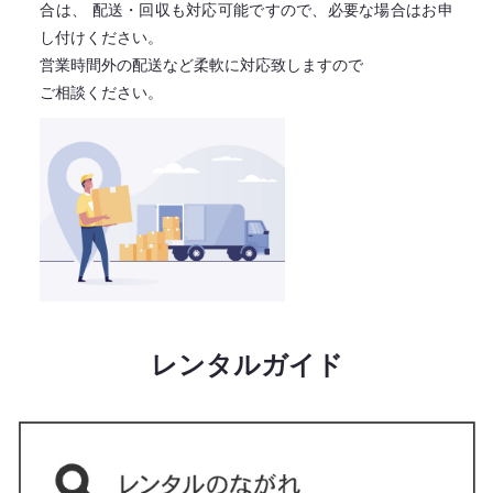
合は、
配送・回収も対応可能ですので、必要な場合はお申
し付けください。
営業時間外の配送など柔軟に対応致しますので
ご相談ください。
レンタルガイド