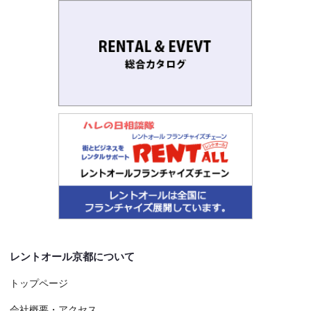
レントオール京都について
トップページ
会社概要・アクセス