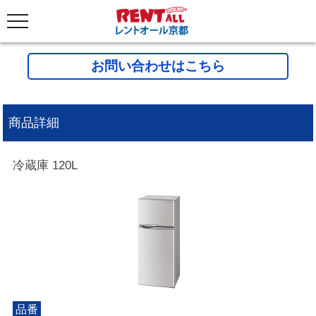
お問い合わせはこちら
商品詳細
冷蔵庫 120L
品番