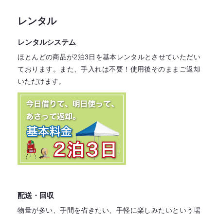
レンタル
レンタルシステム
ほとんどの商品が2泊3日を基本レンタル
とさせていただい
ております。
また、手入れは不要！
使用後そのままご返却
いただけます。
配送・回収
物量が多い、手間を省きたい、手軽に楽しみたいという場