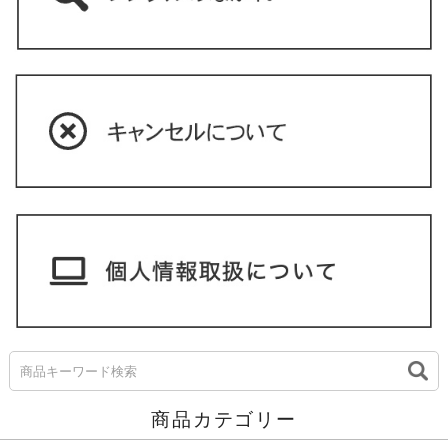
商品カテゴリー