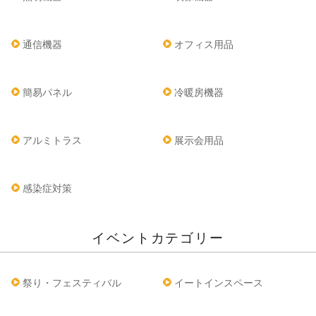
通信機器
オフィス用品
簡易パネル
冷暖房機器
アルミトラス
展示会用品
感染症対策
イベントカテゴリー
祭り・フェスティバル
イートインスペース