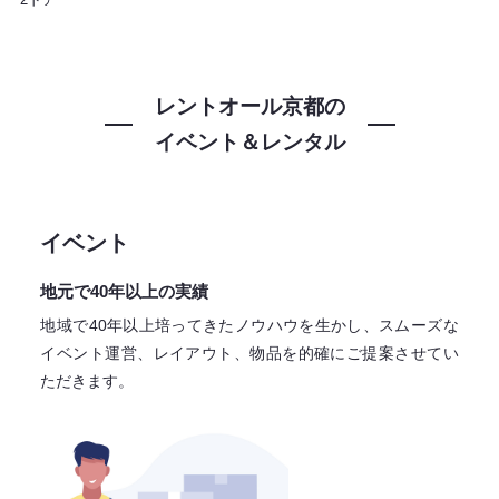
レントオール京都の
イベント＆レンタル
イベント
地元で40年以上の実績
地域で40年以上培ってきたノウハウを生かし、スムーズな
イベント運営、レイアウト、物品を的確にご提案させてい
ただきます。