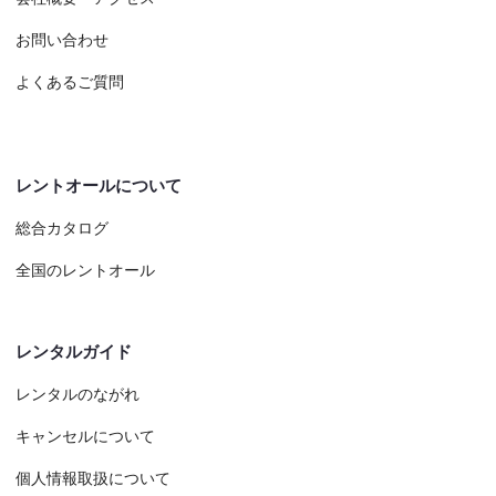
お問い合わせ
よくあるご質問
レントオールについて
総合カタログ
全国のレントオール
レンタルガイド
レンタルのながれ
キャンセルについて
個人情報取扱について