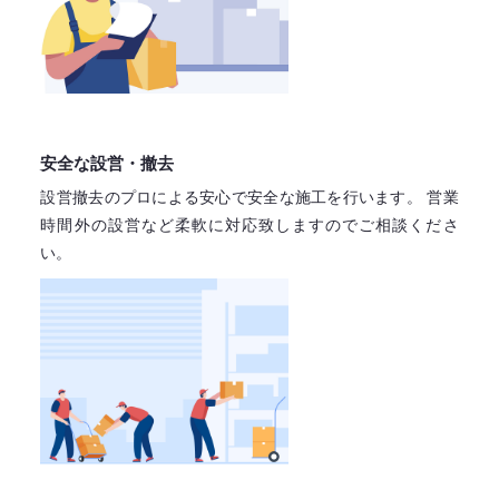
安全な設営・撤去
設営撤去のプロによる安心で
安全な施工を行います。
営業
時間外の設営など柔軟に対応致しますので
ご相談くださ
い。