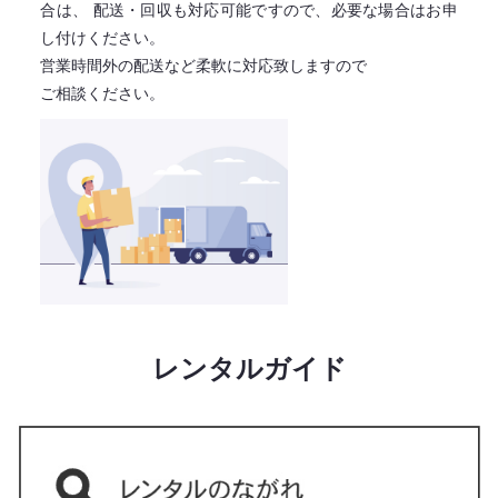
合は、
配送・回収も対応可能ですので、必要な場合はお申
し付けください。
営業時間外の配送など柔軟に対応致しますので
ご相談ください。
レンタルガイド