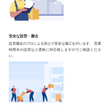
安全な設営・撤去
設営撤去のプロによる安心で
安全な施工を行います。
営業
時間外の設営など柔軟に対応致しますので
ご相談くださ
い。