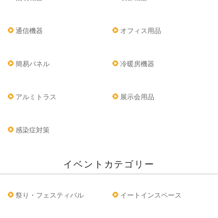
通信機器
オフィス用品
簡易パネル
冷暖房機器
アルミトラス
展示会用品
感染症対策
イベントカテゴリー
祭り・フェスティバル
イートインスペース