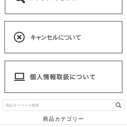
商品カテゴリー