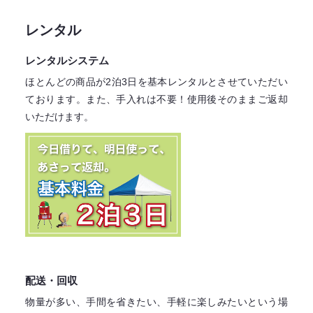
レンタル
レンタルシステム
ほとんどの商品が2泊3日を基本レンタル
とさせていただい
ております。
また、手入れは不要！
使用後そのままご返却
いただけます。
配送・回収
物量が多い、手間を省きたい、手軽に楽しみたいという場