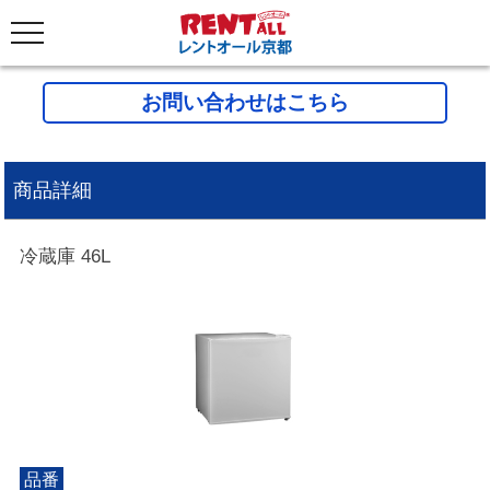
お問い合わせはこちら
商品詳細
冷蔵庫 46L
品番