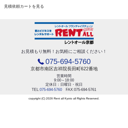
見積依頼カートを見る
お見積もり無料！
お気軽にご相談ください！
075-694-5760
京都市南区吉祥院長田町622番地
営業時間
9:00～18:00
定休日：日曜日・祝日
TEL:
075-694-5760
FAX:075-694-5761
copyright (C) 2026 Rent all Kyoto all Rights Reserved.