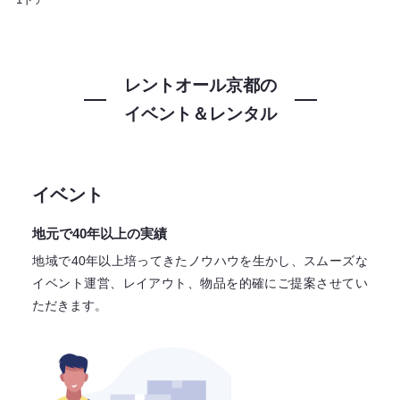
レントオール京都の
イベント＆レンタル
イベント
地元で40年以上の実績
地域で40年以上培ってきたノウハウを生かし、スムーズな
イベント運営、レイアウト、物品を的確にご提案させてい
ただきます。