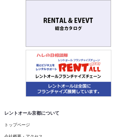
レントオール京都について
トップページ
会社概要・アクセス