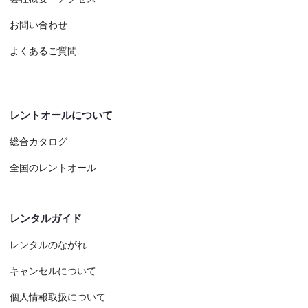
お問い合わせ
よくあるご質問
レントオールについて
総合カタログ
全国のレントオール
レンタルガイド
レンタルのながれ
キャンセルについて
個人情報取扱について