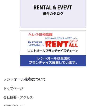
レントオール京都について
トップページ
会社概要・アクセス