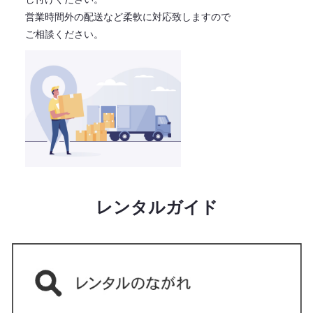
営業時間外の配送など柔軟に対応致しますので
ご相談ください。
レンタルガイド