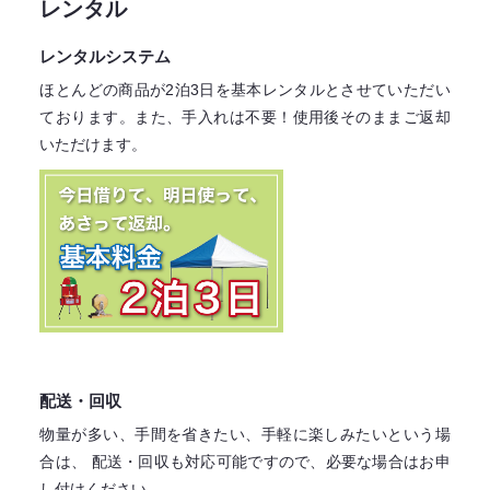
レンタル
レンタルシステム
ほとんどの商品が2泊3日を基本レンタル
とさせていただい
ております。
また、手入れは不要！
使用後そのままご返却
いただけます。
配送・回収
物量が多い、手間を省きたい、手軽に楽しみたいという場
合は、
配送・回収も対応可能ですので、必要な場合はお申
し付けください。