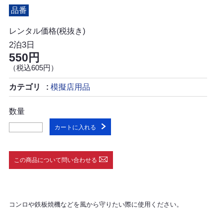
品番
レンタル価格(税抜き)
2泊3日
550円
（税込605円）
カテゴリ
模擬店用品
数量
カートに入れる
この商品について問い合わせる
コンロや鉄板焼機などを風から守りたい際に使用ください。