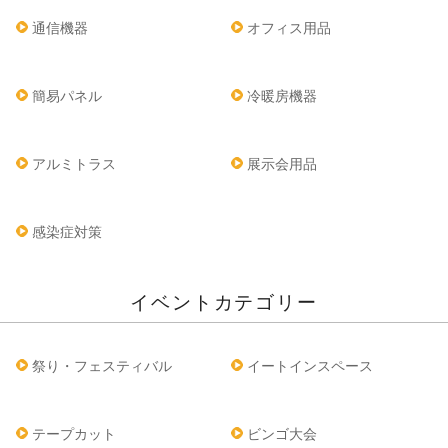
通信機器
オフィス用品
簡易パネル
冷暖房機器
アルミトラス
展示会用品
感染症対策
イベントカテゴリー
祭り・フェスティバル
イートインスペース
テープカット
ビンゴ大会