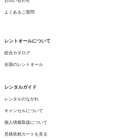
お問い合わせ
よくあるご質問
レントオールについて
総合カタログ
全国のレントオール
レンタルガイド
レンタルのながれ
キャンセルについて
個人情報取扱について
見積依頼カートを見る