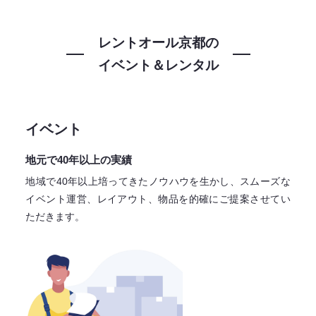
レントオール京都の
イベント＆レンタル
イベント
地元で40年以上の実績
地域で40年以上培ってきたノウハウを生かし、スムーズな
イベント運営、レイアウト、物品を的確にご提案させてい
ただきます。