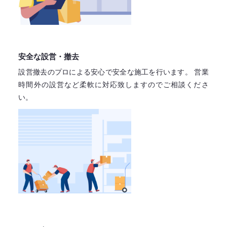
安全な設営・撤去
設営撤去のプロによる安心で
安全な施工を行います。
営業
時間外の設営など柔軟に対応致しますので
ご相談くださ
い。