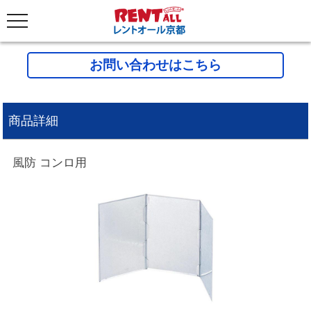
お問い合わせはこちら
商品詳細
風防 コンロ用