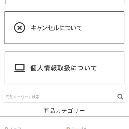
商品カテゴリー