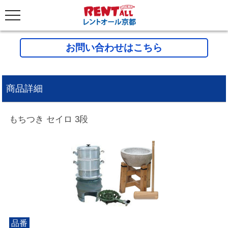
お問い合わせはこちら
商品詳細
もちつき セイロ 3段
品番