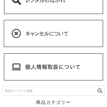
商品カテゴリー