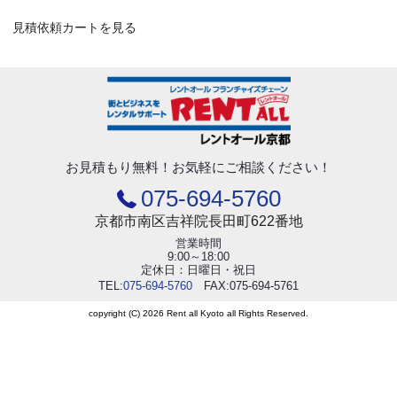
見積依頼カートを見る
お見積もり無料！
お気軽にご相談ください！
075-694-5760
京都市南区吉祥院長田町622番地
営業時間
9:00～18:00
定休日：日曜日・祝日
TEL:
075-694-5760
FAX:075-694-5761
copyright (C) 2026 Rent all Kyoto all Rights Reserved.