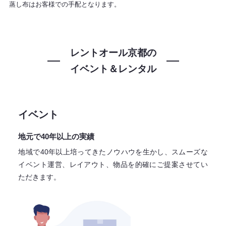
蒸し布はお客様での手配となります。
レントオール京都の
イベント＆レンタル
イベント
地元で40年以上の実績
地域で40年以上培ってきたノウハウを生かし、スムーズな
イベント運営、レイアウト、物品を的確にご提案させてい
ただきます。