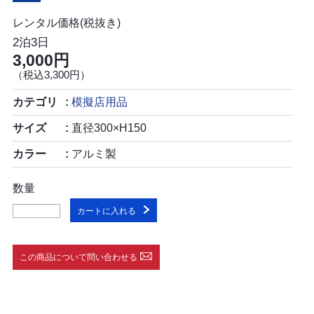
レンタル価格(税抜き)
2泊3日
3,000円
（税込3,300円）
カテゴリ
模擬店用品
サイズ
直径300×H150
カラー
アルミ製
数量
カートに入れる
この商品について問い合わせる