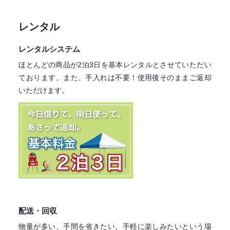
レンタル
レンタルシステム
ほとんどの商品が2泊3日を基本レンタル
とさせていただい
ております。
また、手入れは不要！
使用後そのままご返却
いただけます。
配送・回収
物量が多い、手間を省きたい、手軽に楽しみたいという場