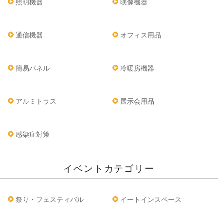
照明機器
映像機器
通信機器
オフィス用品
簡易パネル
冷暖房機器
アルミトラス
展示会用品
感染症対策
イベントカテゴリー
祭り・フェスティバル
イートインスペース