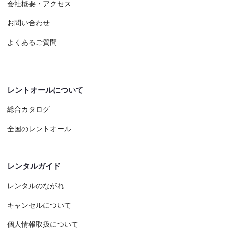
会社概要・アクセス
お問い合わせ
よくあるご質問
レントオールについて
総合カタログ
全国のレントオール
レンタルガイド
レンタルのながれ
キャンセルについて
個人情報取扱について