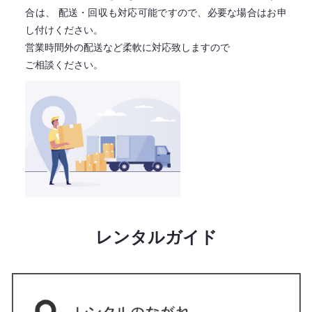
合は、
配送・回収も対応可能ですので、必要な場合はお申
し付けください。
営業時間外の配送など柔軟に対応致しますので
ご相談ください。
レンタルガイド