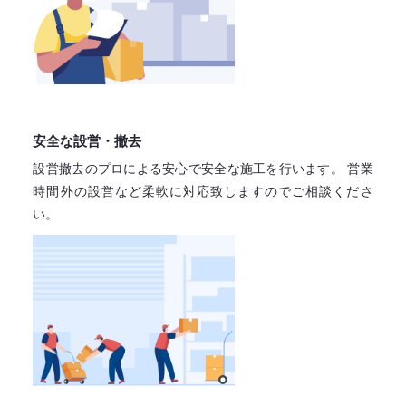
安全な設営・撤去
設営撤去のプロによる安心で
安全な施工を行います。
営業
時間外の設営など柔軟に対応致しますので
ご相談くださ
い。